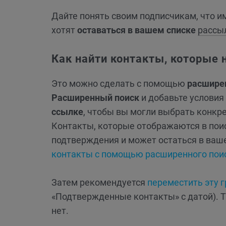
Дайте понять своим подписчикам, что им
хотят
оставаться в вашем списке
рассы
Как найти контакты, которые 
Это можно сделать с помощью
расшире
Расширенный поиск
и добавьте условия
ссылке
, чтобы вы могли выбрать конкр
Контакты, которые отображаются в поиск
подтверждения и может остаться в ваш
контакты с помощью расширенного пои
Затем рекомендуется
переместить эту г
«Подтвержденные контакты» с датой). Так
нет.