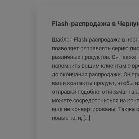
Flash-распродажа в Черну
Шаблон Flash-распродажа в чер
позволяет отправлять серию пи
различных продуктов. Он также 
напомнить вашим клиентам о вр
до окончания распродажи. Он пр
ваши контакты продукт, чтобы 
отправки подобного письма. Так
можете сосредоточиться на конт
еще не конвертированы. Также 
новые теги, […]