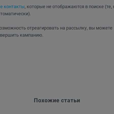
ые контакты
, которые не отображаются в поиске (те, 
втоматически).
возможность отреагировать на рассылку, вы можете
авершить кампанию.
Похожие статьи