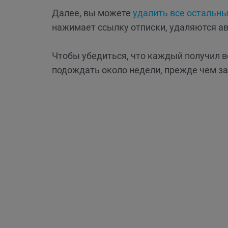
Далее, вы можете
удалить все остальн
нажимает ссылку отписки, удаляются а
Чтобы убедиться, что каждый получил 
подождать около недели, прежде чем з