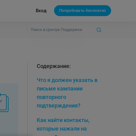
Вход
Попробовать бесплатно
Содержание:
Что я должен указать в
письме кампании
повторного
подтверждения?
Как найти контакты,
которые нажали на