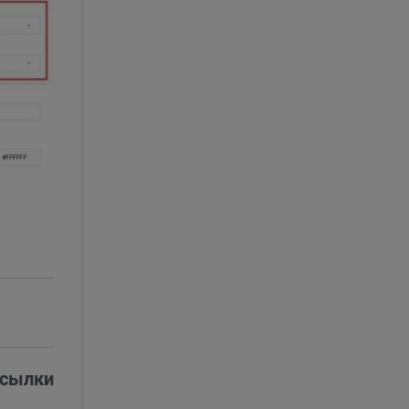
ссылки