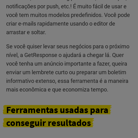
notificações por push, etc.! É muito fácil de usar e
você tem muitos modelos predefinidos. Você pode
criar e-mails rapidamente usando o editor de
arrastar e soltar.
Se você quiser levar seus negócios para o próximo
nível, a GetResponse o ajudará a chegar lá. Quer
você tenha um anúncio importante a fazer, queira
enviar um lembrete curto ou preparar um boletim
informativo extenso, essa ferramenta é a maneira
mais econômica e que economiza tempo.
Ferramentas
usadas para
conseguir
resultados