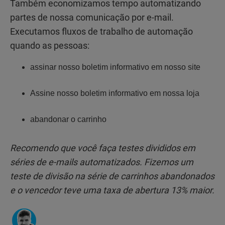
Também economizamos tempo automatizando
partes de nossa comunicação por e-mail.
Executamos fluxos de trabalho de automação
quando as pessoas:
assinar nosso boletim informativo em nosso site
Assine nosso boletim informativo em nossa loja
abandonar o carrinho
Recomendo que você faça testes divididos em
séries de e-mails automatizados. Fizemos um
teste de divisão na série de carrinhos abandonados
e o vencedor teve uma taxa de abertura 13% maior.