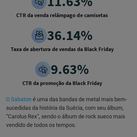
11.63%
CTR da venda relâmpago de camisetas
36.14%
Taxa de abertura de vendas da Black Friday
9.63%
CTR da promoção da Black Friday
O Sabaton
é uma das bandas de metal mais bem-
sucedidas da história da Suécia, com seu álbum,
“Carolus Rex”, sendo o álbum de rock sueco mais
vendido de todos os tempos.