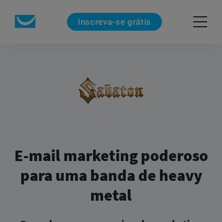
Inscreva-se grátis
E-mail marketing poderoso
para uma banda de heavy
metal