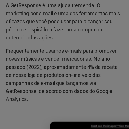
A GetResponse é uma ajuda tremenda. O
marketing por e-mail é uma das ferramentas mais
eficazes que você pode usar para alcançar seu
público e inspirá-lo a fazer uma compra ou
determinadas ações.
Frequentemente usamos e-mails para promover
novas músicas e vender mercadorias. No ano
passado (2022), aproximadamente 4% da receita
de nossa loja de produtos on-line veio das
campanhas de e-mail que lançamos via
GetResponse, de acordo com dados do Google
Analytics.