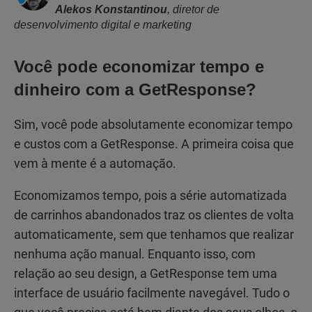
Alekos Konstantinou
, diretor de
desenvolvimento digital e marketing
Você pode economizar tempo e
dinheiro com a GetResponse?
Sim, você pode absolutamente economizar tempo
e custos com a GetResponse. A primeira coisa que
vem à mente é a automação.
Economizamos tempo, pois a série automatizada
de carrinhos abandonados traz os clientes de volta
automaticamente, sem que tenhamos que realizar
nenhuma ação manual. Enquanto isso, com
relação ao seu design, a GetResponse tem uma
interface de usuário facilmente navegável. Tudo o