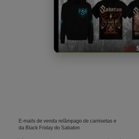
E-mails de venda relâmpago de camisetas e
da Black Friday do Sabaton