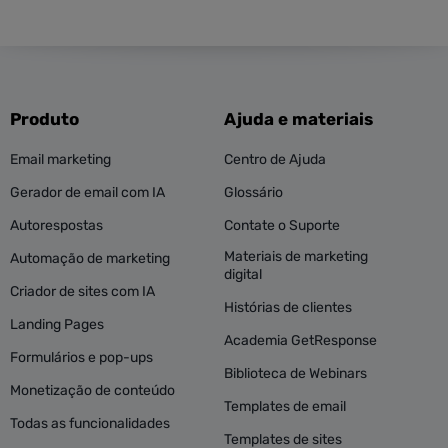
Produto
Ajuda e materiais
Email marketing
Centro de Ajuda
Gerador de email com IA
Glossário
Autorespostas
Contate o Suporte
Materiais de marketing
Automação de marketing
digital
Criador de sites com IA
Histórias de clientes
Landing Pages
Academia GetResponse
Formulários e pop-ups
Biblioteca de Webinars
Monetização de conteúdo
Templates de email
Todas as funcionalidades
Templates de sites