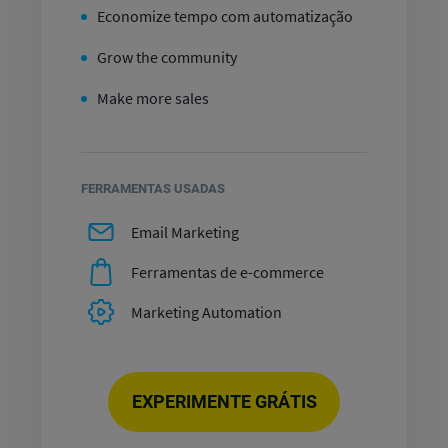
Economize tempo com automatização
Grow the community
Make more sales
FERRAMENTAS USADAS
Email Marketing
Ferramentas de e-commerce
Marketing Automation
EXPERIMENTE GRÁTIS