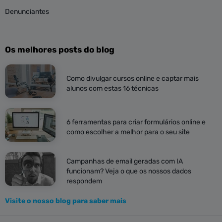
Denunciantes
Os melhores posts do blog
Como divulgar cursos online e captar mais
alunos com estas 16 técnicas
6 ferramentas para criar formulários online e
como escolher a melhor para o seu site
Campanhas de email geradas com IA
funcionam? Veja o que os nossos dados
respondem
Visite o nosso blog para saber mais