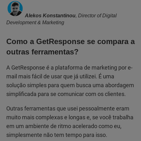
Alekos Konstantinou
, Director of Digital
Development & Marketing
Como a GetResponse se compara a
outras ferramentas?
A GetResponse é a plataforma de marketing por e-
mail mais fácil de usar que já utilizei. É uma
solução simples para quem busca uma abordagem
simplificada para se comunicar com os clientes.
Outras ferramentas que usei pessoalmente eram
muito mais complexas e longas e, se você trabalha
em um ambiente de ritmo acelerado como eu,
simplesmente não tem tempo para isso.