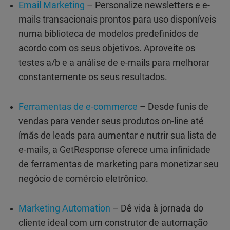
Email Marketing
– Personalize newsletters e e-
mails transacionais prontos para uso disponíveis
numa biblioteca de modelos predefinidos de
acordo com os seus objetivos. Aproveite os
testes a/b e a análise de e-mails para melhorar
constantemente os seus resultados.
Ferramentas de e-commerce
– Desde funis de
vendas para vender seus produtos on-line até
ímãs de leads para aumentar e nutrir sua lista de
e-mails, a GetResponse oferece uma infinidade
de ferramentas de marketing para monetizar seu
negócio de comércio eletrônico.
Marketing Automation
– Dê vida à jornada do
cliente ideal com um construtor de automação