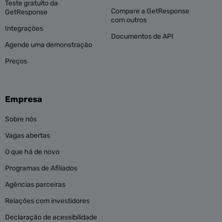
Teste gratuito da
Compare a GetResponse
GetResponse
com outros
Integrações
Documentos de API
Agende uma demonstração
Preços
Empresa
Sobre nós
Vagas abertas
O que há de novo
Programas de Afiliados
Agências parceiras
Relações com investidores
Declaração de acessibilidade