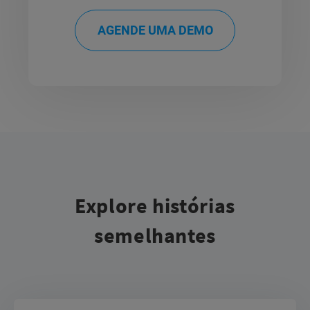
AGENDE UMA DEMO
Explore histórias
semelhantes