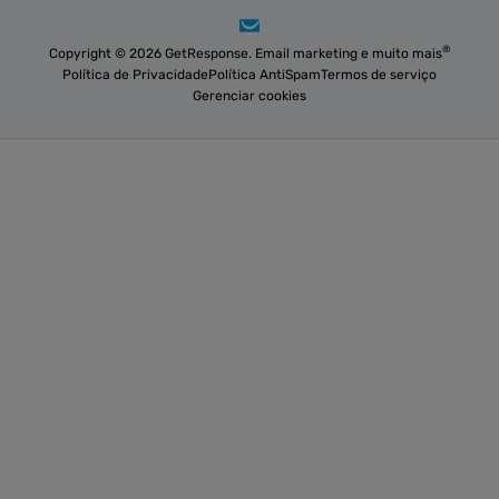
®
Copyright © 2026 GetResponse. Email marketing e muito mais
Política de Privacidade
Política AntiSpam
Termos de serviço
Gerenciar cookies