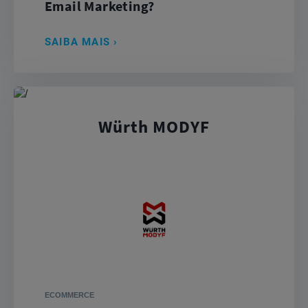
Email Marketing?
SAIBA MAIS
Würth MODYF
ECOMMERCE