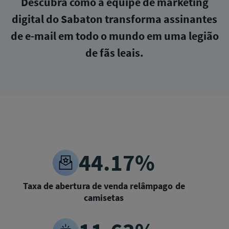
Descubra como a equipe de marketing
digital do Sabaton transforma assinantes
de e-mail em todo o mundo em uma legião
de fãs leais.
44.17%
Taxa de abertura de venda relâmpago de
camisetas