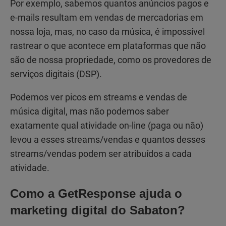
Por exemplo, sabemos quantos anúncios pagos e
e-mails resultam em vendas de mercadorias em
nossa loja, mas, no caso da música, é impossível
rastrear o que acontece em plataformas que não
são de nossa propriedade, como os provedores de
serviços digitais (DSP).
Podemos ver picos em streams e vendas de
música digital, mas não podemos saber
exatamente qual atividade on-line (paga ou não)
levou a esses streams/vendas e quantos desses
streams/vendas podem ser atribuídos a cada
atividade.
Como a GetResponse ajuda o
marketing digital do Sabaton?