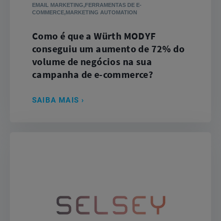
EMAIL MARKETING,FERRAMENTAS DE E-
COMMERCE,MARKETING AUTOMATION
Como é que a Würth MODYF
conseguiu um aumento de 72% do
volume de negócios na sua
campanha de e-commerce?
SAIBA MAIS