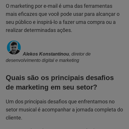
O marketing por e-mail é uma das ferramentas
mais eficazes que você pode usar para alcançar o
seu público e inspirá-lo a fazer uma compra ou a
realizar determinadas ações.
Alekos Konstantinou
, diretor de
desenvolvimento digital e marketing
Quais são os principais desafios
de marketing em seu setor?
Um dos principais desafios que enfrentamos no
setor musical é acompanhar a jornada completa do
cliente.