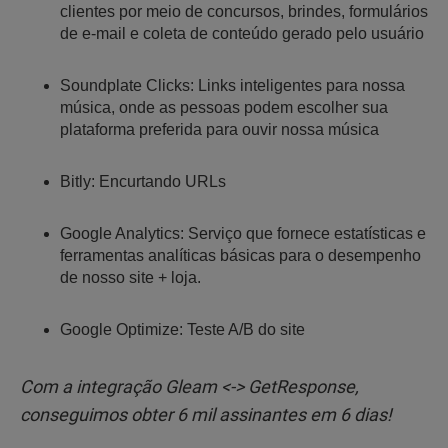
clientes por meio de concursos, brindes, formulários
de e-mail e coleta de conteúdo gerado pelo usuário
Soundplate Clicks: Links inteligentes para nossa
música, onde as pessoas podem escolher sua
plataforma preferida para ouvir nossa música
Bitly: Encurtando URLs
Google Analytics: Serviço que fornece estatísticas e
ferramentas analíticas básicas para o desempenho
de nosso site + loja.
Google Optimize: Teste A/B do site
Com a integração Gleam <-> GetResponse,
conseguimos obter 6 mil assinantes em 6 dias!