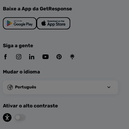
Baixe a App da GetResponse
Siga a gente
Mudar o idioma
Português
Ativar o alto contraste