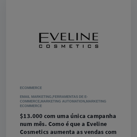
ECOMMERCE
EMAIL MARKETING,FERRAMENTAS DE E-
COMMERCE,MARKETING AUTOMATION,MARKETING
ECOMMERCE
$13.000 com uma única campanha
num mês. Como é que a Eveline
Cosmetics aumenta as vendas com