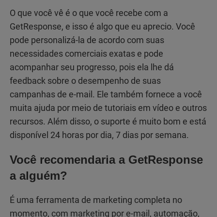
O que você vê é o que você recebe com a
GetResponse, e isso é algo que eu aprecio. Você
pode personalizá-la de acordo com suas
necessidades comerciais exatas e pode
acompanhar seu progresso, pois ela lhe dá
feedback sobre o desempenho de suas
campanhas de e-mail. Ele também fornece a você
muita ajuda por meio de tutoriais em vídeo e outros
recursos. Além disso, o suporte é muito bom e está
disponível 24 horas por dia, 7 dias por semana.
Você recomendaria a GetResponse
a alguém?
É uma ferramenta de marketing completa no
momento, com marketing por e-mail, automação,