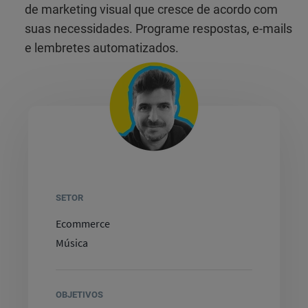
de marketing visual que cresce de acordo com
suas necessidades. Programe respostas, e-mails
e lembretes automatizados.
SETOR
Ecommerce
Música
OBJETIVOS