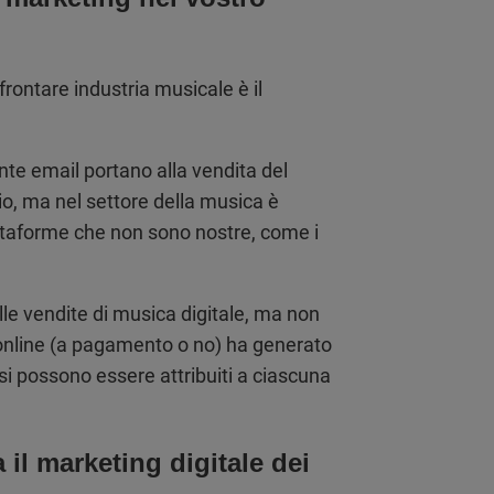
frontare industria musicale è il
e email portano alla vendita del
o, ma nel settore della musica è
ttaforme che non sono nostre, come i
le vendite di musica digitale, ma non
online (a pagamento o no) ha generato
si possono essere attribuiti a ciascuna
il marketing digitale dei