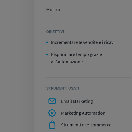
Musica
OBIETTIVI
Incrementare le vendite e i ricavi
Risparmiare tempo grazie
all’automazione
STRUMENTI USATI
Email Marketing
Marketing Automation
Strumenti di e-commerce