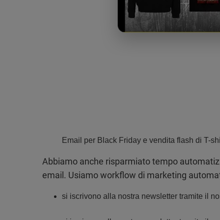
Email per Black Friday e vendita flash di T-sh
Abbiamo anche risparmiato tempo automatizz
email. Usiamo workflow di marketing automat
si iscrivono alla nostra newsletter tramite il n