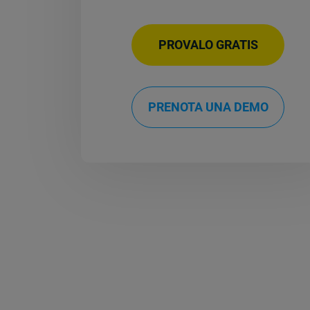
PROVALO GRATIS
PRENOTA UNA DEMO