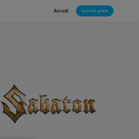
Accedi
Iscriviti gratis