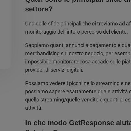
settore?
Una delle sfide principali che ci troviamo ad af
monitoraggio dell’intero percorso del cliente.
Sappiamo quanti annunci a pagamento e quant
merchandising sul nostro negozio, per esempi
impossibile monitorare cosa accade sulle pia
provider di servizi digitali.
Possiamo vedere i picchi nello streaming e nel
possiamo sapere esattamente quale attività 
quello streaming/quelle vendite e quanti di es
attività.
In che modo GetResponse aiuta 