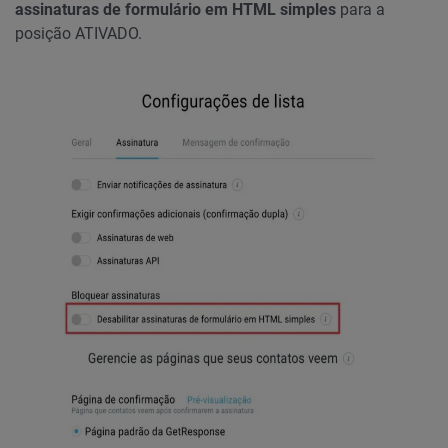
assinaturas de formulário em HTML simples
para a
posição ATIVADO.