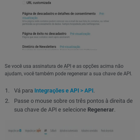
Se você usa assinatura de
API
e as opções acima não
ajudam, você também pode regenerar a sua chave de API.
Vá para
Integrações e API > API
.
Passe o mouse sobre os três pontos à direita de
sua chave de API e selecione
Regenerar
.