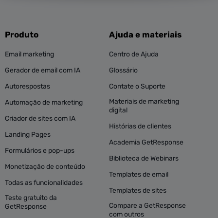
Produto
Ajuda e materiais
Email marketing
Centro de Ajuda
Gerador de email com IA
Glossário
Autorespostas
Contate o Suporte
Materiais de marketing
Automação de marketing
digital
Criador de sites com IA
Histórias de clientes
Landing Pages
Academia GetResponse
Formulários e pop-ups
Biblioteca de Webinars
Monetização de conteúdo
Templates de email
Todas as funcionalidades
Templates de sites
Teste gratuito da
Compare a GetResponse
GetResponse
com outros