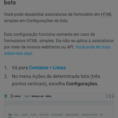
bots
Você pode desabilitar assinaturas de formulário em
HTML
simples em Configurações de lista.
Esta configuração funciona somente em caso de
formulários HTML simples. Ela não se aplica a assinaturas
por meio de nossos webforms ou API.
Você pode ler mais
sobre isso aqui
.
Vá para
Contatos > Listas
.
No menu Ações da determinada lista (três
pontos verticais), escolha
Configurações.