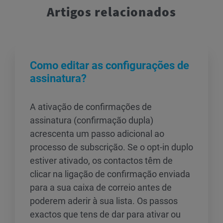
Artigos relacionados
Como editar as configurações de
assinatura?
A ativação de confirmações de
assinatura (confirmação dupla)
acrescenta um passo adicional ao
processo de subscrição. Se o opt-in duplo
estiver ativado, os contactos têm de
clicar na ligação de confirmação enviada
para a sua caixa de correio antes de
poderem aderir à sua lista. Os passos
exactos que tens de dar para ativar ou