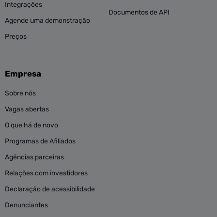
Integrações
Documentos de API
Agende uma demonstração
Preços
Empresa
Sobre nós
Vagas abertas
O que há de novo
Programas de Afiliados
Agências parceiras
Relações com investidores
Declaração de acessibilidade
Denunciantes