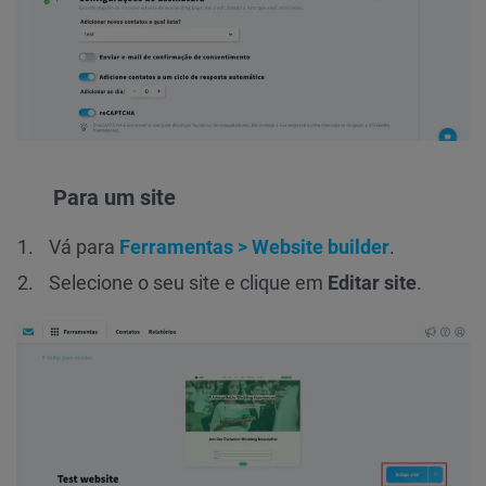
Para um site
Vá para
Ferramentas > Website builder
.
Selecione o seu site e clique em
Editar site
.