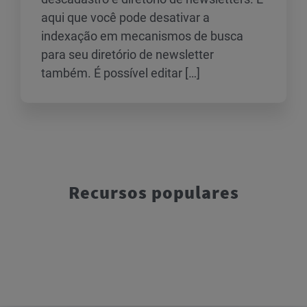
aqui que você pode desativar a
indexação em mecanismos de busca
para seu diretório de newsletter
também. É possível editar […]
Recursos populares