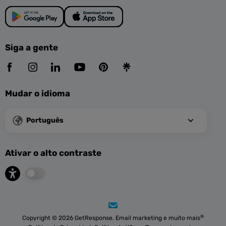
Siga a gente
Mudar o idioma
Português
Ativar o alto contraste
®
Copyright © 2026 GetResponse. Email marketing e muito mais