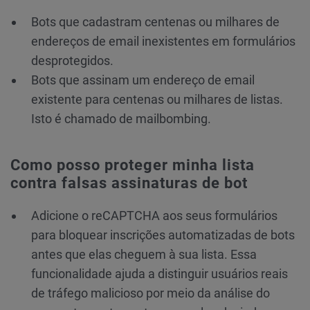
Bots que cadastram centenas ou milhares de
endereços de email inexistentes em formulários
desprotegidos.
Bots que assinam um endereço de email
existente para centenas ou milhares de listas.
Isto é chamado de mailbombing.
Como posso proteger minha lista
contra falsas assinaturas de bot
Adicione o reCAPTCHA aos seus formulários
para bloquear inscrições automatizadas de bots
antes que elas cheguem à sua lista. Essa
funcionalidade ajuda a distinguir usuários reais
de tráfego malicioso por meio da análise do