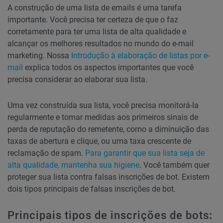
A construção de uma lista de emails é uma tarefa
importante. Você precisa ter certeza de que o faz
corretamente para ter uma lista de alta qualidade e
alcançar os melhores resultados no mundo do e-mail
marketing. Nossa
Introdução à elaboração de listas por e-
mail
explica todos os aspectos importantes que você
precisa considerar ao elaborar sua lista.
Uma vez construída sua lista, você precisa monitorá-la
regularmente e tomar medidas aos primeiros sinais de
perda de reputação do remetente, como a diminuição das
taxas de abertura e clique, ou uma taxa crescente de
reclamação de spam.
Para garantir que sua lista seja de
alta qualidade, mantenha sua higiene
. Você também quer
proteger sua lista contra falsas inscrições de bot. Existem
dois tipos principais de falsas inscrições de bot.
Principais tipos de inscrições de bots
: