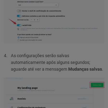
As configurações serão salvas
automaticamente após alguns segundos;
aguarde até ver a mensagem
Mudanças salvas
.