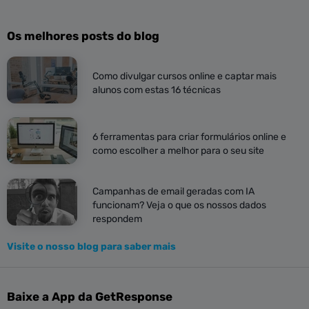
Os melhores posts do blog
Como divulgar cursos online e captar mais
alunos com estas 16 técnicas
6 ferramentas para criar formulários online e
como escolher a melhor para o seu site
Campanhas de email geradas com IA
funcionam? Veja o que os nossos dados
respondem
Visite o nosso blog para saber mais
Baixe a App da GetResponse