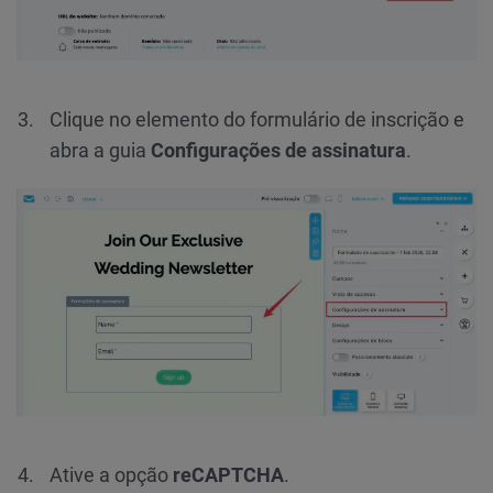
Clique no elemento do formulário de inscrição e
abra a guia
Configurações de assinatura
.
Ative a opção
reCAPTCHA
.