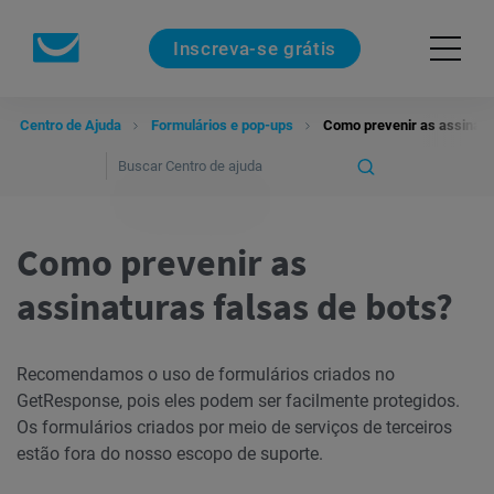
Inscreva-se grátis
Centro de Ajuda
Formulários e pop-ups
Como prevenir as assinatu
Como prevenir as
assinaturas falsas de bots?
Recomendamos o uso de formulários criados no
GetResponse, pois eles podem ser facilmente protegidos.
Os formulários criados por meio de serviços de terceiros
estão fora do nosso escopo de suporte.