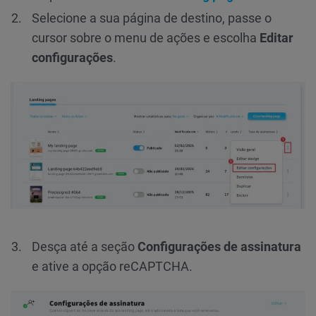
Selecione a sua página de destino, passe o
cursor sobre o menu de ações e escolha
Editar
configurações
.
Desça até a seção
Configurações de assinatura
e ative a opção reCAPTCHA.