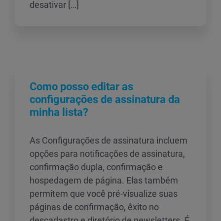
desativar […]
Como posso editar as
configurações de assinatura da
minha lista?
As Configurações de assinatura incluem
opções para notificações de assinatura,
confirmação dupla, confirmação e
hospedagem de página. Elas também
permitem que você pré-visualize suas
páginas de confirmação, êxito no
descadastro e diretório de newsletters. É