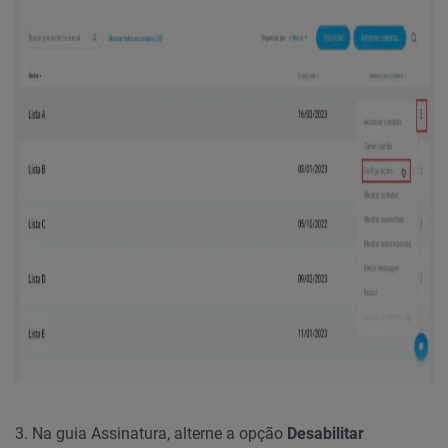
3. Na guia Assinatura, alterne a opção
Desabilitar