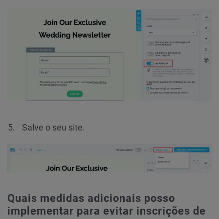
Salve o seu site.
Quais medidas adicionais posso
implementar para evitar inscrições de