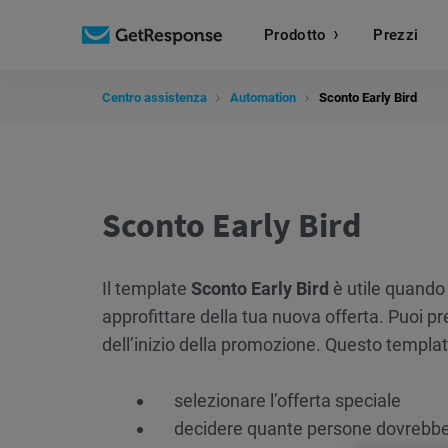
Prodotto
Prezzi
Centro assistenza
Automation
Sconto Early Bird
Sconto Early Bird
Il template
Sconto Early Bird
è utile quando 
approfittare della tua nuova offerta. Puoi pr
dell’inizio della promozione. Questo templat
selezionare l’offerta speciale
decidere quante persone dovrebber