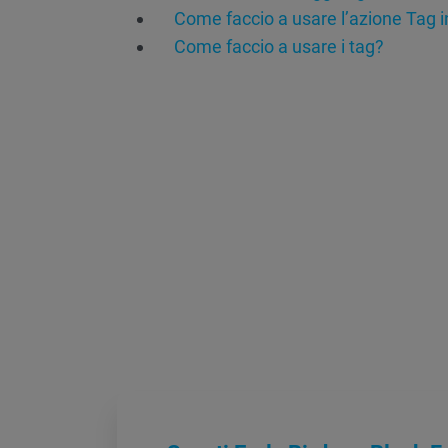
Come faccio a usare l’azione Tag 
Come faccio a usare i tag?