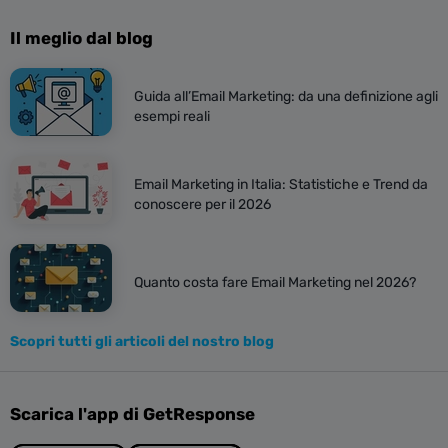
Il meglio dal blog
Guida all’Email Marketing: da una definizione agli
esempi reali
Email Marketing in Italia: Statistiche e Trend da
conoscere per il 2026
Quanto costa fare Email Marketing nel 2026?
Scopri tutti gli articoli del nostro blog
Scarica l'app di GetResponse