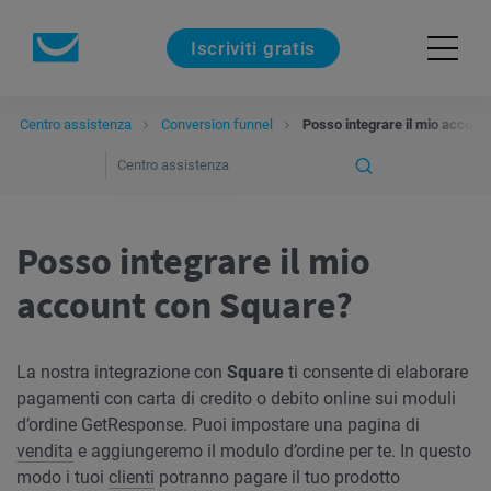
Iscriviti gratis
Centro assistenza
Conversion funnel
Posso integrare il mio accoun
Posso integrare il mio
account con Square?
La nostra integrazione con
Square
ti consente di elaborare
pagamenti con carta di credito o debito online sui moduli
d’ordine GetResponse. Puoi impostare una pagina di
vendita
e aggiungeremo il modulo d’ordine per te. In questo
modo i tuoi
clienti
potranno pagare il tuo prodotto