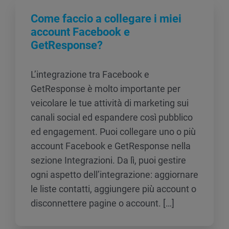
Come faccio a collegare i miei
account Facebook e
GetResponse?
L’integrazione tra Facebook e
GetResponse è molto importante per
veicolare le tue attività di marketing sui
canali social ed espandere così pubblico
ed engagement. Puoi collegare uno o più
account Facebook e GetResponse nella
sezione Integrazioni. Da lì, puoi gestire
ogni aspetto dell’integrazione: aggiornare
le liste contatti, aggiungere più account o
disconnettere pagine o account. […]