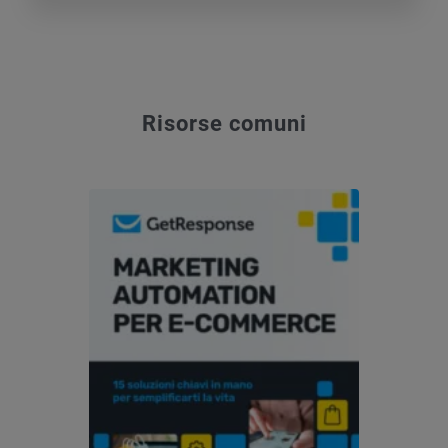
Risorse comuni