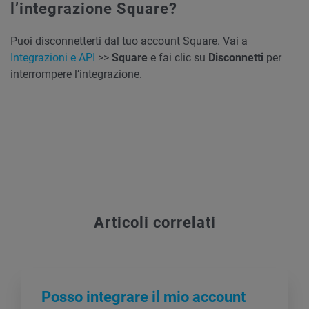
l’integrazione Square?
Puoi disconnetterti dal tuo account Square. Vai a
Integrazioni e API
>>
Square
e fai clic su
Disconnetti
per
interrompere l’integrazione.
Articoli correlati
Posso integrare il mio account