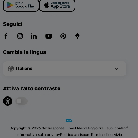
Seguici
Cambia la lingua
Italiano
Attiva l'alto contrasto
®
Copyright © 2026 GetResponse. Email Marketing oltre i suoi confini
Informativa sulla privacy
Politica antispam
Termini di servizio