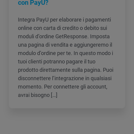
con PayU?
Integra PayU per elaborare i pagamenti
online con carta di credito o debito sui
moduli d’ordine GetResponse. Imposta
una pagina di vendita e aggiungeremo il
modulo d’ordine per te. In questo modo i
tuoi clienti potranno pagare il tuo
prodotto direttamente sulla pagina. Puoi
disconnettere l’integrazione in qualsiasi
momento. Per connettere gli account,
avrai bisogno […]