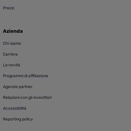
Prezzi
Azienda
Chi siamo
Carriera
Le novità
Programmi di affiliazione
Agenzie partner
Relazioni con gli investitori
Accessibilità
Reporting policy