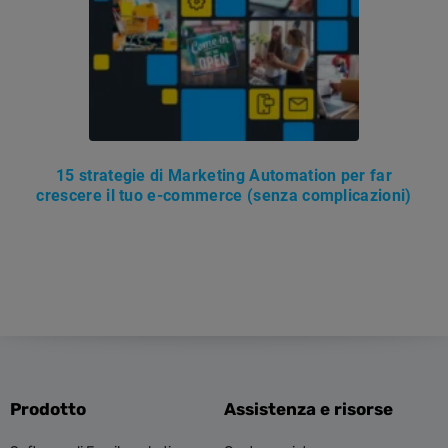
15 strategie di Marketing Automation per far
crescere il tuo e-commerce (senza complicazioni)
Prodotto
Assistenza e risorse