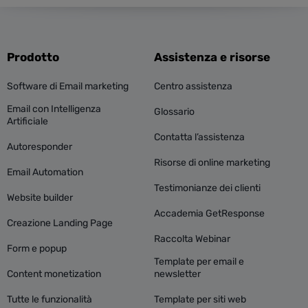
Prodotto
Assistenza e risorse
Software di Email marketing
Centro assistenza
Email con Intelligenza
Glossario
Artificiale
Contatta l’assistenza
Autoresponder
Risorse di online marketing
Email Automation
Testimonianze dei clienti
Website builder
Accademia GetResponse
Creazione Landing Page
Raccolta Webinar
Form e popup
Template per email e
Content monetization
newsletter
Tutte le funzionalità
Template per siti web