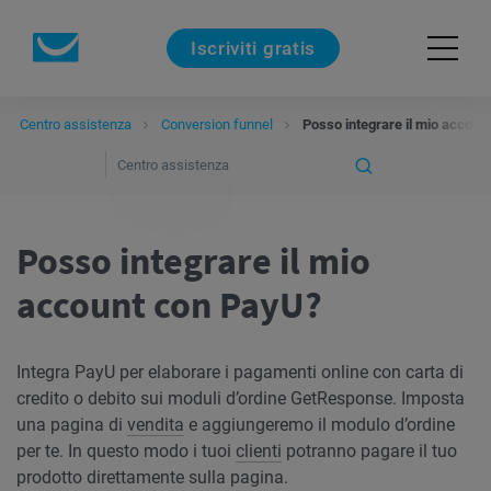
Iscriviti gratis
Centro assistenza
Conversion funnel
Posso integrare il mio accoun
Posso integrare il mio
account con PayU?
Integra PayU per elaborare i pagamenti online con carta di
credito o debito sui moduli d’ordine GetResponse. Imposta
una pagina di
vendita
e aggiungeremo il modulo d’ordine
per te. In questo modo i tuoi
clienti
potranno pagare il tuo
prodotto direttamente sulla pagina.