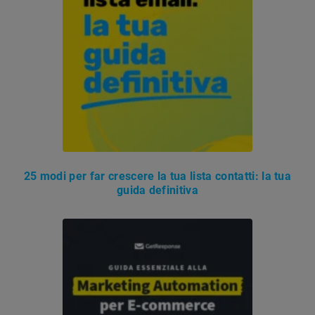
25 modi per far crescere la tua lista contatti: la tua
guida definitiva