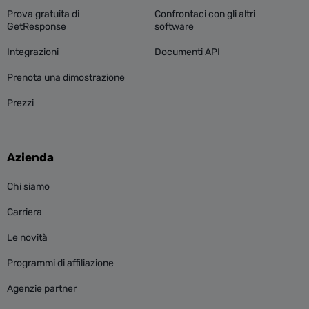
Prova gratuita di
Confrontaci con gli altri
GetResponse
software
Integrazioni
Documenti API
Prenota una dimostrazione
Prezzi
Azienda
Chi siamo
Carriera
Le novità
Programmi di affiliazione
Agenzie partner