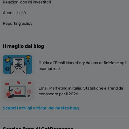
Relazioni con gli investitori
Accessibilità
Reporting policy
Il meglio dal blog
Guida all’Email Marketing: da una definizione agli
esempi reali
Email Marketing in Italia: Statistiche e Trend da
conoscere per il 2026
Scopri tutti gli articoli del nostro blog
Scarica l'app di GetResponse