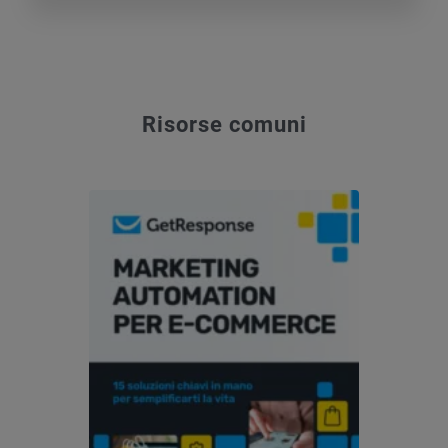
Risorse comuni