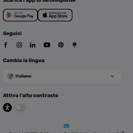
Seguici
Cambia la lingua
Italiano
Attiva l'alto contrasto
®