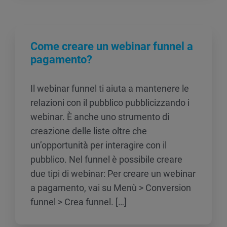
Come creare un webinar funnel a
pagamento?
Il webinar funnel ti aiuta a mantenere le
relazioni con il pubblico pubblicizzando i
webinar. È anche uno strumento di
creazione delle liste oltre che
un’opportunità per interagire con il
pubblico. Nel funnel è possibile creare
due tipi di webinar: Per creare un webinar
a pagamento, vai su Menù > Conversion
funnel > Crea funnel. […]