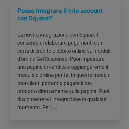
Posso integrare il mio account
con Square?
La nostra integrazione con Square ti
consente di elaborare pagamenti con
carta di credito o debito online sui moduli
d’ordine GetResponse. Puoi impostare
una pagina di vendita e aggiungeremo il
modulo d’ordine per te. In questo modo i
tuoi clienti potranno pagare il tuo
prodotto direttamente sulla pagina. Puoi
disconnettere l’integrazione in qualsiasi
momento. Per […]