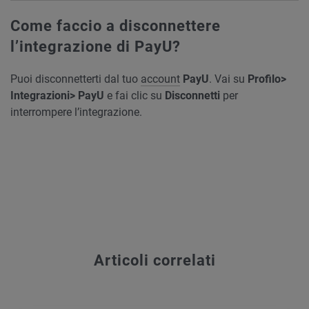
Come faccio a disconnettere
l’integrazione di PayU?
Puoi disconnetterti dal tuo
account
PayU
. Vai su
Profilo>
Integrazioni> PayU
e fai clic su
Disconnetti
per
interrompere l’integrazione.
Articoli correlati