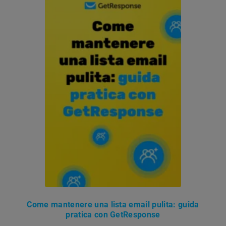
Come mantenere una lista email pulita: guida
pratica con GetResponse