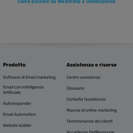
Come passare da Mailchimp a GetResponse
Prodotto
Assistenza e risorse
Software di Email marketing
Centro assistenza
Email con Intelligenza
Glossario
Artificiale
Contatta l’assistenza
Autoresponder
Risorse di online marketing
Email Automation
Testimonianze dei clienti
Website builder
Accademia GetResponse