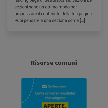
landing page di GetResponse: Sezioni Le
sezioni sono un ottimo modo per
organizzare il contenuto della tua pagina.
Puoi pensare a una sezione come […]
Risorse comuni