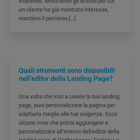
interesse. Mostrando gli articoli per cui
un cliente ha già mostrato interesse,
mantieni il percorso […]
Quali strumenti sono disponibili
nell’editor della Landing Page?
Una volta che inizi a creare la tua landing
page, puoi personalizzare la pagina per
adattarla meglio alle tue esigenze. Ecco
alcune cose che potrai aggiungere e
personalizzare all’interno dell’editor della