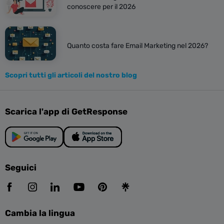
conoscere per il 2026
Quanto costa fare Email Marketing nel 2026?
Scopri tutti gli articoli del nostro blog
Scarica l'app di GetResponse
Seguici
Cambia la lingua