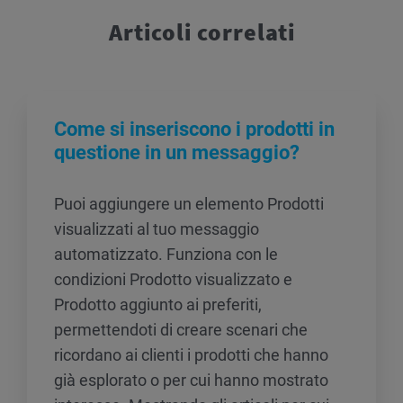
Articoli correlati
Come si inseriscono i prodotti in
questione in un messaggio?
Puoi aggiungere un elemento Prodotti
visualizzati al tuo messaggio
automatizzato. Funziona con le
condizioni Prodotto visualizzato e
Prodotto aggiunto ai preferiti,
permettendoti di creare scenari che
ricordano ai clienti i prodotti che hanno
già esplorato o per cui hanno mostrato