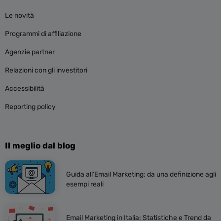
Le novità
Programmi di affiliazione
Agenzie partner
Relazioni con gli investitori
Accessibilità
Reporting policy
Il meglio dal blog
Guida all’Email Marketing: da una definizione agli
esempi reali
Email Marketing in Italia: Statistiche e Trend da