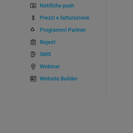
Notifiche push
Prezzi e fatturazione
Programmi Partner
Report
SMS
Webinar
Website Builder