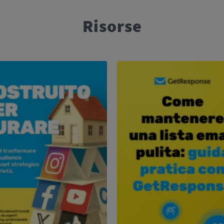
Risorse