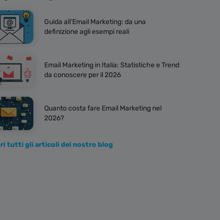
Guida all’Email Marketing: da una
definizione agli esempi reali
Email Marketing in Italia: Statistiche e Trend
da conoscere per il 2026
Quanto costa fare Email Marketing nel
2026?
i tutti gli articoli del nostro blog