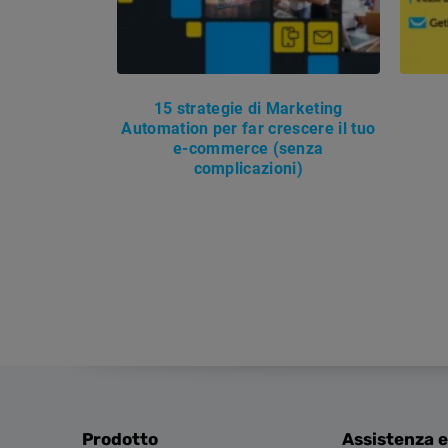
15 strategie di Marketing
Automation per far crescere il tuo
e-commerce (senza
complicazioni)
Prodotto
Assistenza e