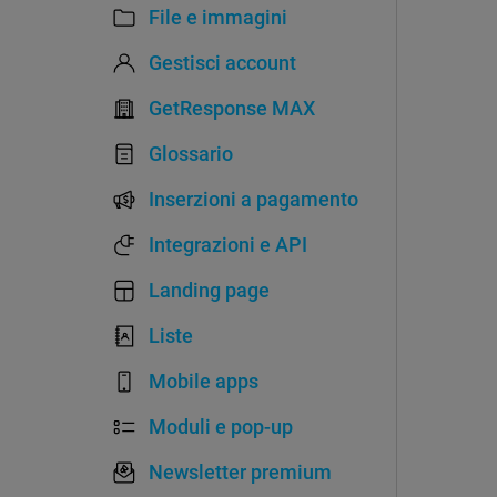
File e immagini
Gestisci account
GetResponse MAX
Glossario
Inserzioni a pagamento
Integrazioni e API
Landing page
Liste
Mobile apps
Moduli e pop-up
Newsletter premium