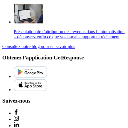
Présentation de l’attribution des revenus dans l’automatisation
– découvrez enfin ce que vos e-mails rapportent réellement
Consultez notre blog pour en savoir plus
Obtenez l’application GetResponse
Suivez-nous