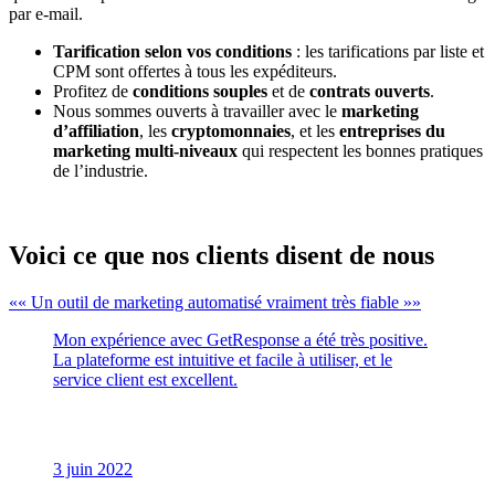
par e-mail.
Tarification selon vos conditions
: les tarifications par liste et
CPM sont offertes à tous les expéditeurs.
Profitez de
conditions souples
et de
contrats ouverts
.
Nous sommes ouverts à travailler avec le
marketing
d’affiliation
, les
cryptomonnaies
, et les
entreprises du
marketing multi-niveaux
qui respectent les bonnes pratiques
de l’industrie.
Voici ce que nos
clients disent de nous
« Un outil de marketing automatisé vraiment très fiable »
Mon expérience avec GetResponse a été très positive.
La plateforme est intuitive et facile à utiliser, et le
service client est excellent.
3 juin 2022