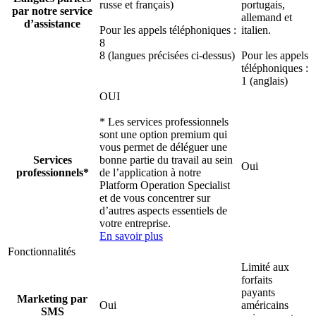
russe et français)
portugais,
par notre service
allemand et
d’assistance
Pour les appels téléphoniques :
italien.
8
8 (langues précisées ci-dessus)
Pour les appels
téléphoniques :
1 (anglais)
OUI
* Les services professionnels
sont une option premium qui
vous permet de déléguer une
Services
bonne partie du travail au sein
Oui
professionnels*
de l’application à notre
Platform Operation Specialist
et de vous concentrer sur
d’autres aspects essentiels de
votre entreprise.
En savoir plus
Fonctionnalités
Limité aux
forfaits
payants
Marketing par
Oui
américains
SMS