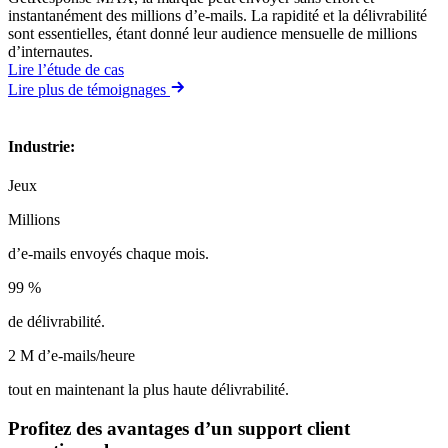
instantanément des millions d’e-mails. La rapidité et la délivrabilité
sont essentielles, étant donné leur audience mensuelle de millions
d’internautes.
Lire l’étude de cas
Lire plus de témoignages
Industrie
:
Jeux
Millions
d’e-mails envoyés chaque mois.
99 %
de délivrabilité.
2 M d’e-mails/heure
tout en maintenant la plus haute délivrabilité.
Profitez des avantages d’un
support client