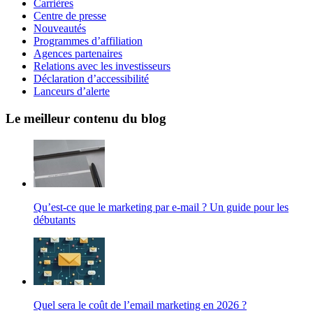
Carrières
Centre de presse
Nouveautés
Programmes d’affiliation
Agences partenaires
Relations avec les investisseurs
Déclaration d’accessibilité
Lanceurs d’alerte
Le meilleur contenu du blog
Qu’est-ce que le marketing par e-mail ? Un guide pour les
débutants
Quel sera le coût de l’email marketing en 2026 ?