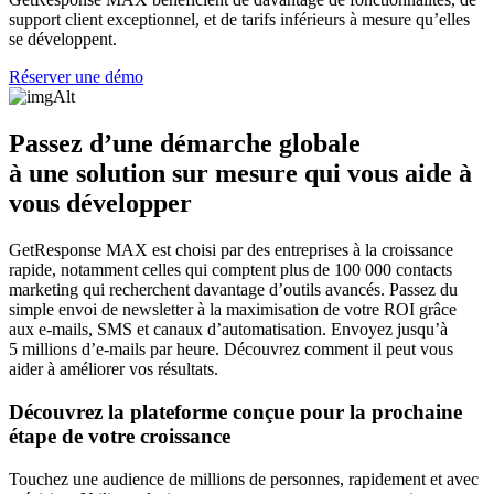
support client exceptionnel, et de tarifs inférieurs à mesure qu’elles
se développent.
Réserver une démo
Passez d’une démarche globale
à
une solution sur mesure
qui vous aide à
vous développer
GetResponse MAX est choisi par des entreprises à la croissance
rapide, notamment celles qui comptent plus de 100 000 contacts
marketing qui recherchent davantage d’outils avancés. Passez du
simple envoi de newsletter à la maximisation de votre ROI grâce
aux e-mails, SMS et canaux d’automatisation. Envoyez jusqu’à
5 millions d’e-mails par heure. Découvrez comment il peut vous
aider à améliorer vos résultats.
Découvrez la plateforme conçue pour
la prochaine
étape de votre croissance
Touchez une audience de millions de personnes, rapidement et avec