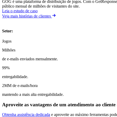
GOG é uma plataforma de distribuição de jogos. Com o GetResponse 
público mensal de milhões de visitantes do site.
Leia o estudo de caso
Veja mais histórias de clientes
Setor
:
Jogos
Milhões
de e-mails enviados mensalmente.
99%
entregabilidade.
2MM de e-mails/hora
mantendo a mais alta entregabilidade.
Aproveite as vantagens de um
atendimento ao cliente
Obtenha assistência dedicada
e aproveite ao máximo ferramentas poder