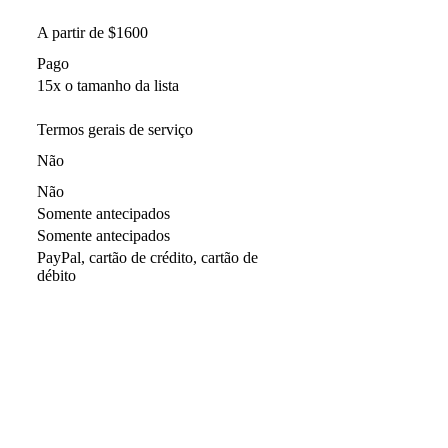
A partir de $1600
Pago
15x o tamanho da lista
Termos gerais de serviço
Não
Não
Somente antecipados
Somente antecipados
PayPal, cartão de crédito, cartão de
débito