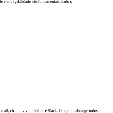
 e entregabilidade são fundamentais, dado o
mail, chat ao vivo, telefone e Slack. O suporte abrange todos os