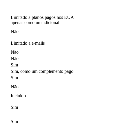
Limitado a planos pagos nos EUA
apenas como um adicional
Não
Limitado a e-mails
Não
Não
Sim
Sim, como um complemento pago
Sim
Não
Incluído
Sim
Sim