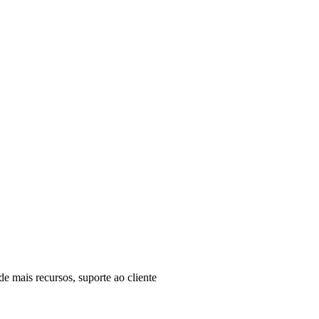
 mais recursos, suporte ao cliente