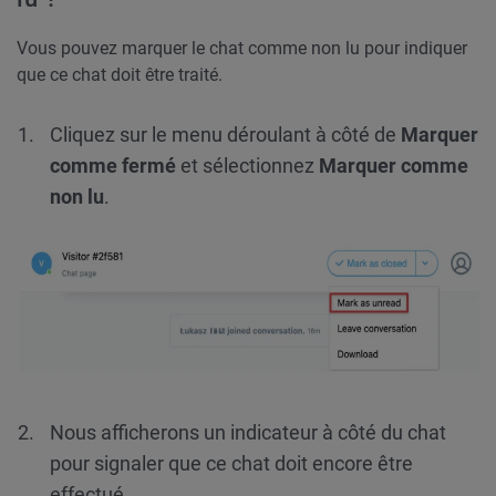
Vous pouvez marquer le chat comme non lu pour indiquer
que ce chat doit être traité.
Cliquez sur le menu déroulant à côté de
Marquer
comme fermé
et sélectionnez
Marquer comme
non lu
.
Nous afficherons un indicateur à côté du chat
pour signaler que ce chat doit encore être
effectué.