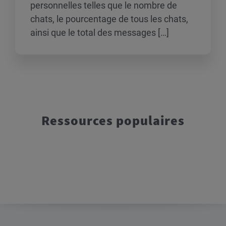
personnelles telles que le nombre de
chats, le pourcentage de tous les chats,
ainsi que le total des messages […]
Ressources populaires