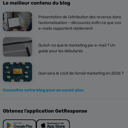
Le meilleur contenu du blog
Présentation de l’attribution des revenus dans
l’automatisation – découvrez enfin ce que vos
e-mails rapportent réellement
Qu’est-ce que le marketing par e-mail ? Un
guide pour les débutants
Quel sera le coût de l’email marketing en 2026 ?
Consultez notre blog pour en savoir plus
Obtenez l’application GetResponse