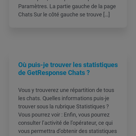
Paramètres. La partie gauche de la page
Chats Sur le côté gauche se trouve […]
Où puis-je trouver les statistiques
de GetResponse Chats ?
Vous y trouverez une répartition de tous
les chats. Quelles informations puis-je
trouver sous la rubrique Statistiques ?
Vous pourrez voir : Enfin, vous pourrez
consulter l’activité de l’opérateur, ce qui
vous permettra d’obtenir des statistiques