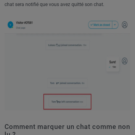
chat sera notifié que vous avez quitté son chat.
Comment marquer un chat comme non
lu ?