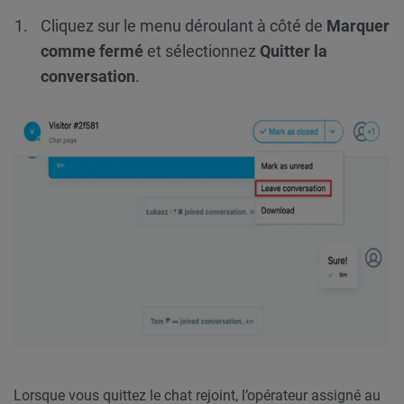
Cliquez sur le menu déroulant à côté de
Marquer
comme fermé
et sélectionnez
Quitter la
conversation
.
Lorsque vous quittez le chat rejoint, l’opérateur assigné au