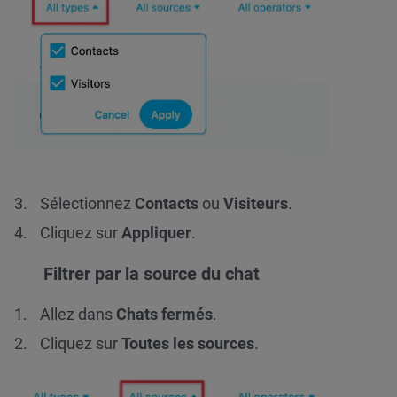
Sélectionnez
Contacts
ou
Visiteurs
.
Cliquez sur
Appliquer
.
Filtrer par la source du chat
Allez dans
Chats
fermés
.
Cliquez sur
Toutes les sources
.