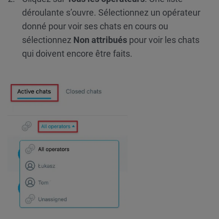
déroulante s’ouvre. Sélectionnez un opérateur
donné pour voir ses chats en cours ou
sélectionnez
Non attribués
pour voir les chats
qui doivent encore être faits.