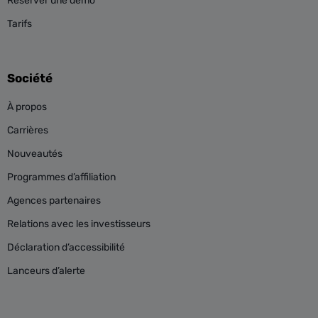
Réserver une démo
Tarifs
Société
À propos
Carrières
Nouveautés
Programmes d’affiliation
Agences partenaires
Relations avec les investisseurs
Déclaration d’accessibilité
Lanceurs d’alerte