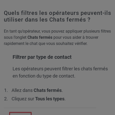
Quels filtres les opérateurs peuvent-ils
utiliser dans les Chats fermés ?
En tant qu’opérateur, vous pouvez appliquer plusieurs filtres
sous l’onglet
Chats
fermés
pour vous aider à trouver
rapidement le chat que vous souhaitez vérifier.
Filtrer par type de contact
Les opérateurs peuvent filtrer les chats fermés
en fonction du type de contact.
Allez dans
Chats
fermés
.
Cliquez sur
Tous les types
.