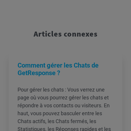
Articles connexes
Comment gérer les Chats de
GetResponse ?
Pour gérer les chats : Vous verrez une
page où vous pourrez gérer les chats et
répondre à vos contacts ou visiteurs. En
haut, vous pouvez basculer entre les
Chats actifs, les Chats fermés, les
Statistiques, les Réponses rapides et les