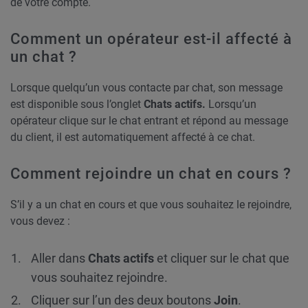
de votre compte.
Comment un opérateur est-il affecté à
un chat ?
Lorsque quelqu’un vous contacte par chat, son message
est disponible sous l’onglet
Chats actifs.
Lorsqu’un
opérateur clique sur le chat entrant et répond au message
du client, il est automatiquement affecté à ce chat.
Comment rejoindre un chat en cours ?
S’il y a un chat en cours et que vous souhaitez le rejoindre,
vous devez :
Aller dans
Chats
actifs
et cliquer sur le chat que
vous souhaitez rejoindre.
Cliquer sur l’un des deux boutons
Join
.