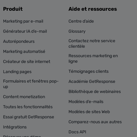
Produit
Aide et ressources
Marketing par e-mail
Centre d’aide
Générateur IA d’e-mail
Glossary
Contactez notre service
Autorépondeurs
clientèle
Marketing automatisé
Ressources marketing en
ligne
Créateur de site internet
Témoignages clients
Landing pages
Formulaires et fenêtres pop-
Académie GetResponse
up
Bibliothèque de webinaires
Content monetization
Modèles d’e-mails
Toutes les fonctionnalités
Modèles de sites Web
Essai gratuit GetResponse
Comparez-nous aux autres
Intégrations
Docs API