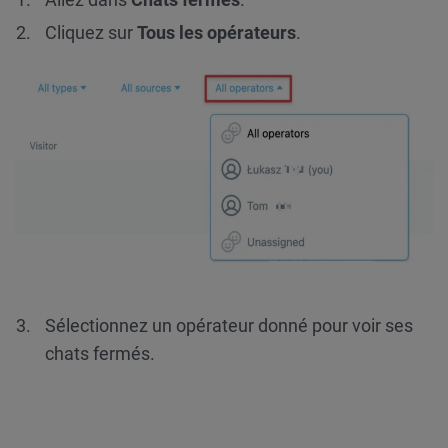
Cliquez sur
Tous les opérateurs
.
Sélectionnez un opérateur donné pour voir ses
chats fermés.