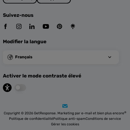
Suivez-nous
Modifier la langue
Français
Activer le mode contraste élevé
®
Copyright © 2026 GetResponse. Marketing par e-mail et bien plus encore
Politique de confidentialité
Politique anti-spam
Conditions de service
Gérer les cookies