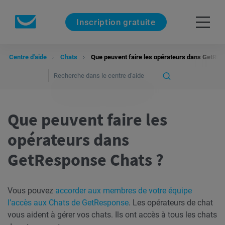
Inscription gratuite
Centre d'aide
Chats
Que peuvent faire les opérateurs dans GetRes
Que peuvent faire les
opérateurs dans
GetResponse Chats ?
Vous pouvez
accorder aux membres de votre équipe
l’accès aux Chats de GetResponse
. Les opérateurs de chat
vous aident à gérer vos chats. Ils ont accès à tous les chats