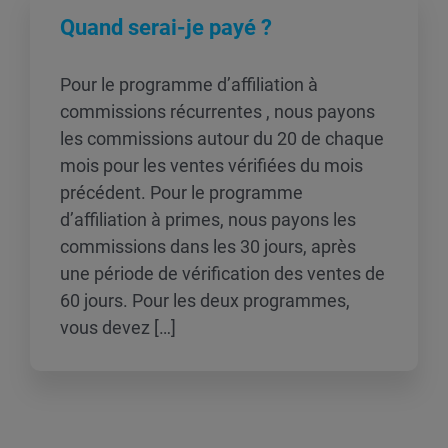
Quand serai-je payé ?
Pour le programme d’affiliation à
commissions récurrentes , nous payons
les commissions autour du 20 de chaque
mois pour les ventes vérifiées du mois
précédent. Pour le programme
d’affiliation à primes, nous payons les
commissions dans les 30 jours, après
une période de vérification des ventes de
60 jours. Pour les deux programmes,
vous devez […]