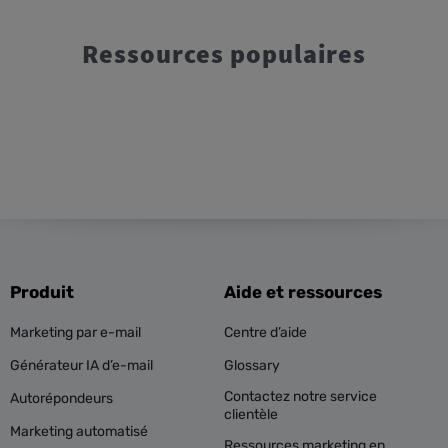
Ressources populaires
Produit
Aide et ressources
Marketing par e-mail
Centre d’aide
Générateur IA d’e-mail
Glossary
Contactez notre service
Autorépondeurs
clientèle
Marketing automatisé
Ressources marketing en