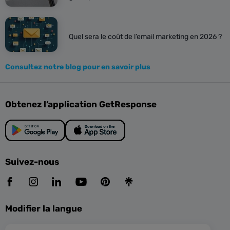
Quel sera le coût de l’email marketing en 2026 ?
Consultez notre blog pour en savoir plus
Obtenez l’application GetResponse
Suivez-nous
Modifier la langue