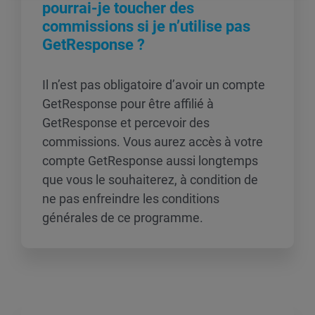
pourrai-je toucher des
commissions si je n’utilise pas
GetResponse ?
Il n’est pas obligatoire d’avoir un compte
GetResponse pour être affilié à
GetResponse et percevoir des
commissions. Vous aurez accès à votre
compte GetResponse aussi longtemps
que vous le souhaiterez, à condition de
ne pas enfreindre les conditions
générales de ce programme.