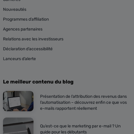
Nouveautés
Programmes d’affiliation
Agences partenaires
Relations avec les investisseurs
Déclaration d’accessibilité
Lanceurs d’alerte
Le meilleur contenu du blog
Présentation de l’attribution des revenus dans
l’automatisation – découvrez enfin ce que vos
e-mails rapportent réellement
Qu’est-ce que le marketing par e-mail ? Un
guide pour les débutants