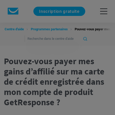
Inscription gratuite
Centre d'aide
Programmes partenaires
Pouvez-vous payer mes gain
Pouvez-vous payer mes
gains d’affilié sur ma carte
de crédit enregistrée dans
mon compte de produit
GetResponse ?