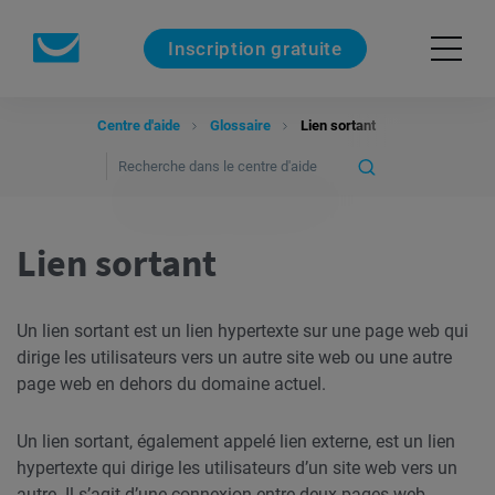
Inscription gratuite
Centre d'aide
Glossaire
Lien sortant
Lien sortant
Un lien sortant est un lien hypertexte sur une page web qui
dirige les utilisateurs vers un autre site web ou une autre
page web en dehors du domaine actuel.
Un lien sortant, également appelé lien externe, est un lien
hypertexte qui dirige les utilisateurs d’un site web vers un
autre. Il s’agit d’une connexion entre deux pages web