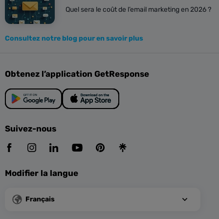
Quel sera le coût de l’email marketing en 2026 ?
Consultez notre blog pour en savoir plus
Obtenez l’application GetResponse
Suivez-nous
Modifier la langue
Français