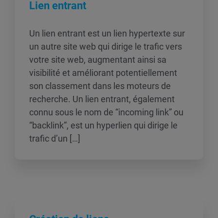
Lien entrant
Un lien entrant est un lien hypertexte sur
un autre site web qui dirige le trafic vers
votre site web, augmentant ainsi sa
visibilité et améliorant potentiellement
son classement dans les moteurs de
recherche. Un lien entrant, également
connu sous le nom de “incoming link” ou
“backlink”, est un hyperlien qui dirige le
trafic d’un […]