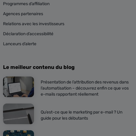
Programmes d’affiliation
Agences partenaires
Relations avec les investisseurs
Déclaration d’accessibilité
Lanceurs d’alerte
Le meilleur contenu du blog
Présentation de l’attribution des revenus dans
l’automatisation – découvrez enfin ce que vos
e-mails rapportent réellement
Qu’est-ce que le marketing par e-mail ? Un
guide pour les débutants