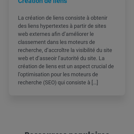
Création de liens
La création de liens consiste à obtenir
des liens hypertextes à partir de sites
web externes afin d’améliorer le
classement dans les moteurs de
recherche, d’accroître la visibilité du site
web et d’asseoir l’autorité du site. La
création de liens est un aspect crucial de
l’optimisation pour les moteurs de
recherche (SEO) qui consiste à […]