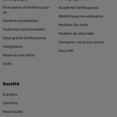
Formulaires et fenêtres pop-
Académie GetResponse
up
Bibliothèque de webinaires
Content monetization
Modèles d’e-mails
Toutes les fonctionnalités
Modèles de sites Web
Essai gratuit GetResponse
Comparez-nous aux autres
Intégrations
Docs API
Réserver une démo
Tarifs
Société
À propos
Carrières
Nouveautés