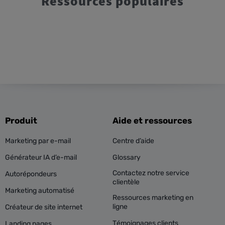
Ressources populaires
Produit
Aide et ressources
Marketing par e-mail
Centre d’aide
Générateur IA d’e-mail
Glossary
Contactez notre service
Autorépondeurs
clientèle
Marketing automatisé
Ressources marketing en
ligne
Créateur de site internet
Témoignages clients
Landing pages