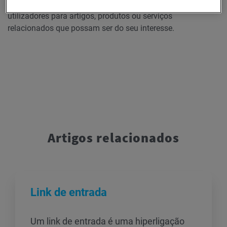
de saída podem ser utilizados para direcionar os
utilizadores para artigos, produtos ou serviços
relacionados que possam ser do seu interesse.
Artigos relacionados
Link de entrada
Um link de entrada é uma hiperligação