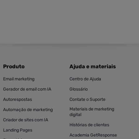
Produto
Ajuda e materiais
Email marketing
Centro de Ajuda
Gerador de email com IA
Glossário
Autorespostas
Contate o Suporte
Materiais de marketing
Automação de marketing
digital
Criador de sites com IA
Histórias de clientes
Landing Pages
Academia GetResponse