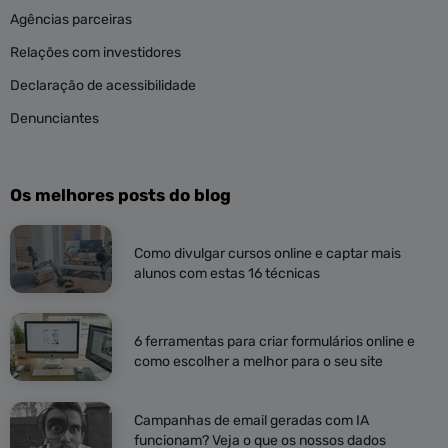
Agências parceiras
Relações com investidores
Declaração de acessibilidade
Denunciantes
Os melhores posts do blog
Como divulgar cursos online e captar mais
alunos com estas 16 técnicas
6 ferramentas para criar formulários online e
como escolher a melhor para o seu site
Campanhas de email geradas com IA
funcionam? Veja o que os nossos dados