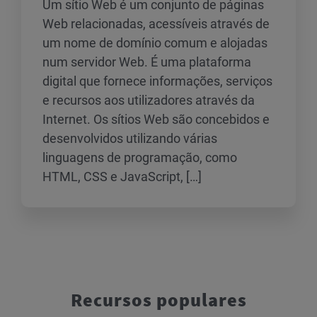
Um sítio Web é um conjunto de páginas
Web relacionadas, acessíveis através de
um nome de domínio comum e alojadas
num servidor Web. É uma plataforma
digital que fornece informações, serviços
e recursos aos utilizadores através da
Internet. Os sítios Web são concebidos e
desenvolvidos utilizando várias
linguagens de programação, como
HTML, CSS e JavaScript, […]
Recursos populares