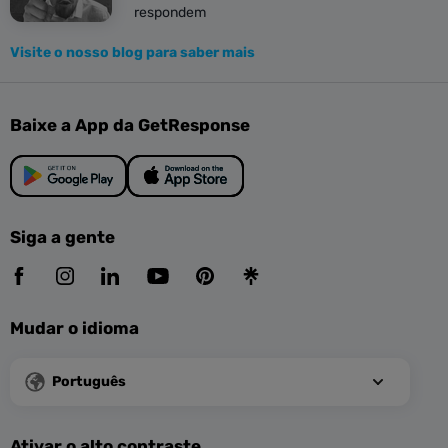
respondem
Visite o nosso blog para saber mais
Baixe a App da GetResponse
Siga a gente
Mudar o idioma
Português
Ativar o alto contraste