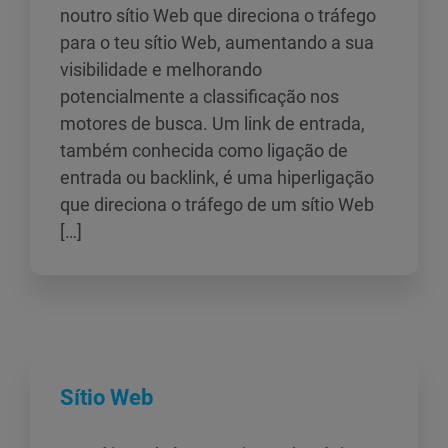
noutro sítio Web que direciona o tráfego
para o teu sítio Web, aumentando a sua
visibilidade e melhorando
potencialmente a classificação nos
motores de busca. Um link de entrada,
também conhecida como ligação de
entrada ou backlink, é uma hiperligação
que direciona o tráfego de um sítio Web
[…]
Sítio Web