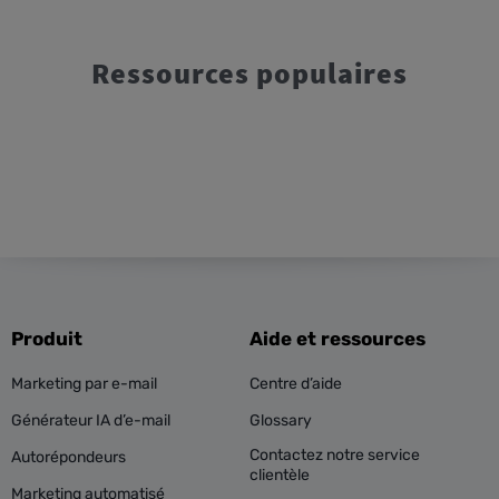
Ressources populaires
Produit
Aide et ressources
Marketing par e-mail
Centre d’aide
Générateur IA d’e-mail
Glossary
Contactez notre service
Autorépondeurs
clientèle
Marketing automatisé