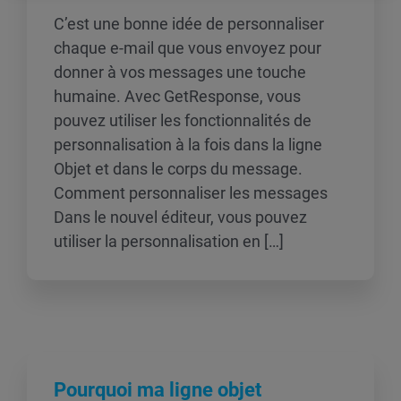
C’est une bonne idée de personnaliser
chaque e-mail que vous envoyez pour
donner à vos messages une touche
humaine. Avec GetResponse, vous
pouvez utiliser les fonctionnalités de
personnalisation à la fois dans la ligne
Objet et dans le corps du message.
Comment personnaliser les messages
Dans le nouvel éditeur, vous pouvez
utiliser la personnalisation en […]
Pourquoi ma ligne objet