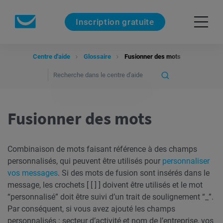
Inscription gratuite
Centre d'aide
Glossaire
Fusionner des mots
Fusionner des mots
Combinaison de mots faisant référence à des champs
personnalisés, qui peuvent être utilisés pour
personnaliser
vos messages
. Si des mots de fusion sont insérés dans le
message, les crochets [ [ ] ] doivent être utilisés et le mot
“personnalisé” doit être suivi d’un trait de soulignement “_”.
Par conséquent, si vous avez ajouté les champs
personnalisés : secteur d’activité et nom de l’entreprise, vos