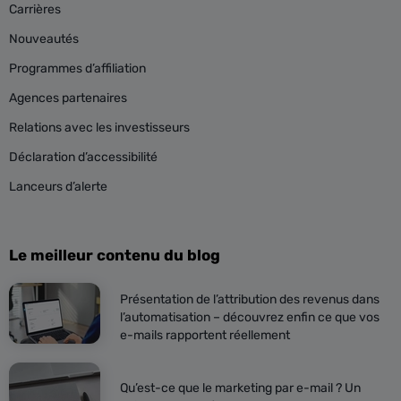
Carrières
Nouveautés
Programmes d’affiliation
Agences partenaires
Relations avec les investisseurs
Déclaration d’accessibilité
Lanceurs d’alerte
Le meilleur contenu du blog
Présentation de l’attribution des revenus dans
l’automatisation – découvrez enfin ce que vos
e-mails rapportent réellement
Qu’est-ce que le marketing par e-mail ? Un