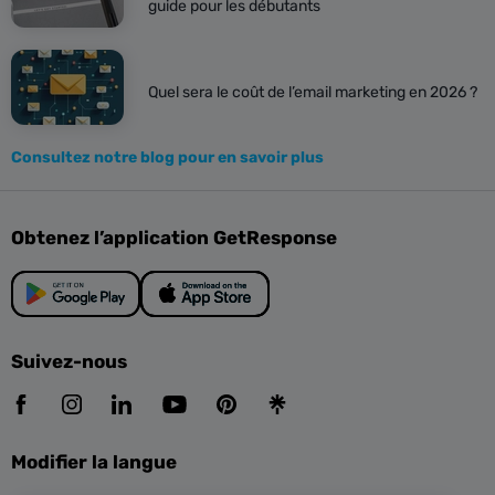
guide pour les débutants
Quel sera le coût de l’email marketing en 2026 ?
Consultez notre blog pour en savoir plus
Obtenez l’application GetResponse
Suivez-nous
Modifier la langue