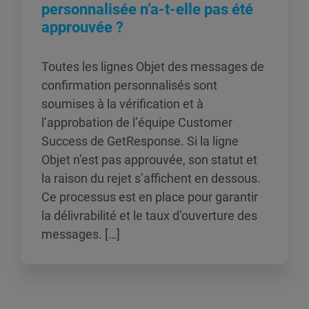
personnalisée n’a-t-elle pas été
approuvée ?
Toutes les lignes Objet des messages de
confirmation personnalisés sont
soumises à la vérification et à
l’approbation de l’équipe Customer
Success de GetResponse. Si la ligne
Objet n’est pas approuvée, son statut et
la raison du rejet s’affichent en dessous.
Ce processus est en place pour garantir
la délivrabilité et le taux d’ouverture des
messages. […]