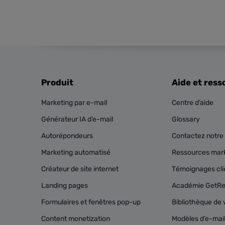
Produit
Aide et ress
Marketing par e-mail
Centre d’aide
Générateur IA d’e-mail
Glossary
Autorépondeurs
Contactez notre 
Marketing automatisé
Ressources mark
Créateur de site internet
Témoignages cli
Landing pages
Académie GetR
Formulaires et fenêtres pop-up
Bibliothèque de 
Content monetization
Modèles d’e-mai