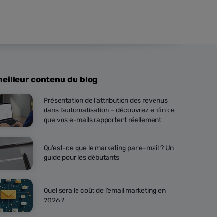
meilleur contenu du blog
Présentation de l’attribution des revenus
dans l’automatisation – découvrez enfin ce
que vos e-mails rapportent réellement
Qu’est-ce que le marketing par e-mail ? Un
guide pour les débutants
Quel sera le coût de l’email marketing en
2026 ?