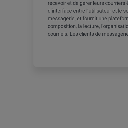
recevoir et de gérer leurs courriers é
d’interface entre l’utilisateur et le 
messagerie, et fournit une platefor
composition, la lecture, l’organisat
courriels. Les clients de messagerie