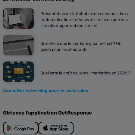
Présentation de l’attribution des revenus dans
l’automatisation – découvrez enfin ce que vos
e-mails rapportent réellement
Qu’est-ce que le marketing par e-mail ? Un
guide pour les débutants
Quel sera le coût de l’email marketing en 2026 ?
Consultez notre blog pour en savoir plus
Obtenez l’application GetResponse