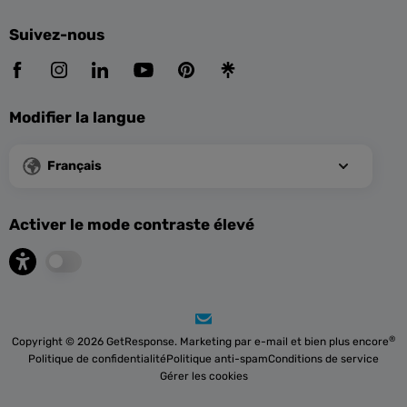
Suivez-nous
Modifier la langue
Français
Activer le mode contraste élevé
®
Copyright © 2026 GetResponse. Marketing par e-mail et bien plus encore
Politique de confidentialité
Politique anti-spam
Conditions de service
Gérer les cookies