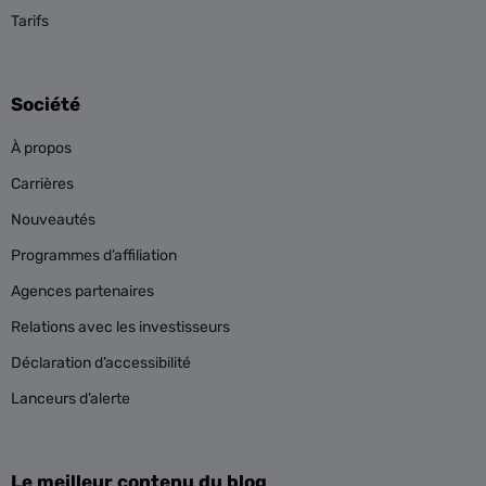
Tarifs
Société
À propos
Carrières
Nouveautés
Programmes d’affiliation
Agences partenaires
Relations avec les investisseurs
Déclaration d’accessibilité
Lanceurs d’alerte
Le meilleur contenu du blog