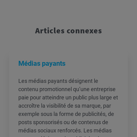
Articles connexes
Médias payants
Les médias payants désignent le
contenu promotionnel qu’une entreprise
paie pour atteindre un public plus large et
accroître la visibilité de sa marque, par
exemple sous la forme de publicités, de
posts sponsorisés ou de contenus de
médias sociaux renforcés. Les médias