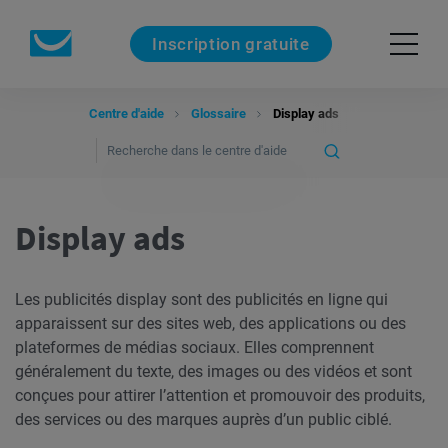
Inscription gratuite
Centre d'aide
Glossaire
Display ads
Display ads
Les publicités display sont des publicités en ligne qui
apparaissent sur des sites web, des applications ou des
plateformes de médias sociaux. Elles comprennent
généralement du texte, des images ou des vidéos et sont
conçues pour attirer l’attention et promouvoir des produits,
des services ou des marques auprès d’un public ciblé.