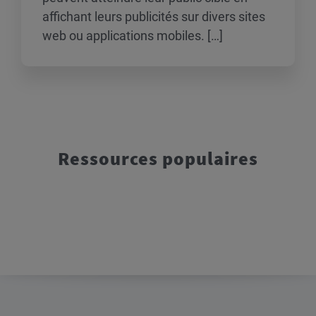
affichant leurs publicités sur divers sites
web ou applications mobiles. […]
Ressources populaires