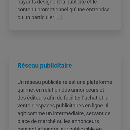
payants désignent la publicité et le
contenu promotionnel qu’une entreprise
ou un particulier […]
Réseau publicitaire
Un réseau publicitaire est une plateforme
qui met en relation des annonceurs et
des éditeurs afin de faciliter l’achat et la
vente d’espaces publicitaires en ligne. Il
agit comme un intermédiaire, servant de
place de marché où les annonceurs
peuvent atteindre leur public cible en