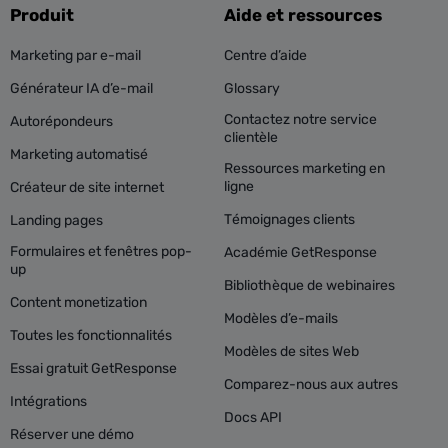
Produit
Aide et ressources
Marketing par e-mail
Centre d’aide
Générateur IA d’e-mail
Glossary
Contactez notre service
Autorépondeurs
clientèle
Marketing automatisé
Ressources marketing en
ligne
Créateur de site internet
Témoignages clients
Landing pages
Formulaires et fenêtres pop-
Académie GetResponse
up
Bibliothèque de webinaires
Content monetization
Modèles d’e-mails
Toutes les fonctionnalités
Modèles de sites Web
Essai gratuit GetResponse
Comparez-nous aux autres
Intégrations
Docs API
Réserver une démo