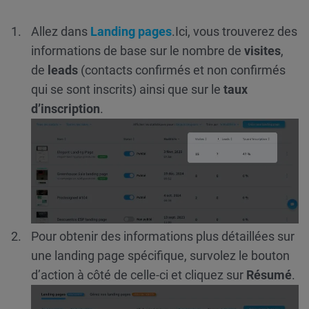
Allez dans
Landing pages
.
Ici, vous trouverez des
informations de base sur le nombre de
visites
,
de
leads
(contacts confirmés et non confirmés
qui se sont inscrits) ainsi que sur le
taux
d’inscription
.
Pour obtenir des informations plus détaillées sur
une landing page spécifique, survolez le bouton
d’action à côté de celle-ci et cliquez sur
Résumé
.