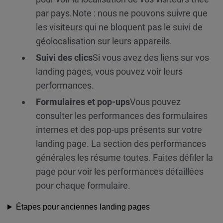
par pays.
Note : nous ne pouvons suivre que
les visiteurs qui ne bloquent pas le suivi de
géolocalisation sur leurs appareils.
Suivi des clics
Si vous avez des liens sur vos
landing pages, vous pouvez voir leurs
performances.
Formulaires et pop-ups
Vous pouvez
consulter les performances des formulaires
internes et des pop-ups présents sur votre
landing page. La section des performances
générales les résume toutes. Faites défiler la
page pour voir les performances détaillées
pour chaque formulaire.
Étapes pour anciennes landing pages