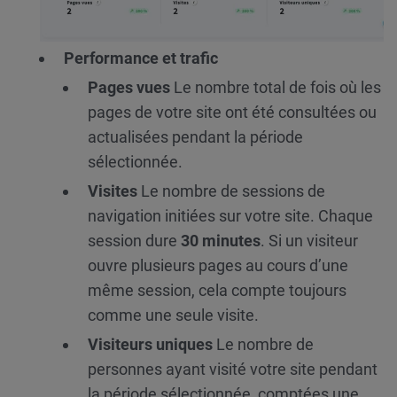
Performance et trafic
Pages vues
Le nombre total de fois où les
pages de votre site ont été consultées ou
actualisées pendant la période
sélectionnée.
Visites
Le nombre de sessions de
navigation initiées sur votre site. Chaque
session dure
30 minutes
. Si un visiteur
ouvre plusieurs pages au cours d’une
même session, cela compte toujours
comme une seule visite.
Visiteurs uniques
Le nombre de
personnes ayant visité votre site pendant
la période sélectionnée, comptées une