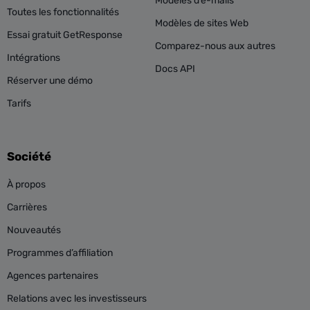
Modèles d’e-mails
Toutes les fonctionnalités
Modèles de sites Web
Essai gratuit GetResponse
Comparez-nous aux autres
Intégrations
Docs API
Réserver une démo
Tarifs
Société
À propos
Carrières
Nouveautés
Programmes d’affiliation
Agences partenaires
Relations avec les investisseurs