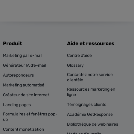
Produit
Aide et ressources
Marketing par e-mail
Centre d’aide
Générateur IA d’e-mail
Glossary
Contactez notre service
Autorépondeurs
clientèle
Marketing automatisé
Ressources marketing en
ligne
Créateur de site internet
Témoignages clients
Landing pages
Formulaires et fenêtres pop-
Académie GetResponse
up
Bibliothèque de webinaires
Content monetization