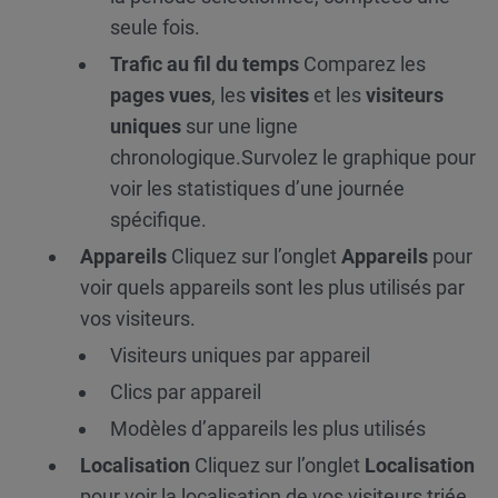
seule fois.
Trafic au fil du temps
Comparez les
pages vues
, les
visites
et les
visiteurs
uniques
sur une ligne
chronologique.
Survolez le graphique pour
voir les statistiques d’une journée
spécifique.
Appareils
Cliquez sur l’onglet
Appareils
pour
voir quels appareils sont les plus utilisés par
vos visiteurs.
Visiteurs uniques par appareil
Clics par appareil
Modèles d’appareils les plus utilisés
Localisation
Cliquez sur l’onglet
Localisation
pour voir la localisation de vos visiteurs triée