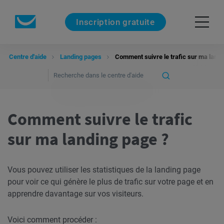
Inscription gratuite
Centre d'aide
Landing pages
Comment suivre le trafic sur ma landi
Comment suivre le trafic
sur ma landing page ?
Vous pouvez utiliser les statistiques de la landing page
pour voir ce qui génère le plus de trafic sur votre page et en
apprendre davantage sur vos visiteurs.
Voici comment procéder :