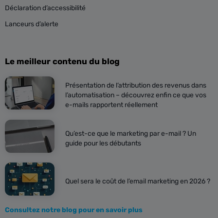
Déclaration d’accessibilité
Lanceurs d’alerte
Le meilleur contenu du blog
Présentation de l’attribution des revenus dans
l’automatisation – découvrez enfin ce que vos
e-mails rapportent réellement
Qu’est-ce que le marketing par e-mail ? Un
guide pour les débutants
Quel sera le coût de l’email marketing en 2026 ?
Consultez notre blog pour en savoir plus