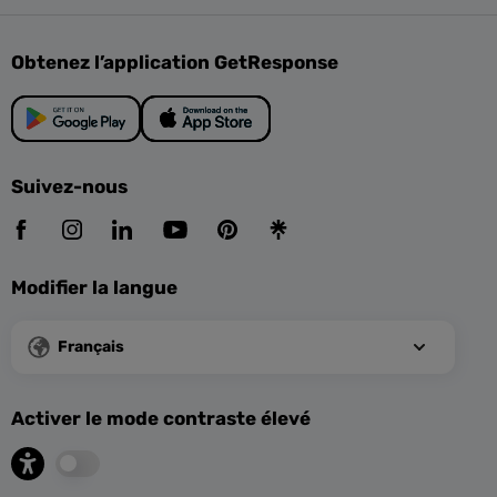
Obtenez l’application GetResponse
Suivez-nous
Modifier la langue
Français
Activer le mode contraste élevé