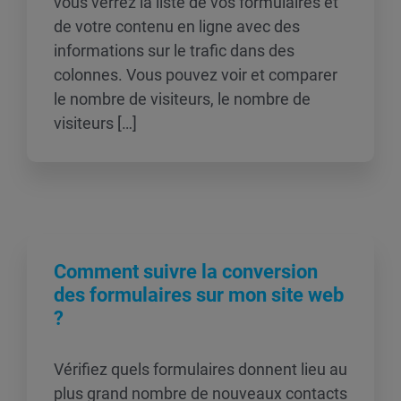
vous verrez la liste de vos formulaires et
de votre contenu en ligne avec des
informations sur le trafic dans des
colonnes. Vous pouvez voir et comparer
le nombre de visiteurs, le nombre de
visiteurs […]
Comment suivre la conversion
des formulaires sur mon site web
?
Vérifiez quels formulaires donnent lieu au
plus grand nombre de nouveaux contacts