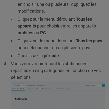
en choisir une ou plusieurs. Appliquez les
modifications.
Cliquez sur le menu déroulant
Tous les
appareils
pour choisir entre les appareils
mobiles
ou
PC
.
Cliquez sur le menu déroulant
Tous les pays
pour sélectionner un ou plusieurs pays.
Choisissez la
période
.
Vous verrez maintenant les statistiques
réparties en cinq catégories en fonction de vos
sélections :