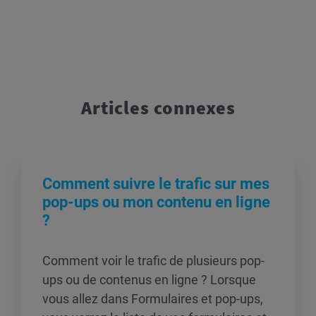
Articles connexes
Comment suivre le trafic sur mes
pop-ups ou mon contenu en ligne
?
Comment voir le trafic de plusieurs pop-
ups ou de contenus en ligne ? Lorsque
vous allez dans Formulaires et pop-ups,