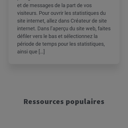
et de messages de la part de vos
visiteurs. Pour ouvrir les statistiques du
site internet, allez dans Créateur de site
internet. Dans l’aperçu du site web, faites
défiler vers le bas et sélectionnez la
période de temps pour les statistiques,
ainsi que […]
Ressources populaires