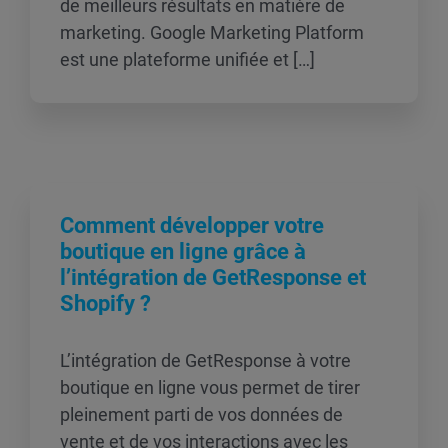
de meilleurs résultats en matière de
marketing. Google Marketing Platform
est une plateforme unifiée et […]
Comment développer votre
boutique en ligne grâce à
l’intégration de GetResponse et
Shopify ?
L’intégration de GetResponse à votre
boutique en ligne vous permet de tirer
pleinement parti de vos données de
vente et de vos interactions avec les