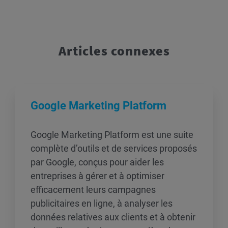
Articles connexes
Google Marketing Platform
Google Marketing Platform est une suite
complète d’outils et de services proposés
par Google, conçus pour aider les
entreprises à gérer et à optimiser
efficacement leurs campagnes
publicitaires en ligne, à analyser les
données relatives aux clients et à obtenir