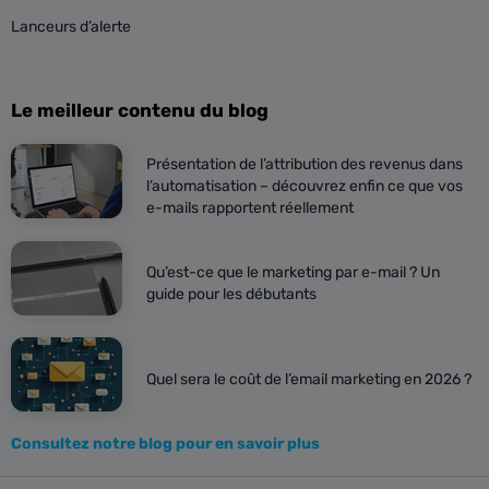
Lanceurs d’alerte
Le meilleur contenu du blog
Présentation de l’attribution des revenus dans
l’automatisation – découvrez enfin ce que vos
e-mails rapportent réellement
Qu’est-ce que le marketing par e-mail ? Un
guide pour les débutants
Quel sera le coût de l’email marketing en 2026 ?
Consultez notre blog pour en savoir plus