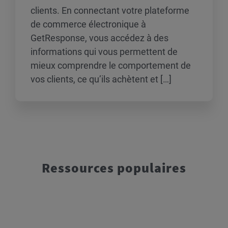
clients. En connectant votre plateforme
de commerce électronique à
GetResponse, vous accédez à des
informations qui vous permettent de
mieux comprendre le comportement de
vos clients, ce qu’ils achètent et […]
Ressources populaires