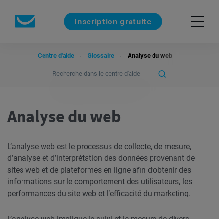
Inscription gratuite
Centre d'aide
Glossaire
Analyse du web
Analyse du web
L’analyse web est le processus de collecte, de mesure,
d’analyse et d’interprétation des données provenant de
sites web et de plateformes en ligne afin d’obtenir des
informations sur le comportement des utilisateurs, les
performances du site web et l’efficacité du marketing.
L’analyse web implique le suivi et la mesure de divers