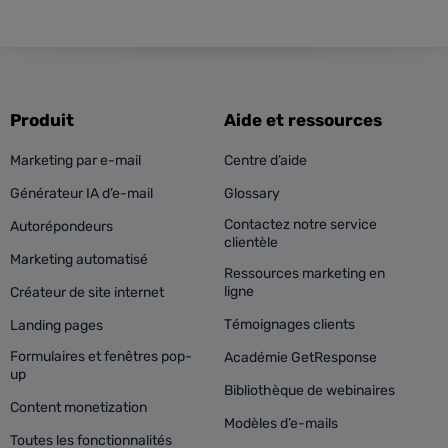
Produit
Aide et ressources
Marketing par e-mail
Centre d’aide
Générateur IA d’e-mail
Glossary
Contactez notre service
Autorépondeurs
clientèle
Marketing automatisé
Ressources marketing en
ligne
Créateur de site internet
Témoignages clients
Landing pages
Formulaires et fenêtres pop-
Académie GetResponse
up
Bibliothèque de webinaires
Content monetization
Modèles d’e-mails
Toutes les fonctionnalités