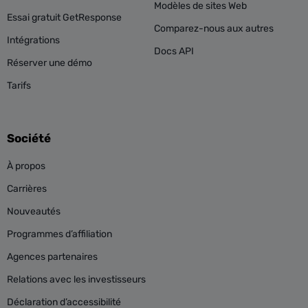
Modèles de sites Web
Essai gratuit GetResponse
Comparez-nous aux autres
Intégrations
Docs API
Réserver une démo
Tarifs
Société
À propos
Carrières
Nouveautés
Programmes d’affiliation
Agences partenaires
Relations avec les investisseurs
Déclaration d’accessibilité