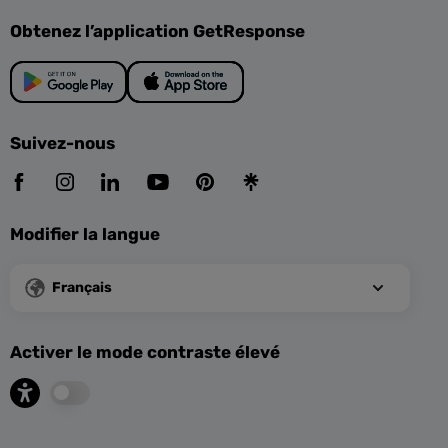
Obtenez l’application GetResponse
Suivez-nous
Modifier la langue
Français
Activer le mode contraste élevé