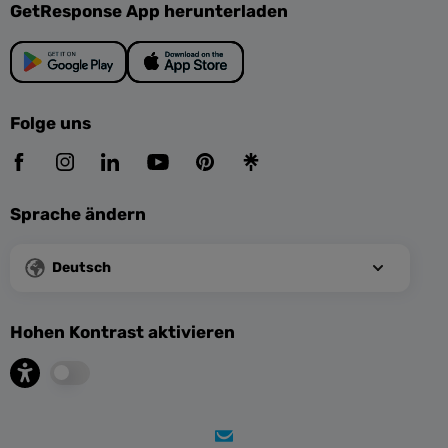
GetResponse App herunterladen
Folge uns
Sprache ändern
Deutsch
Hohen Kontrast aktivieren