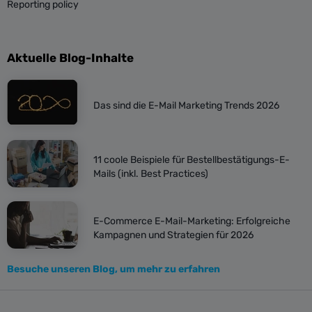
Reporting policy
Aktuelle Blog-Inhalte
Das sind die E-Mail Marketing Trends 2026
11 coole Beispiele für Bestellbestätigungs-E-
Mails (inkl. Best Practices)
E-Commerce E-Mail-Marketing: Erfolgreiche
Kampagnen und Strategien für 2026
Besuche unseren Blog, um mehr zu erfahren