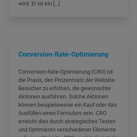
wird. Er ist ein […]
Conversion-Rate-Optimierung
Conversion-Rate-Optimierung (CRO) ist
die Praxis, den Prozentsatz der Website-
Besucher zu erhöhen, die gewünschte
Aktionen ausführen. Solche Aktionen
können beispielsweise ein Kauf oder das
Ausfüllen eines Formulars sein. CRO
erreicht dies durch strategisches Testen
und Optimieren verschiedener Elemente