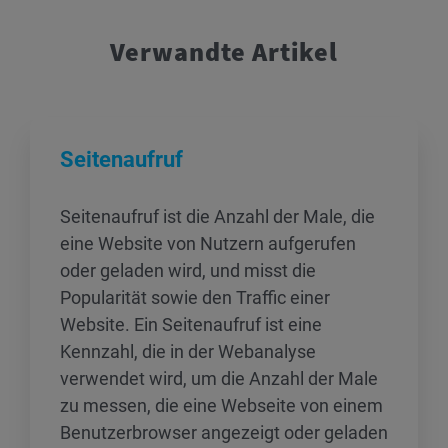
Verwandte Artikel
Seitenaufruf
Seitenaufruf ist die Anzahl der Male, die
eine Website von Nutzern aufgerufen
oder geladen wird, und misst die
Popularität sowie den Traffic einer
Website. Ein Seitenaufruf ist eine
Kennzahl, die in der Webanalyse
verwendet wird, um die Anzahl der Male
zu messen, die eine Webseite von einem
Benutzerbrowser angezeigt oder geladen