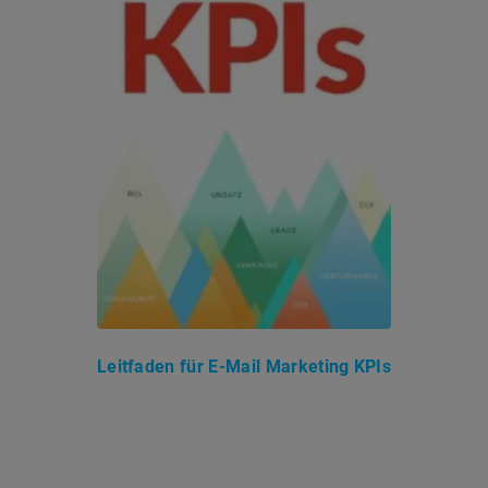
Leitfaden für E-Mail Marketing KPIs