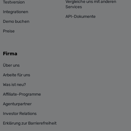
Vergleiche uns mit anderen
Testversion
Services
Integrationen
API-Dokumente
Demo buchen
Preise
Firma
Über uns
Arbeite für uns
Was ist neu?
Affiliate-Programme
Agenturpartner
Investor Relations
Erklärung zur Barrierefreiheit