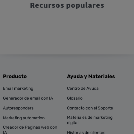
Recursos populares
Producto
Ayuda y Materiales
Email marketing
Centro de Ayuda
Generador de email con IA
Glosario
Autoresponders
Contacto con el Soporte
Materiales de marketing
Marketing automation
digital
Creador de Páginas web con
IA
Historias de clientes