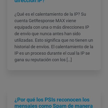
dirección IP?
¿Qué es el calentamiento de la IP? Su
cuenta GetResponse MAX viene
equipada con una o más direcciones IP
de envío que nunca antes han sido
utilizadas. Esto significa que no tienen un
historial de envíos. El calentamiento de la
IP es un proceso durante el cual la IP se
gana su reputación con los […]
¿Por qué los PSIs reconocen los
mensajes como Spam de manera