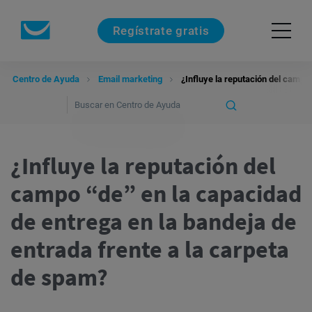
Regístrate gratis
Centro de Ayuda
Email marketing
¿Influye la reputación del campo
¿Influye la reputación del
campo “de” en la capacidad
de entrega en la bandeja de
entrada frente a la carpeta
de spam?