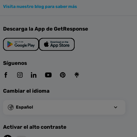
Visita nuestro blog para saber más
Descarga la App de GetResponse
Síguenos
Cambiar el idioma
Español
Activar el alto contraste