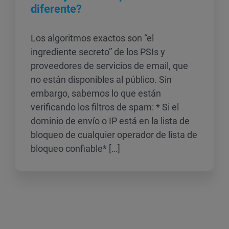
diferente?
Los algoritmos exactos son “el
ingrediente secreto” de los PSIs y
proveedores de servicios de email, que
no están disponibles al público. Sin
embargo, sabemos lo que están
verificando los filtros de spam: * Si el
dominio de envío o IP está en la lista de
bloqueo de cualquier operador de lista de
bloqueo confiable* […]