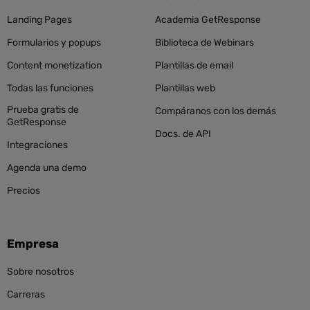
Landing Pages
Academia GetResponse
Formularios y popups
Biblioteca de Webinars
Content monetization
Plantillas de email
Todas las funciones
Plantillas web
Prueba gratis de
Compáranos con los demás
GetResponse
Docs. de API
Integraciones
Agenda una demo
Precios
Empresa
Sobre nosotros
Carreras