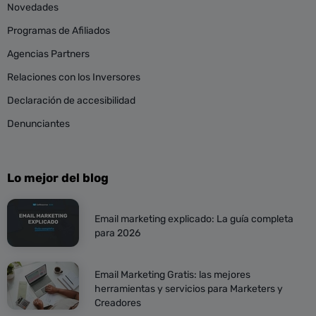
Novedades
Programas de Afiliados
Agencias Partners
Relaciones con los Inversores
Declaración de accesibilidad
Denunciantes
Lo mejor del blog
Email marketing explicado: La guía completa
para 2026
Email Marketing Gratis: las mejores
herramientas y servicios para Marketers y
Creadores