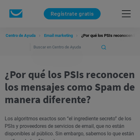
Regístrate gratis
Centro de Ayuda
Email marketing
¿Por qué los PSIs reconocen lo
¿Por qué los PSIs reconocen
los mensajes como Spam de
manera diferente?
Los algoritmos exactos son “el ingrediente secreto” de los
PSIs y proveedores de servicios de email, que no están
disponibles al público. Sin embargo, sabemos lo que están