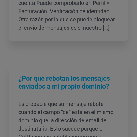
cuenta Puede comprobarlo en Perfil >
Facturación. Verificación de identidad
Otra razón por la que se puede bloquear
el envío de mensajes es si nuestro […]
¿Por qué rebotan los mensajes
enviados a mi propio dominio?
Es probable que su mensaje rebote
cuando el campo “de” está en el mismo
dominio que la dirección de email de
destinatario. Esto sucede porque en
GetResponse establecemos que el