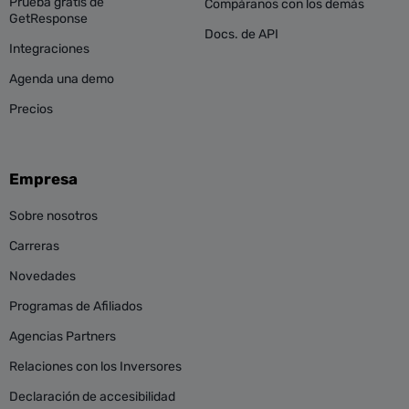
Prueba gratis de
Compáranos con los demás
GetResponse
Docs. de API
Integraciones
Agenda una demo
Precios
Empresa
Sobre nosotros
Carreras
Novedades
Programas de Afiliados
Agencias Partners
Relaciones con los Inversores
Declaración de accesibilidad