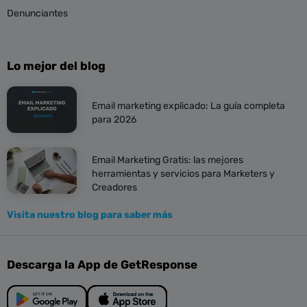
Denunciantes
Lo mejor del blog
Email marketing explicado: La guía completa
para 2026
Email Marketing Gratis: las mejores
herramientas y servicios para Marketers y
Creadores
Visita nuestro blog para saber más
Descarga la App de GetResponse