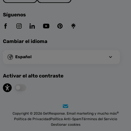
Síguenos
Cambiar el idioma
Español
Activar el alto contraste
®
Copyright © 2026 GetResponse. Email marketing y mucho más
Política de Privacidad
Política Anti-Spam
Términos del Servicio
Gestionar cookies