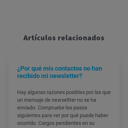
Artículos relacionados
¿Por qué mis contactos no han
recibido mi newsletter?
Hay algunas razones posibles por las que
un mensaje de newseltter no se ha
enviado. Compruebe los pasos
siguientes para ver por qué puede haber
ocurrido. Cargos pendientes en su