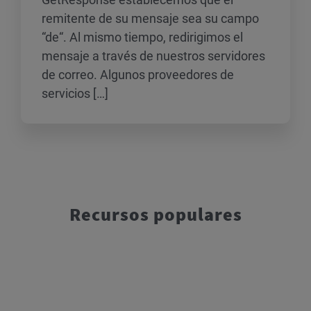
remitente de su mensaje sea su campo
“de“. Al mismo tiempo, redirigimos el
mensaje a través de nuestros servidores
de correo. Algunos proveedores de
servicios […]
Recursos populares