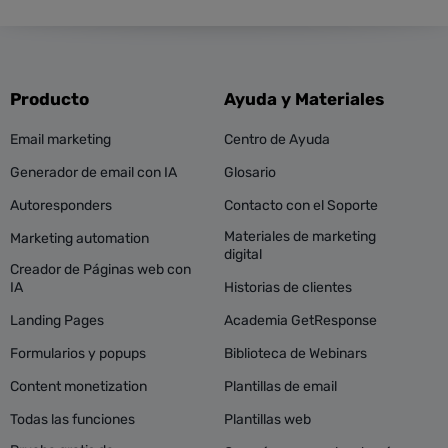
Producto
Ayuda y Materiales
Email marketing
Centro de Ayuda
Generador de email con IA
Glosario
Autoresponders
Contacto con el Soporte
Materiales de marketing
Marketing automation
digital
Creador de Páginas web con
IA
Historias de clientes
Landing Pages
Academia GetResponse
Formularios y popups
Biblioteca de Webinars
Content monetization
Plantillas de email
Todas las funciones
Plantillas web