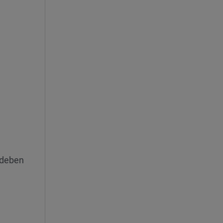
 deben