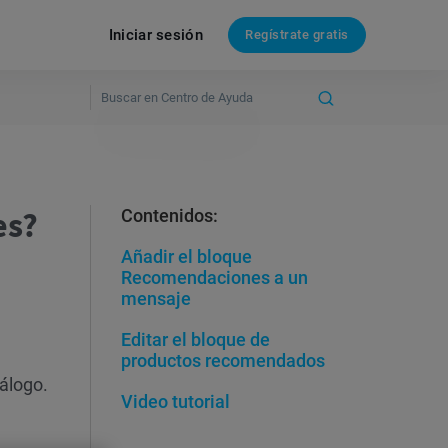
Iniciar sesión
Regístrate gratis
es?
Contenidos:
Añadir el bloque
Recomendaciones a un
mensaje
Editar el bloque de
productos recomendados
álogo.
Video tutorial