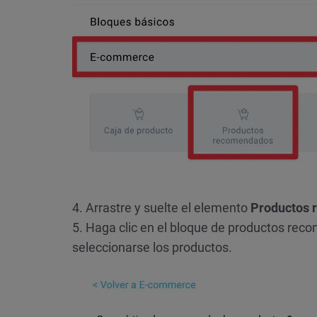
4. Arrastre y suelte el elemento
Productos
5. Haga clic en el bloque de productos rec
seleccionarse los productos.