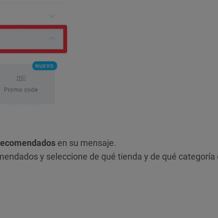
 recomendados
en su mensaje.
omendados y seleccione de qué tienda y de qué categoría