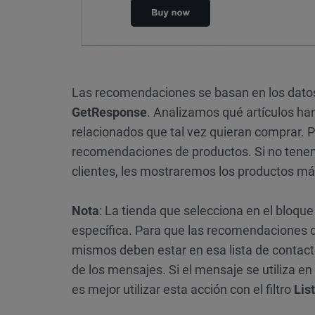
Las recomendaciones se basan en los dato
GetResponse
. Analizamos qué artículos h
relacionados que tal vez quieran comprar. 
recomendaciones de productos. Si no tenemo
clientes, les mostraremos los productos má
Nota
: La tienda que selecciona en el bloqu
específica. Para que las recomendaciones d
mismos deben estar en esa lista de contact
de los mensajes. Si el mensaje se utiliza e
es mejor utilizar esta acción con el filtro
Lis