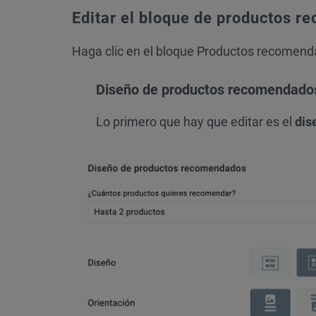
Editar el bloque de productos 
Haga clic en el bloque Productos recomend
Diseño de productos recomendado
Lo primero que hay que editar es el
dis