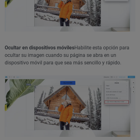
Ocultar en dispositivos móviles
Habilite esta opción para
ocultar su imagen cuando su página se abra en un
dispositivo móvil para que sea más sencillo y rápido.