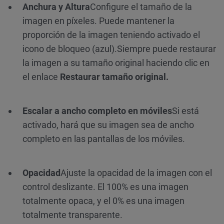
Anchura y Altura
Configure el tamaño de la
imagen en píxeles. Puede mantener la
proporción de la imagen teniendo activado el
icono de bloqueo (azul).
Siempre puede restaurar
la imagen a su tamaño original haciendo clic en
el enlace
Restaurar tamaño original.
Escalar a ancho completo en móviles
Si está
activado, hará que su imagen sea de ancho
completo en las pantallas de los móviles.
Opacidad
Ajuste la opacidad de la imagen con el
control deslizante. El 100% es una imagen
totalmente opaca, y el 0% es una imagen
totalmente transparente.