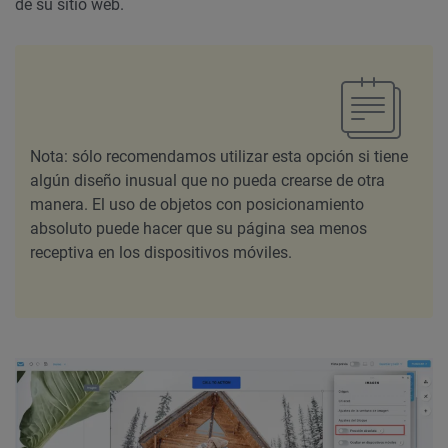
de su sitio web.
Nota: sólo recomendamos utilizar esta opción si tiene
algún diseño inusual que no pueda crearse de otra
manera. El uso de objetos con posicionamiento
absoluto puede hacer que su página sea menos
receptiva en los dispositivos móviles.