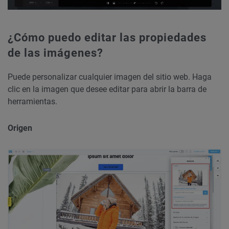
¿Cómo puedo editar las propiedades
de las imágenes?
Puede personalizar cualquier imagen del sitio web. Haga
clic en la imagen que desee editar para abrir la barra de
herramientas.
Origen