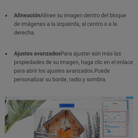
Alineación
Alinee su imagen dentro del bloque
de imágenes a la izquierda, al centro o a la
derecha.
Ajustes avanzados
Para ajustar aún más las
propiedades de su imagen, haga clic en el enlace
para abrir los ajustes avanzados.
Puede
personalizar su borde, radio y sombra.