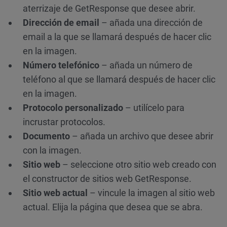
aterrizaje de GetResponse que desee abrir.
Dirección de email
– añada una dirección de
email a la que se llamará después de hacer clic
en la imagen.
Número telefónico
– añada un número de
teléfono al que se llamará después de hacer clic
en la imagen.
Protocolo personalizado
– utilícelo para
incrustar protocolos.
Documento
– añada un archivo que desee abrir
con la imagen.
Sitio web
– seleccione otro sitio web creado con
el constructor de sitios web GetResponse.
Sitio web actual
– vincule la imagen al sitio web
actual. Elija la página que desea que se abra.