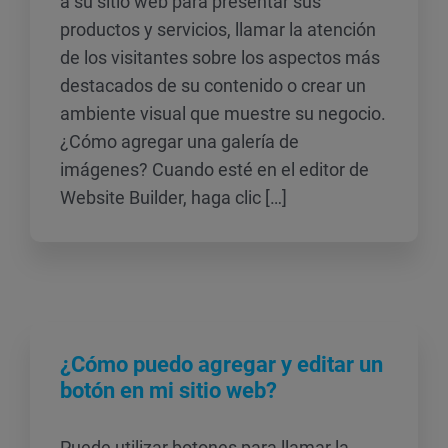
a su sitio web para presentar sus
productos y servicios, llamar la atención
de los visitantes sobre los aspectos más
destacados de su contenido o crear un
ambiente visual que muestre su negocio.
¿Cómo agregar una galería de
imágenes? Cuando esté en el editor de
Website Builder, haga clic […]
¿Cómo puedo agregar y editar un
botón en mi sitio web?
Puede utilizar botones para llamar la