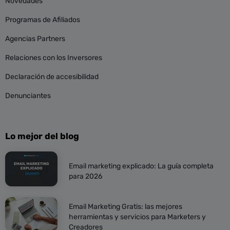
Novedades
Programas de Afiliados
Agencias Partners
Relaciones con los Inversores
Declaración de accesibilidad
Denunciantes
Lo mejor del blog
Email marketing explicado: La guía completa
para 2026
Email Marketing Gratis: las mejores
herramientas y servicios para Marketers y
Creadores