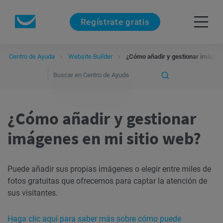
Regístrate gratis
Centro de Ayuda
Website Builder
¿Cómo añadir y gestionar imágene
¿Cómo añadir y gestionar
imágenes en mi sitio web?
Puede añadir sus propias imágenes o elegir entre miles de
fotos gratuitas que ofrecemos para captar la atención de
sus visitantes.
Haga clic aquí para saber más sobre cómo puede