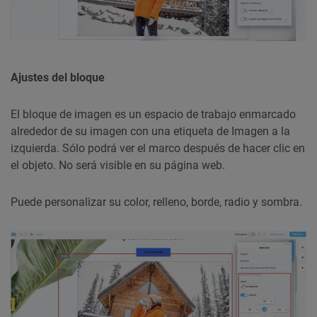
Ajustes del bloque
El bloque de imagen es un espacio de trabajo enmarcado
alrededor de su imagen con una etiqueta de Imagen a la
izquierda. Sólo podrá ver el marco después de hacer clic en
el objeto. No será visible en su página web.
Puede personalizar su color, relleno, borde, radio y sombra.