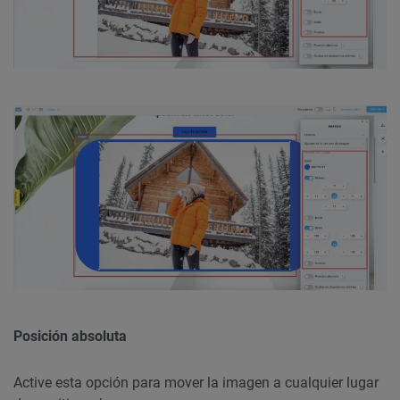
Posición absoluta
Active esta opción para mover la imagen a cualquier lugar