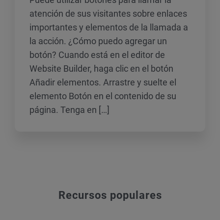
atención de sus visitantes sobre enlaces
importantes y elementos de la llamada a
la acción. ¿Cómo puedo agregar un
botón? Cuando está en el editor de
Website Builder, haga clic en el botón
Añadir elementos. Arrastre y suelte el
elemento Botón en el contenido de su
página. Tenga en […]
Recursos populares