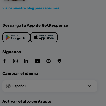
Visita nuestro blog para saber más
Descarga la App de GetResponse
Síguenos
Cambiar el idioma
Español
Activar el alto contraste