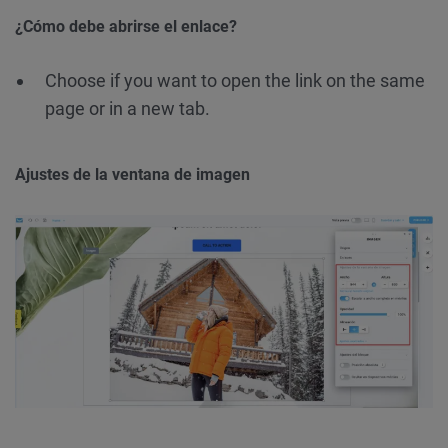
¿Cómo debe abrirse el enlace?
Choose if you want to open the link on the same
page or in a new tab.
Ajustes de la ventana de imagen