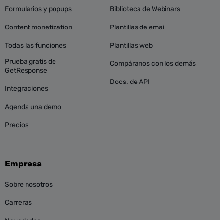
Formularios y popups
Biblioteca de Webinars
Content monetization
Plantillas de email
Todas las funciones
Plantillas web
Prueba gratis de
Compáranos con los demás
GetResponse
Docs. de API
Integraciones
Agenda una demo
Precios
Empresa
Sobre nosotros
Carreras