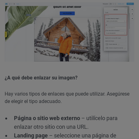
¿A qué debe enlazar su imagen?
Hay varios tipos de enlaces que puede utilizar. Asegúrese
de elegir el tipo adecuado.
Página o sitio web externo
– utilícelo para
enlazar otro sitio con una URL.
Landing page
– seleccione una página de