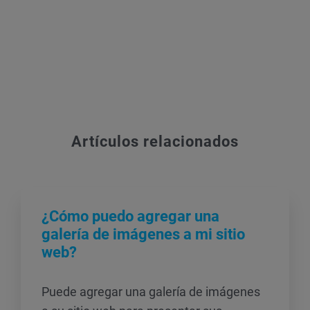
Artículos relacionados
¿Cómo puedo agregar una
galería de imágenes a mi sitio
web?
Puede agregar una galería de imágenes