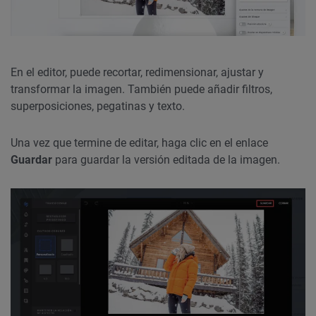
En el editor, puede recortar, redimensionar, ajustar y
transformar la imagen. También puede añadir filtros,
superposiciones, pegatinas y texto.
Una vez que termine de editar, haga clic en el enlace
Guardar
para guardar la versión editada de la imagen.