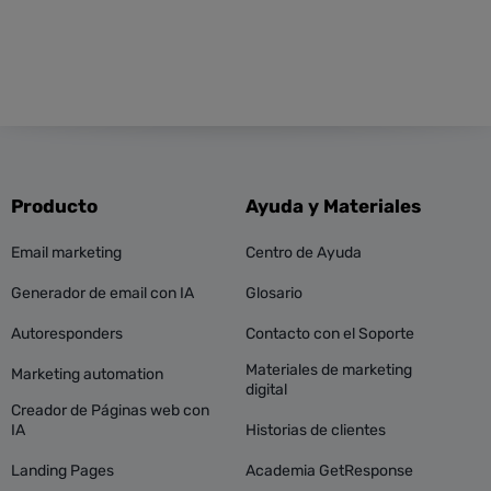
Producto
Ayuda y Materiales
Email marketing
Centro de Ayuda
Generador de email con IA
Glosario
Autoresponders
Contacto con el Soporte
Materiales de marketing
Marketing automation
digital
Creador de Páginas web con
IA
Historias de clientes
Landing Pages
Academia GetResponse