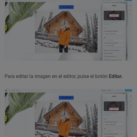
Para editar la imagen en el editor, pulse el botón
Editar.