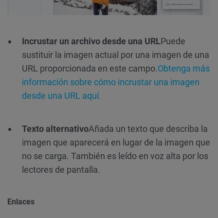
Incrustar un archivo desde una URL
Puede
sustituir la imagen actual por una imagen de una
URL proporcionada en este campo.
Obtenga más
información sobre cómo incrustar una imagen
desde una URL aquí.
Texto alternativo
Añada un texto que describa la
imagen que aparecerá en lugar de la imagen que
no se carga. También es leído en voz alta por los
lectores de pantalla.
Enlaces