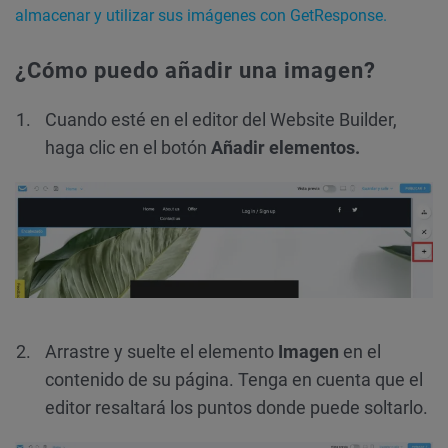
almacenar y utilizar sus imágenes con GetResponse.
¿Cómo puedo añadir una imagen?
Cuando esté en el editor del Website Builder,
haga clic en el botón
Añadir elementos.
Arrastre y suelte el elemento
Imagen
en el
contenido de su página. Tenga en cuenta que el
editor resaltará los puntos donde puede soltarlo.