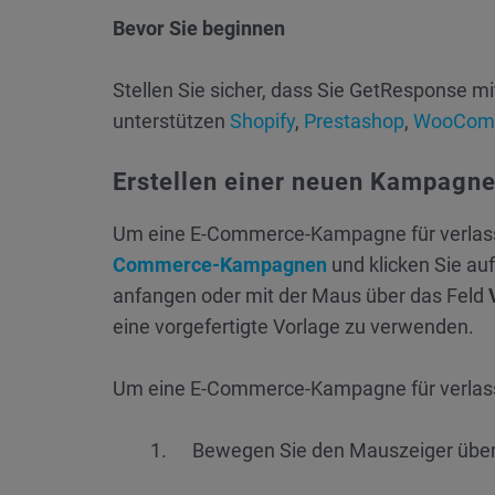
Bevor Sie beginnen
Stellen Sie sicher, dass Sie GetResponse
unterstützen
Shopify
,
Prestashop
,
WooCom
Erstellen einer neuen Kampagn
Um eine E-Commerce-Kampagne für verlass
Commerce-Kampagnen
und klicken Sie au
anfangen oder mit der Maus über das Feld
eine vorgefertigte Vorlage zu verwenden.
Um eine E-Commerce-Kampagne für verlasse
Bewegen Sie den Mauszeiger über