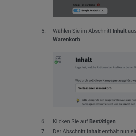
Wählen Sie im Abschnitt
Inhalt
aus
Warenkorb
.
Klicken Sie auf
Bestätigen
.
Der Abschnitt
Inhalt
enthält nun ei