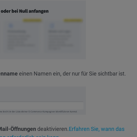
enname
einen Namen ein, der nur für Sie sichtbar ist.
Mail-Öffnungen
deaktivieren.
Erfahren Sie, wann das