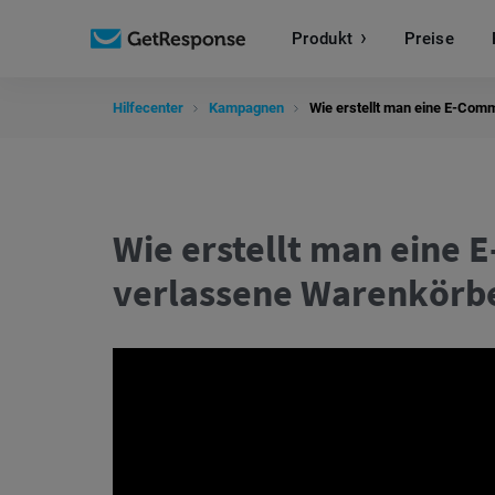
Produkt
Preise
Hilfecenter
Kampagnen
Wie erstellt man eine E-Co
Wie erstellt man eine
verlassene Warenkörb