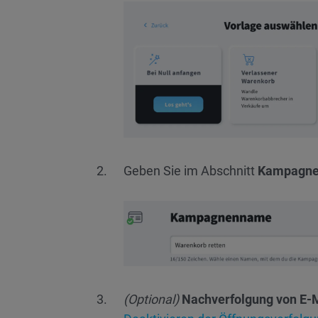
Geben Sie im Abschnitt
Kampagn
(Optional)
Nachverfolgung von E-