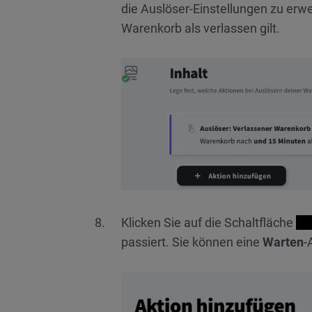
die Auslöser-Einstellungen zu erwe
Warenkorb als verlassen gilt.
Klicken Sie auf die Schaltfläche
+ 
passiert. Sie können eine
Warten
-