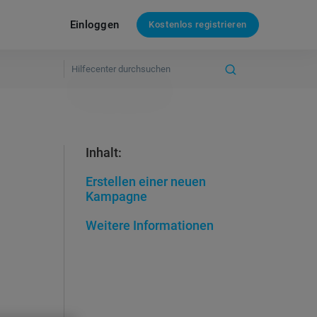
Einloggen
Kostenlos registrieren
Inhalt:
Erstellen einer neuen
Kampagne
Weitere Informationen