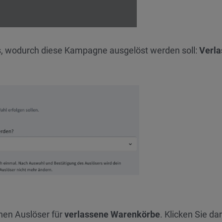
, wodurch diese Kampagne ausgelöst werden soll:
Verla
nen Auslöser für
verlassene Warenkörbe
. Klicken Sie da