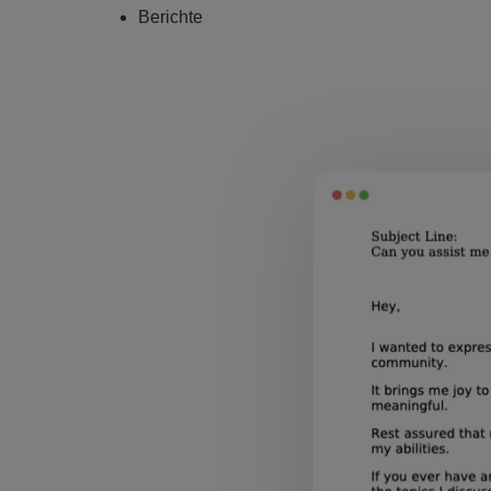
Berichte