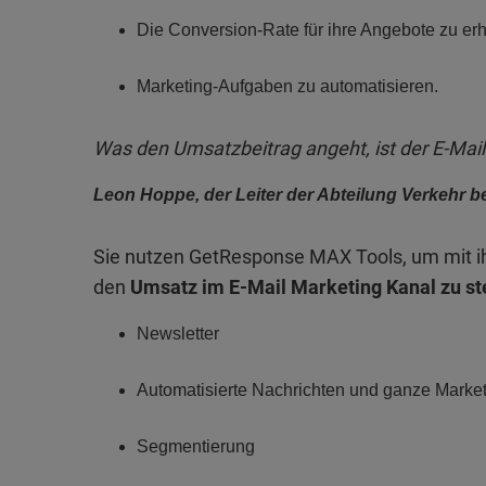
Die Conversion-Rate für ihre Angebote zu er
Marketing-Aufgaben zu automatisieren.
Was den Umsatzbeitrag angeht, ist der E-Mai
Leon Hoppe, der Leiter der Abteilung Verkehr b
Sie nutzen GetResponse MAX Tools, um mit ihr
den
Umsatz im E-Mail Marketing Kanal zu st
Newsletter
Automatisierte Nachrichten und ganze Marke
Segmentierung