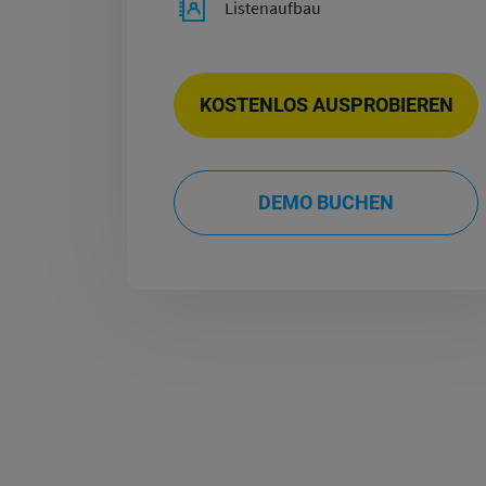
Listenaufbau
KOSTENLOS AUSPROBIEREN
DEMO BUCHEN