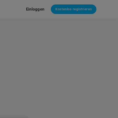
Einloggen
Kostenlos registrieren