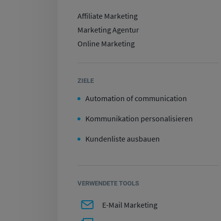
Affiliate Marketing
Marketing Agentur
Online Marketing
ZIELE
Automation of communication
Kommunikation personalisieren
Kundenliste ausbauen
VERWENDETE TOOLS
E-Mail Marketing