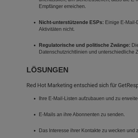
Empfänger erreichen.
Nicht-unterstützende ESPs:
Einige E-Mail-Di
Aktivitäten nicht.
Regulatorische und politische Zwänge:
Die
Datenschutzrichtlinien und unterschiedliche Z
LÖSUNGEN
Red Hot Marketing entschied sich für GetRe
Ihre E-Mail-Listen aufzubauen und zu erweite
E-Mails an ihre Abonnenten zu senden.
Das Interesse ihrer Kontakte zu wecken und z