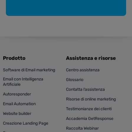
Prodotto
Assistenza e risorse
Software di Email marketing
Centro assistenza
Email con Intelligenza
Glossario
Artificiale
Contatta l’assistenza
Autoresponder
Risorse di online marketing
Email Automation
Testimonianze dei clienti
Website builder
Accademia GetResponse
Creazione Landing Page
Raccolta Webinar