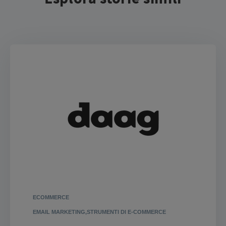
ECOMMERCE
EMAIL MARKETING,STRUMENTI DI E-COMMERCE