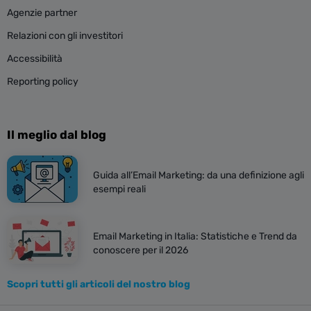
Agenzie partner
Relazioni con gli investitori
Accessibilità
Reporting policy
Il meglio dal blog
Guida all’Email Marketing: da una definizione agli
esempi reali
Email Marketing in Italia: Statistiche e Trend da
conoscere per il 2026
Scopri tutti gli articoli del nostro blog