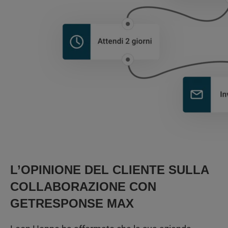
L’OPINIONE DEL CLIENTE SULLA
COLLABORAZIONE CON
GETRESPONSE MAX