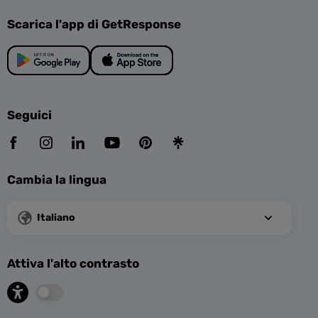
Scarica l'app di GetResponse
Seguici
Cambia la lingua
Italiano
Attiva l'alto contrasto