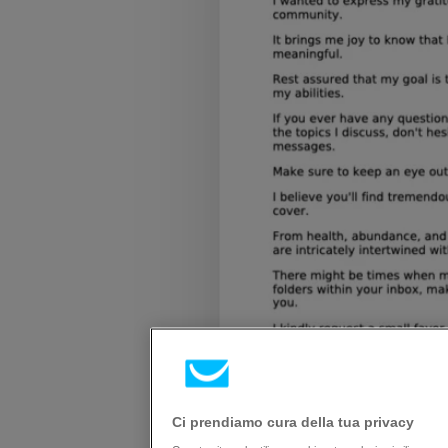
Ci prendiamo cura della tua privacy