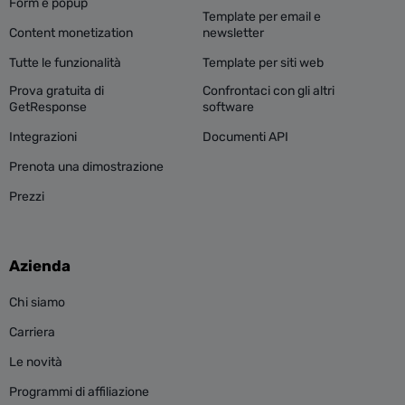
Form e popup
Template per email e
Content monetization
newsletter
Tutte le funzionalità
Template per siti web
Prova gratuita di
Confrontaci con gli altri
GetResponse
software
Integrazioni
Documenti API
Prenota una dimostrazione
Prezzi
Azienda
Chi siamo
Carriera
Le novità
Programmi di affiliazione