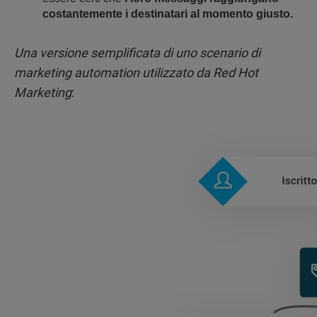
costantemente i destinatari al momento giusto.
Una versione semplificata di uno scenario di
marketing automation utilizzato da Red Hot
Marketing
: