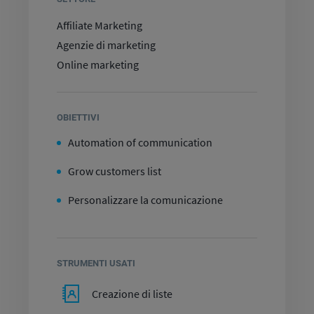
Affiliate Marketing
Agenzie di marketing
Online marketing
OBIETTIVI
Automation of communication
Grow customers list
Personalizzare la comunicazione
STRUMENTI USATI
Creazione di liste