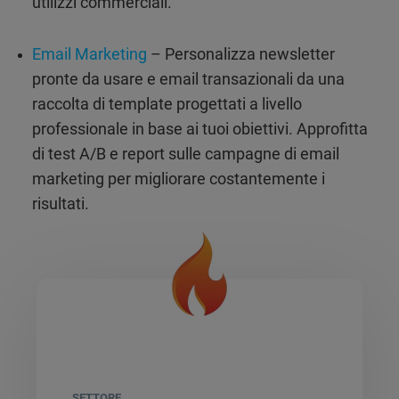
utilizzi commerciali.
Email Marketing
– Personalizza newsletter
pronte da usare e email transazionali da una
raccolta di template progettati a livello
professionale in base ai tuoi obiettivi. Approfitta
di test A/B e report sulle campagne di email
marketing per migliorare costantemente i
risultati.
SETTORE