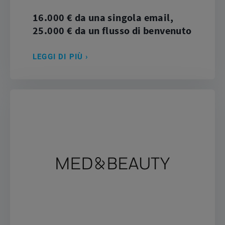
16.000 € da una singola email,
25.000 € da un flusso di benvenuto
LEGGI DI PIÙ