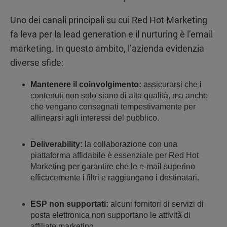
Uno dei canali principali su cui Red Hot Marketing
fa leva per la lead generation e il nurturing è l’email
marketing. In questo ambito, l’azienda evidenzia
diverse sfide:
Mantenere il coinvolgimento:
assicurarsi che i
contenuti non solo siano di alta qualità, ma anche
che vengano consegnati tempestivamente per
allinearsi agli interessi del pubblico.
Deliverability:
la collaborazione con una
piattaforma affidabile è essenziale per Red Hot
Marketing per garantire che le e-mail superino
efficacemente i filtri e raggiungano i destinatari.
ESP non supportati:
alcuni fornitori di servizi di
posta elettronica non supportano le attività di
affiliate marketing.