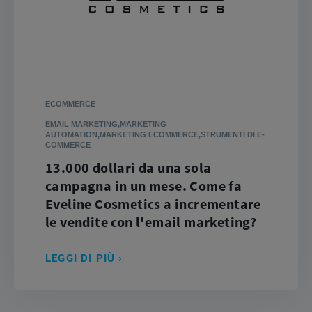
ECOMMERCE
EMAIL MARKETING,MARKETING
AUTOMATION,MARKETING ECOMMERCE,STRUMENTI DI E-
COMMERCE
13.000 dollari da una sola
campagna in un mese. Come fa
Eveline Cosmetics a incrementare
le vendite con l'email marketing?
LEGGI DI PIÙ