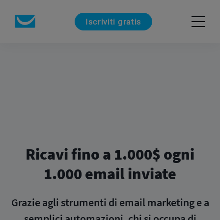
Iscriviti gratis
Ricavi fino a 1.000$ ogni
1.000 email inviate
Grazie agli strumenti di email marketing e a
semplici automazioni, chi si occupa di