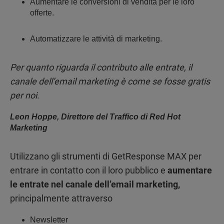
Aumentare le conversioni di vendita per le loro
offerte.
Automatizzare le attività di marketing.
Per quanto riguarda il contributo alle entrate, il
canale dell’email marketing è come se fosse gratis
per noi
.
Leon Hoppe, Direttore del Traffico di Red Hot
Marketing
Utilizzano gli strumenti di GetResponse MAX per
entrare in contatto con il loro pubblico e
aumentare
le entrate nel canale dell’email marketing,
principalmente attraverso
Newsletter