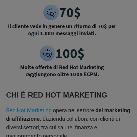
70$
Il cliente vede in genere un ritorno di 70$ per
ogni 1.000 messaggi inviati.
100$
Molte offerte di Red Hot Marketing
raggiungono oltre 100$ ECPM.
CHI È RED HOT MARKETING
Red Hot Marketing
opera nel settore
del marketing
di affiliazione.
L’azienda collabora con clienti di
diversi settori, tra cui salute, finanza e
miglioramento personale.