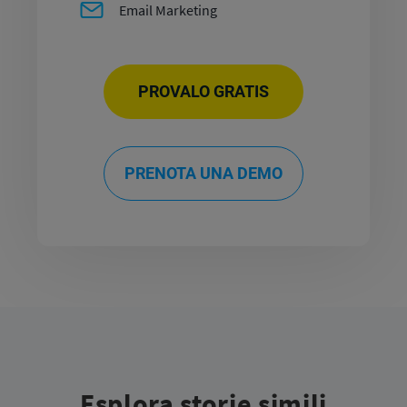
Email Marketing
PROVALO GRATIS
PRENOTA UNA DEMO
Esplora storie simili