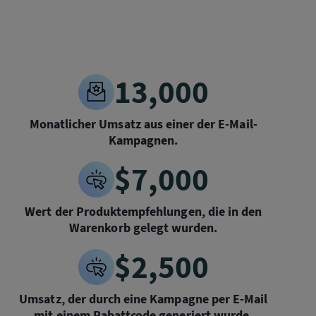
13,000
Monatlicher Umsatz aus einer der E-Mail-
Kampagnen.
$7,000
Wert der Produktempfehlungen, die in den
Warenkorb gelegt wurden.
$2,500
Umsatz, der durch eine Kampagne per E-Mail
mit einem Rabattcode generiert wurde.