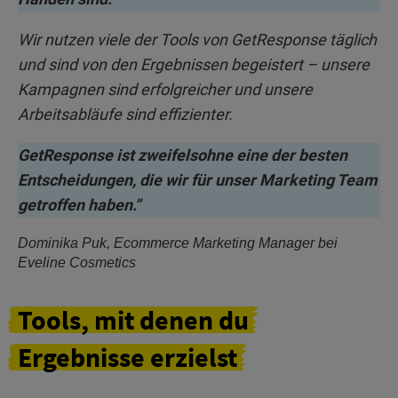
Wir nutzen viele der Tools von GetResponse täglich
und sind von den Ergebnissen begeistert – unsere
Kampagnen sind erfolgreicher und unsere
Arbeitsabläufe sind effizienter.
GetResponse ist zweifelsohne eine der besten
Entscheidungen, die wir für unser Marketing Team
getroffen haben.”
Dominika Puk, Ecommerce Marketing Manager bei
Eveline Cosmetics
Tools,
mit denen
du
Ergebnisse erzielst