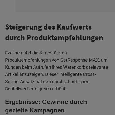
Steigerung des Kaufwerts
durch Produktempfehlungen
Eveline nutzt die KI-gestützten
Produktempfehlungen von GetResponse MAX, um
Kunden beim Aufrufen ihres Warenkorbs relevante
Artikel anzuzeigen. Dieser intelligente Cross-
Selling-Ansatz hat den durchschnittlichen
Bestellwert erfolgreich erhöht.
Ergebnisse: Gewinne durch
gezielte Kampagnen