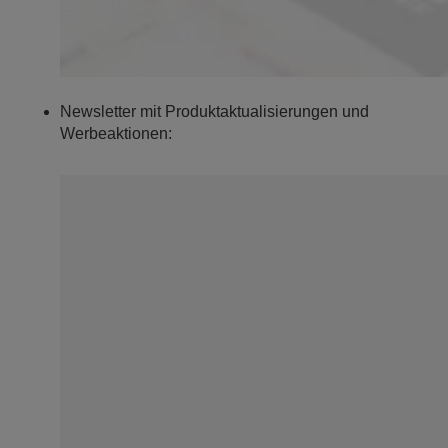
Newsletter mit Produktaktualisierungen und
Werbeaktionen: