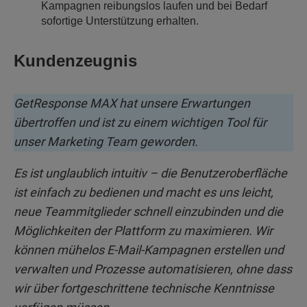
Kampagnen reibungslos laufen und bei Bedarf
sofortige Unterstützung erhalten.
Kundenzeugnis
GetResponse MAX hat unsere Erwartungen
übertroffen und ist zu einem wichtigen Tool für
unser Marketing Team geworden.
Es ist unglaublich intuitiv – die Benutzeroberfläche
ist einfach zu bedienen und macht es uns leicht,
neue Teammitglieder schnell einzubinden und die
Möglichkeiten der Plattform zu maximieren. Wir
können mühelos E-Mail-Kampagnen erstellen und
verwalten und Prozesse automatisieren, ohne dass
wir über fortgeschrittene technische Kenntnisse