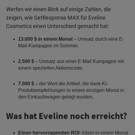
Werfen wir einen Blick auf einige Zahlen, die
zeigen, wie GetResponse MAX für Eveline
Cosmetics einen Unterschied gemacht hat:
13.000 $ in einem Monat
– Umsatz durch eine E-
Mail-Kampagne im Sommer.
2.500 $
– Umsatz aus einer E-Mail Kampagne mit
einem speziellen Aktionscode.
7.000 $ –
der Wert der Artikel, die dank KI-
Produktempfehlungen in einem einzigen Monat in
den Einkaufswagen gelegt wurden.
Was hat Eveline noch erreicht?
Einen hervorragenden ROI:
Allein in einem Monat