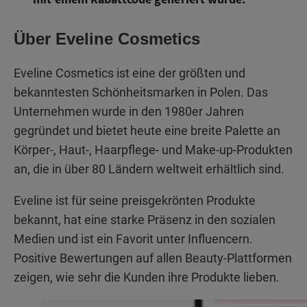
Über Eveline Cosmetics
Eveline Cosmetics ist eine der größten und
bekanntesten Schönheitsmarken in Polen. Das
Unternehmen wurde in den 1980er Jahren
gegründet und bietet heute eine breite Palette an
Körper-, Haut-, Haarpflege- und Make-up-Produkten
an, die in über 80 Ländern weltweit erhältlich sind.
Eveline ist für seine preisgekrönten Produkte
bekannt, hat eine starke Präsenz in den sozialen
Medien und ist ein Favorit unter Influencern.
Positive Bewertungen auf allen Beauty-Plattformen
zeigen, wie sehr die Kunden ihre Produkte lieben.