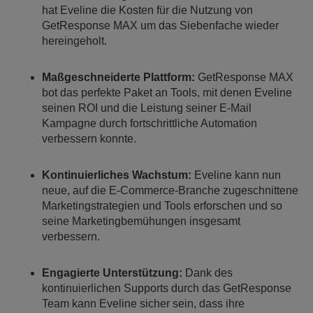
hat Eveline die Kosten für die Nutzung von
GetResponse MAX um das Siebenfache wieder
hereingeholt.
Maßgeschneiderte Plattform:
GetResponse MAX
bot das perfekte Paket an Tools, mit denen Eveline
seinen ROI und die Leistung seiner E-Mail
Kampagne durch fortschrittliche Automation
verbessern konnte.
Kontinuierliches Wachstum:
Eveline kann nun
neue, auf die E-Commerce-Branche zugeschnittene
Marketingstrategien und Tools erforschen und so
seine Marketingbemühungen insgesamt
verbessern.
Engagierte Unterstützung:
Dank des
kontinuierlichen Supports durch das GetResponse
Team kann Eveline sicher sein, dass ihre