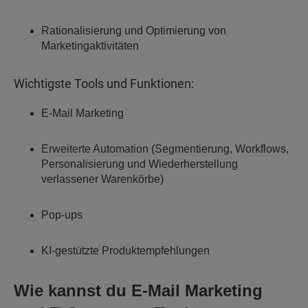
Rationalisierung und Optimierung von
Marketingaktivitäten
Wichtigste Tools und Funktionen:
E-Mail Marketing
Erweiterte Automation (Segmentierung, Workflows,
Personalisierung und Wiederherstellung
verlassener Warenkörbe)
Pop-ups
KI-gestützte Produktempfehlungen
Wie kannst du E-Mail Marketing