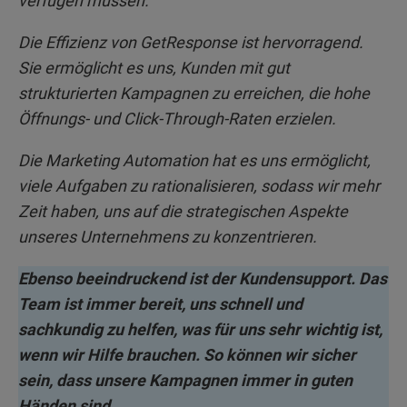
verfügen müssen.
Die Effizienz von GetResponse ist hervorragend.
Sie ermöglicht es uns, Kunden mit gut
strukturierten Kampagnen zu erreichen, die hohe
Öffnungs- und Click-Through-Raten erzielen.
Die Marketing Automation hat es uns ermöglicht,
viele Aufgaben zu rationalisieren, sodass wir mehr
Zeit haben, uns auf die strategischen Aspekte
unseres Unternehmens zu konzentrieren.
Ebenso beeindruckend ist der Kundensupport. Das
Team ist immer bereit, uns schnell und
sachkundig zu helfen, was für uns sehr wichtig ist,
wenn wir Hilfe brauchen. So können wir sicher
sein, dass unsere Kampagnen immer in guten
Händen sind.