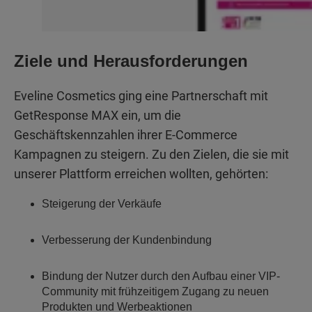
Ziele und Herausforderungen
Eveline Cosmetics ging eine Partnerschaft mit
GetResponse MAX ein, um die
Geschäftskennzahlen ihrer E-Commerce
Kampagnen zu steigern. Zu den Zielen, die sie mit
unserer Plattform erreichen wollten, gehörten:
Steigerung der Verkäufe
Verbesserung der Kundenbindung
Bindung der Nutzer durch den Aufbau einer VIP-
Community mit frühzeitigem Zugang zu neuen
Produkten und Werbeaktionen