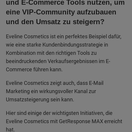
und E-Commerce Tools nutzen, um
eine VIP-Community aufzubauen
und den Umsatz zu steigern?
Eveline Cosmetics ist ein perfektes Beispiel dafür,
wie eine starke Kundenbindungsstrategie in
Kombination mit den richtigen Tools zu
beeindruckenden Verkaufsergebnissen im E-
Commerce führen kann.
Eveline Cosmetics zeigt auch, dass E-Mail
Marketing ein wirkungsvoller Kanal zur
Umsatzsteigerung sein kann.
Hier sind einige der wichtigsten Initiativen, die
Eveline Cosmetics mit GetResponse MAX erreicht
hat.