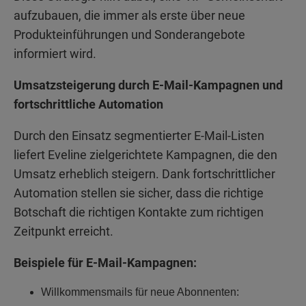
aufzubauen, die immer als erste über neue
Produkteinführungen und Sonderangebote
informiert wird.
Umsatzsteigerung durch E-Mail-Kampagnen und
fortschrittliche Automation
Durch den Einsatz segmentierter E-Mail-Listen
liefert Eveline zielgerichtete Kampagnen, die den
Umsatz erheblich steigern. Dank fortschrittlicher
Automation stellen sie sicher, dass die richtige
Botschaft die richtigen Kontakte zum richtigen
Zeitpunkt erreicht.
Beispiele für E-Mail-Kampagnen:
Willkommensmails für neue Abonnenten: