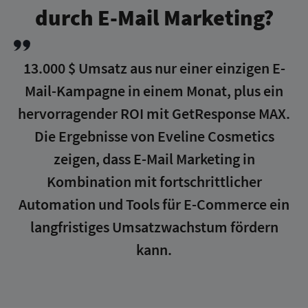
durch E-Mail Marketing?
13.000 $ Umsatz aus nur einer einzigen E-
Mail-Kampagne in einem Monat, plus ein
hervorragender ROI mit GetResponse MAX.
Die Ergebnisse von Eveline Cosmetics
zeigen, dass E-Mail Marketing in
Kombination mit fortschrittlicher
Automation und Tools für E-Commerce ein
langfristiges Umsatzwachstum fördern
kann.