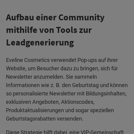
Aufbau einer Community
mithilfe von Tools zur
Leadgenerierung
Eveline Cosmetics verwendet Pop-ups auf ihrer
Website, um Besucher dazu zu bringen, sich für
Newsletter anzumelden. Sie sammeln
Informationen wie z. B. den Geburtstag und können
so personalisierte Newsletter mit Bildungsinhalten,
exklusiven Angeboten, Aktionscodes,
Produktaktualisierungen und sogar speziellen
Geburtstagsrabatten versenden.
Diese Strategie hilft dabei, eine VIP-Gemeinschaft