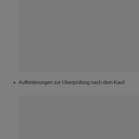
Aufforderungen zur Überprüfung nach dem Kauf: