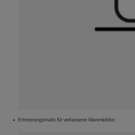
Erinnerungsmails für verlassene Warenkörbe: