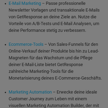
E-Mail Marketing
– Passe professionelle
Newsletter Vorlagen und transaktionale E-Mails
von GetResponse an deine Ziele an. Nutze die
Vorteile von A/B-Tests und E-Mail Analysen, um
deine Performance stetig zu verbessern.
Ecommerce-Tools
– Von Sales-Funnels für den
Online-Verkauf deiner Produkte bis hin zu Lead-
Magneten für das Wachstum und die Pflege
deiner E-Mail-Liste bietet GetResponse
zahlreiche Marketing-Tools für die
Monetarisierung deines E-Commerce-Geschäfts.
Marketing Automation
– Erwecke deine ideale
Customer Journey zum Leben mit einem
visuellen Marketing Automation Builder, der mit