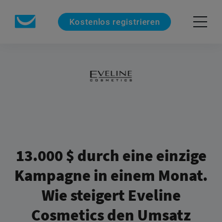
Kostenlos registrieren
13.000 $ durch eine einzige
Kampagne in einem Monat.
Wie steigert Eveline
Cosmetics den Umsatz