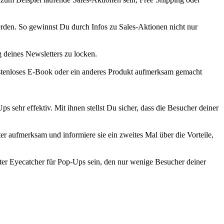
erden. So gewinnst Du durch Infos zu Sales-Aktionen nicht nur
 deines Newsletters zu locken.
ostenloses E-Book oder ein anderes Produkt aufmerksam gemacht
ehr effektiv. Mit ihnen stellst Du sicher, dass die Besucher deiner
.
 aufmerksam und informiere sie ein zweites Mal über die Vorteile,
er Eyecatcher für Pop-Ups sein, den nur wenige Besucher deiner