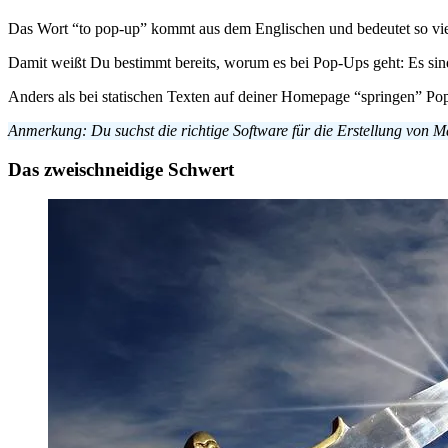
Das Wort “to pop-up” kommt aus dem Englischen und bedeutet so vie
Damit weißt Du bestimmt bereits, worum es bei Pop-Ups geht: Es sind
Anders als bei statischen Texten auf deiner Homepage “springen” Po
Anmerkung: Du suchst die richtige Software für die Erstellung von 
Das zweischneidige Schwert