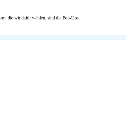
rm, die wir dafür wählen, sind die Pop-Ups.