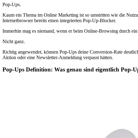
Pop-Ups.
Kaum ein Thema im Online Marketing ist so umstritten wie die Nutzu
Internetbrowser bereits einen integrierten Pop-Up-Blocker.
Immerhin mag es niemand, wenn er beim Online-Browsing durch ein P
Nicht ganz.
Richtig angewendet, können Pop-Ups deine Conversion-Rate deutlich 
Aktion oder eine Newsletter-Anmeldung verpasst hätten.
Pop-Ups Definition: Was genau sind eigentlich Pop-U