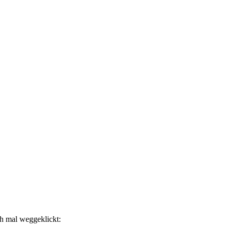
ch mal weggeklickt: