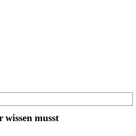
r wissen musst