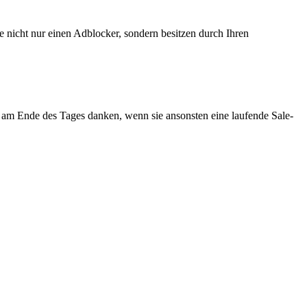
 nicht nur einen Adblocker, sondern besitzen durch Ihren
 am Ende des Tages danken, wenn sie ansonsten eine laufende Sale-