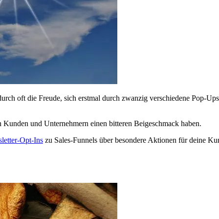
adurch oft die Freude, sich erstmal durch zwanzig verschiedene Pop-Ups
len Kunden und Unternehmern einen bitteren Beigeschmack haben.
letter-Opt-Ins
zu Sales-Funnels über besondere Aktionen für deine Kun