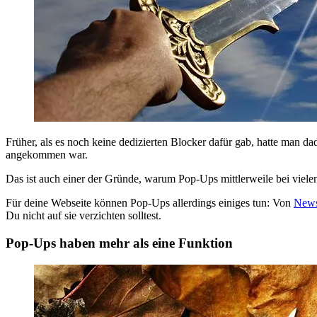
Früher, als es noch keine dedizierten Blocker dafür gab, hatte man d
angekommen war.
Das ist auch einer der Gründe, warum Pop-Ups mittlerweile bei vie
Für deine Webseite können Pop-Ups allerdings einiges tun: Von
News
Du nicht auf sie verzichten solltest.
Pop-Ups haben mehr als eine Funktion