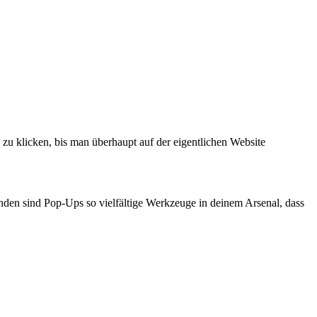
 zu klicken, bis man überhaupt auf der eigentlichen Website
den sind Pop-Ups so vielfältige Werkzeuge in deinem Arsenal, dass