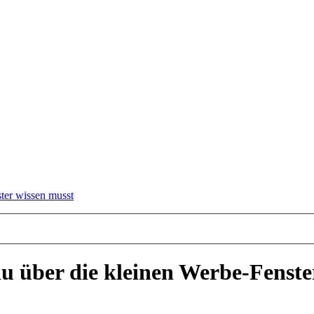
ter wissen musst
du über die kleinen Werbe-Fenste