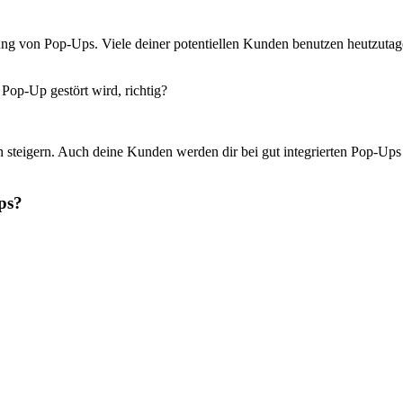
ng von Pop-Ups. Viele deiner potentiellen Kunden benutzen heutzutage
op-Up gestört wird, richtig?
steigern. Auch deine Kunden werden dir bei gut integrierten Pop-Ups
ps?