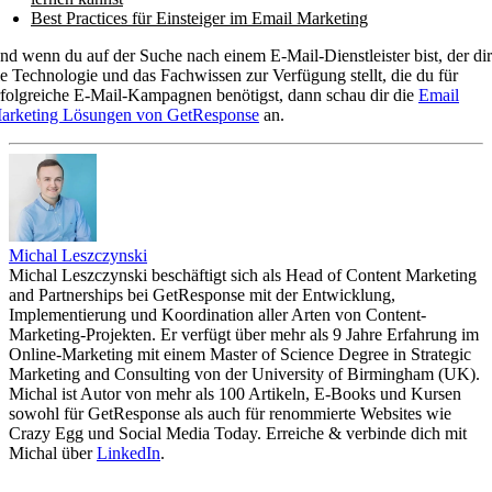
Best Practices für Einsteiger im Email Marketing
nd wenn du auf der Suche nach einem E-Mail-Dienstleister bist, der dir
ie Technologie und das Fachwissen zur Verfügung stellt, die du für
rfolgreiche E-Mail-Kampagnen benötigst, dann schau dir die
Email
arketing Lösungen von GetResponse
an.
Michal Leszczynski
Michal Leszczynski beschäftigt sich als Head of Content Marketing
and Partnerships bei GetResponse mit der Entwicklung,
Implementierung und Koordination aller Arten von Content-
Marketing-Projekten. Er verfügt über mehr als 9 Jahre Erfahrung im
Online-Marketing mit einem Master of Science Degree in Strategic
Marketing and Consulting von der University of Birmingham (UK).
Michal ist Autor von mehr als 100 Artikeln, E-Books und Kursen
sowohl für GetResponse als auch für renommierte Websites wie
Crazy Egg und Social Media Today. Erreiche & verbinde dich mit
Michal über
LinkedIn
.