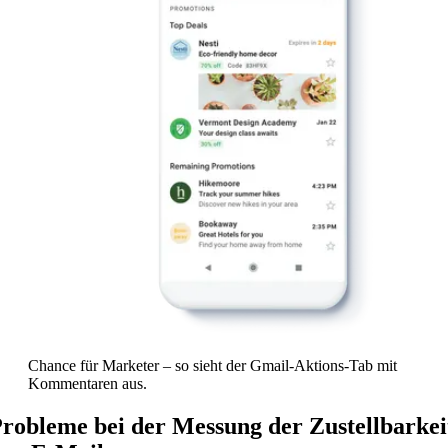
Chance für Marketer – so sieht der Gmail-Aktions-Tab mit
Kommentaren aus.
robleme bei der Messung der Zustellbarkei