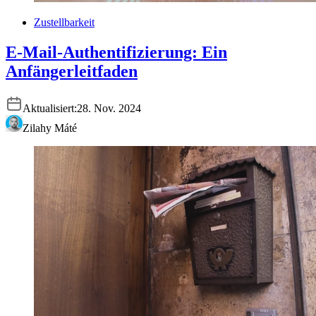
Zustellbarkeit
E-Mail-Authentifizierung: Ein
Anfängerleitfaden
Aktualisiert:
28. Nov. 2024
Zilahy Máté