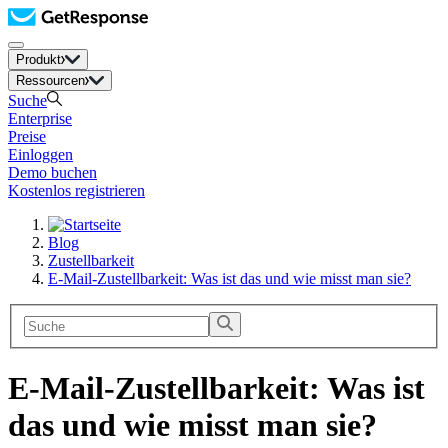
Produkt
Ressourcen
Suche
Enterprise
Preise
Einloggen
Demo buchen
Kostenlos registrieren
Blog
Zustellbarkeit
E-Mail-Zustellbarkeit: Was ist das und wie misst man sie?
E-Mail-Zustellbarkeit: Was ist
das und wie misst man sie?