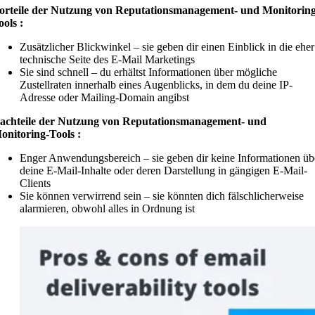
orteile der Nutzung von Reputationsmanagement- und Monitorin
ools :
Zusätzlicher Blickwinkel – sie geben dir einen Einblick in die eher
technische Seite des E-Mail Marketings
Sie sind schnell – du erhältst Informationen über mögliche
Zustellraten innerhalb eines Augenblicks, in dem du deine IP-
Adresse oder Mailing-Domain angibst
achteile der Nutzung von Reputationsmanagement- und
onitoring-Tools :
Enger Anwendungsbereich – sie geben dir keine Informationen üb
deine E-Mail-Inhalte oder deren Darstellung in gängigen E-Mail-
Clients
Sie können verwirrend sein – sie könnten dich fälschlicherweise
alarmieren, obwohl alles in Ordnung ist