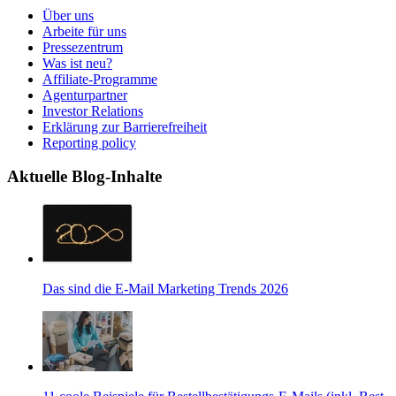
Über uns
Arbeite für uns
Pressezentrum
Was ist neu?
Affiliate-Programme
Agenturpartner
Investor Relations
Erklärung zur Barrierefreiheit
Reporting policy
Aktuelle Blog-Inhalte
Das sind die E-Mail Marketing Trends 2026