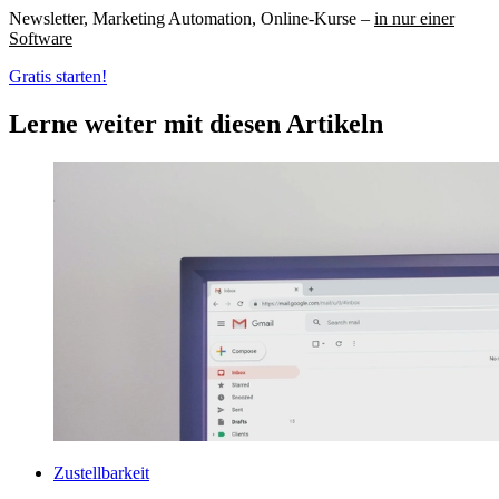
Newsletter, Marketing Automation, Online-Kurse –
in nur einer
Software
Gratis starten!
Lerne weiter mit diesen Artikeln
Zustellbarkeit