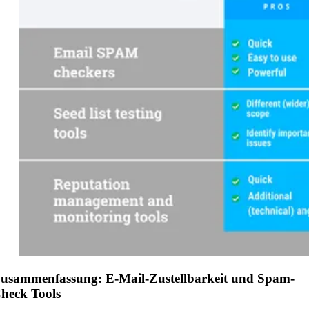
usammenfassung: E-Mail-Zustellbarkeit und Spam-
heck Tools