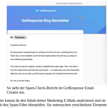
So sieht der Spam-Check-Bericht im GetResponse Email
Creator aus.
ier kannst du den Inhalt deiner Marketing E-Mails analysieren und sie
it den Spam-Filter überprüfen. Sie untersuchen verschiedene Elemente 