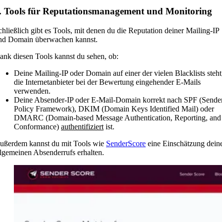
. Tools für Reputationsmanagement und Monitoring
chließlich gibt es Tools, mit denen du die Reputation deiner Mailing-IP
nd Domain überwachen kannst.
ank diesen Tools kannst du sehen, ob:
Deine Mailing-IP oder Domain auf einer der vielen Blacklists steht
die Internetanbieter bei der Bewertung eingehender E-Mails
verwenden.
Deine Absender-IP oder E-Mail-Domain korrekt nach SPF (Sende
Policy Framework), DKIM (Domain Keys Identified Mail) oder
DMARC (Domain-based Message Authentication, Reporting, and
Conformance)
authentifiziert
ist.
ußerdem kannst du mit Tools wie
SenderScore
eine Einschätzung dein
llgemeinen Absenderrufs erhalten.