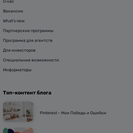
О нас
Вакансии
What’s new
Партнерские программы
Программа для агентств
Для инвесторов
Специальные возможности
Информаторы
Топ-контент блога
Pinterest – Мои Победы и Ошибки