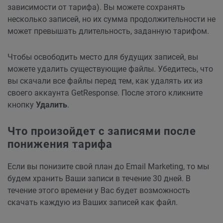
зависимости от тарифа). Вы можете сохранять
несколько записей, но их сумма продолжительности не
может превышать длительность, заданную тарифом.
Чтобы освободить место для будущих записей, вы
можете удалить существующие файлы. Убедитесь, что
вы скачали все файлы перед тем, как удалять их из
своего аккаунта GetResponse. После этого кликните
кнопку
Удалить
.
Что произойдет с записями после
понижения тарифа
Если вы понизите свой план до Email Marketing, то мы
будем хранить Ваши записи в течение 30 дней. В
течение этого времени у Вас будет возможность
скачать каждую из Ваших записей как файл.