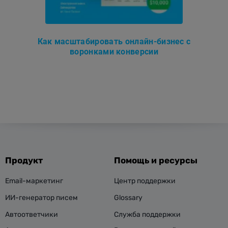
Как масштабировать онлайн-бизнес с
воронками конверсии
Продукт
Помощь и ресурсы
Email-маркетинг
Центр поддержки
ИИ-генератор писем
Glossary
Автоответчики
Служба поддержки