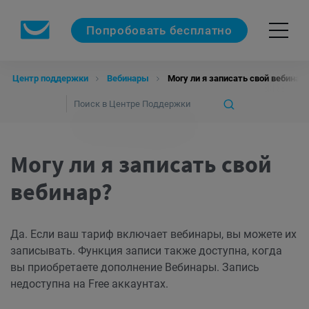
Попробовать бесплатно
Центр поддержки
Вебинары
Могу ли я записать свой вебинар?
Могу ли я записать свой
вебинар?
Да. Если ваш тариф включает вебинары, вы можете их
записывать. Функция записи также доступна, когда
вы приобретаете дополнение Вебинары. Запись
недоступна на Free аккаунтах.