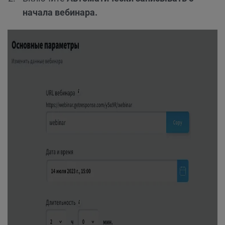
начала вебинара.