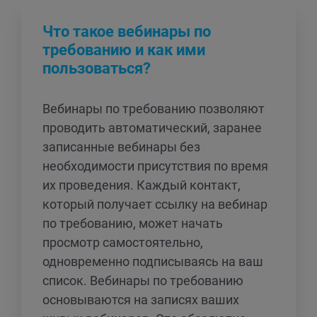
Что такое вебинары по
требованию и как ими
пользоваться?
Вебинары по требованию позволяют
проводить автоматический, заранее
записанные вебинары без
необходимости присутствия по время
их проведения. Каждый контакт,
который получает ссылку на вебинар
по требованию, может начать
просмотр самостоятельно,
одновременно подписываясь на ваш
список. Вебинары по требованию
основываются на записях ваших