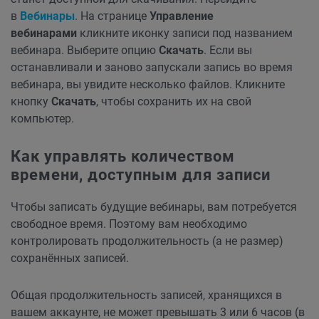
в
Вебинары
. На странице
Управление
вебинарами
кликните иконку записи под названием
вебинара. Выберите опцию
Скачать
. Если вы
останавливали и заново запускали запись во время
вебинара, вы увидите несколько файлов. Кликните
кнопку
Скачать
, чтобы сохранить их на свой
компьютер.
Как управлять количеством
времени, доступным для записи
Чтобы записать будущие вебинары, вам потребуется
свободное время. Поэтому вам необходимо
контролировать продолжительность (а не размер)
сохранённых записей.
Общая продолжительность записей, хранящихся в
вашем аккаунте, не может превышать 3 или 6 часов (в