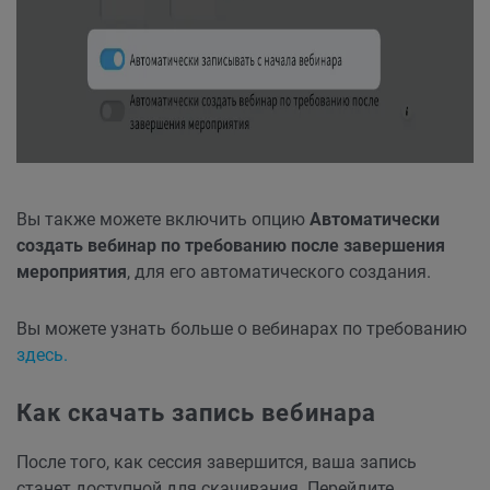
Вы также можете включить опцию
Автоматически
создать вебинар по требованию после завершения
мероприятия
, для его автоматического создания.
Вы можете узнать больше о вебинарах по требованию
здесь.
Как скачать запись вебинара
После того, как сессия завершится, ваша запись
станет доступной для скачивания. Перейдите