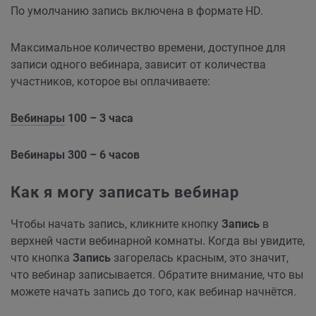
По умолчанию запись включена в формате HD.
Максимальное количество времени, доступное для
записи одного вебинара, зависит от количества
участников, которое вы оплачиваете:
Вебинары
100 – 3 часа
Вебинары 300 – 6 часов
Как я могу записать вебинар
Чтобы начать запись, кликните кнопку
Запись
в
верхней части вебинарной комнаты. Когда вы увидите,
что кнопка
Запись
загорелась красным, это значит,
что вебинар записывается. Обратите внимание, что вы
можете начать запись до того, как вебинар начнётся.