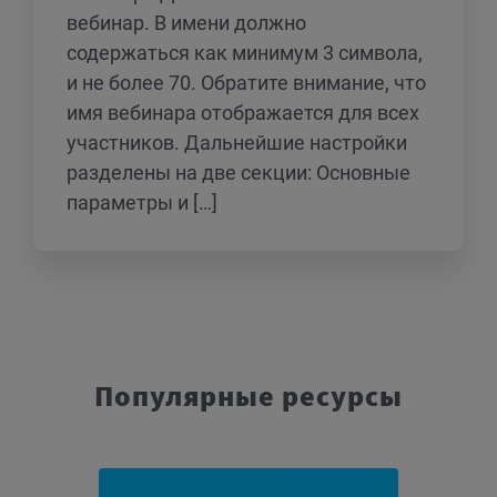
вебинар. В имени должно
содержаться как минимум 3 символа,
и не более 70. Обратите внимание, что
имя вебинара отображается для всех
участников. Дальнейшие настройки
разделены на две секции: Основные
параметры и […]
Популярные ресурсы