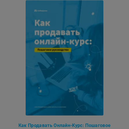
Как Продавать Онлайн-Курс: Пошаговое