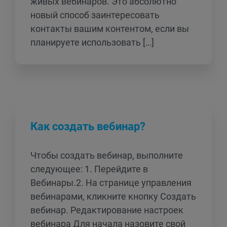
живых вебинаров. Это абсолютно
новый способ заинтересовать
контакты вашим контентом, если вы
планируете использовать […]
Как создать вебинар?
Чтобы создать вебинар, выполните
следующее: 1. Перейдите в
Вебинары.2. На странице управления
вебинарами, кликните кнопку Создать
вебинар. Редактирование настроек
вебинара Для начала назовите свой