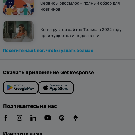
Сервисы рассылок – полный обзор для
новичков
Конструктор сайтов Тильда в 2022 году –
преимущества и недостатки
Посетите наш блог, чтобы узнать больше
Скачать приложение GetResponse
Подпишитесь на нас
Изменить язык