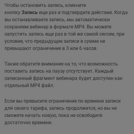
Чтобы остановить запись, кликните
кнопку
Запись
еще раз и подтвердите действие. Когда
вы останавливаете запись, мы автоматически
сохраняем вебинар в формате MP4. Вы можете
запустить запись еще раз в той же самой сессии, при
условии, что предыдущие записи в сумме не
превышают ограничение в 3 или 6 часов.
Также обратите внимание на то, что возможность
поставить запись на паузу отсутствует. Каждый
записанный фрагмент вебинара будет доступен как
отдельный MP4 файл.
Если вы превысите ограничение по времени записи
для своего тарифа, запись продолжится, но вы не
сможете начать новую, пока не освободите
достаточно времени.