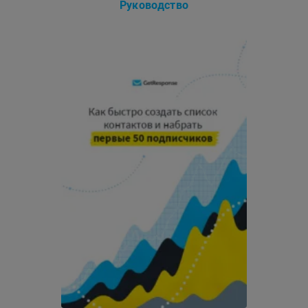
Руководство