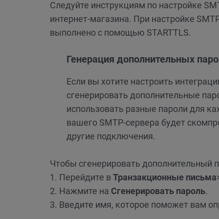
Следуйте инструкциям по настройке SM
интернет-магазина. При настройке SMT
выполнено с помощью STARTTLS.
Генерация дополнительных паро
Если вы хотите настроить интегра
сгенерировать дополнительные паро
использовать разные пароли для ка
вашего SMTP-сервера будет скомпро
другие подключения.
Чтобы сгенерировать дополнительный п
1. Перейдите в
Транзакционные письма
2. Нажмите на
Сгенерировать пароль
.
3. Введите имя, которое поможет вам о