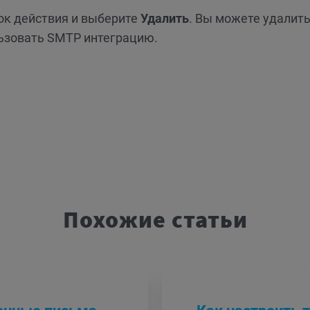
ок действия и выберите
Удалить
. Вы можете удалить
ользовать SMTP интеграцию.
Похожие статьи