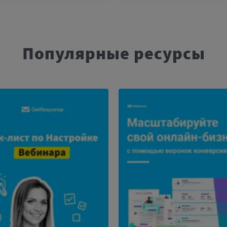
Популярные ресурсы