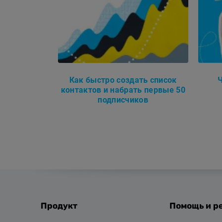
Как быстро создать список
контактов и набрать первые 50
подписчиков
Продукт
Помощь и р