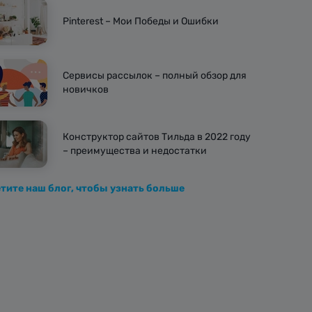
Pinterest – Мои Победы и Ошибки
Сервисы рассылок – полный обзор для
новичков
Конструктор сайтов Тильда в 2022 году
– преимущества и недостатки
тите наш блог, чтобы узнать больше