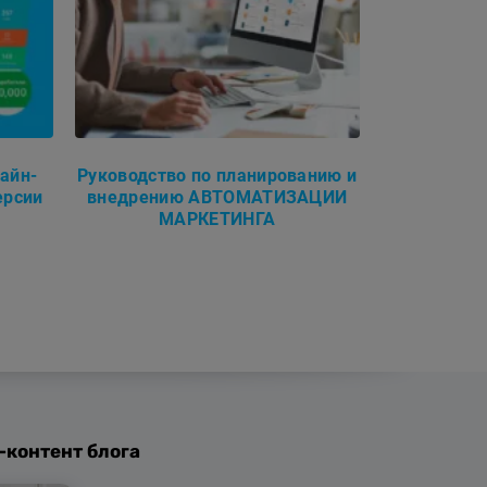
айн-
Руководство по планированию и
ерсии
внедрению АВТОМАТИЗАЦИИ
МАРКЕТИНГА
-контент блога