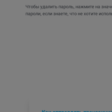
Чтобы удалить пароль, нажмите на знач
пароли, если знаете, что не хотите исп