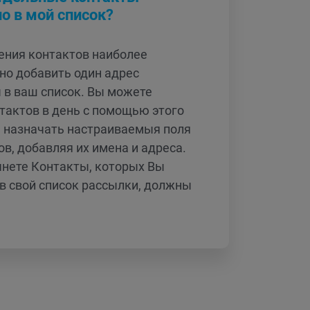
о в мой список?
ения контактов наиболее
жно добавить один адрес
 в ваш список. Вы можете
нтактов в день с помощью этого
 назначать настраиваемыя поля
в, добавляя их имена и адреса.
нете Контакты, которых Вы
 в свой список рассылки, должны