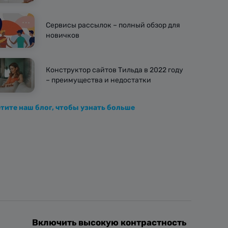
Сервисы рассылок – полный обзор для
новичков
Конструктор сайтов Тильда в 2022 году
– преимущества и недостатки
тите наш блог, чтобы узнать больше
Включить высокую контрастность