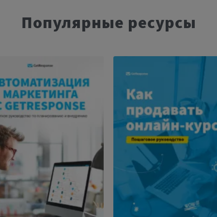
Популярные ресурсы