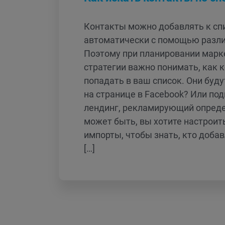
Контакты можно добавлять к сп
автоматически с помощью разл
Поэтому при планировании марк
стратегии важно понимать, как 
попадать в ваш список. Они буд
на странице в Facebook? Или по
лендинг, рекламирующий опреде
может быть, вы хотите настроит
импорты, чтобы знать, кто добав
[…]