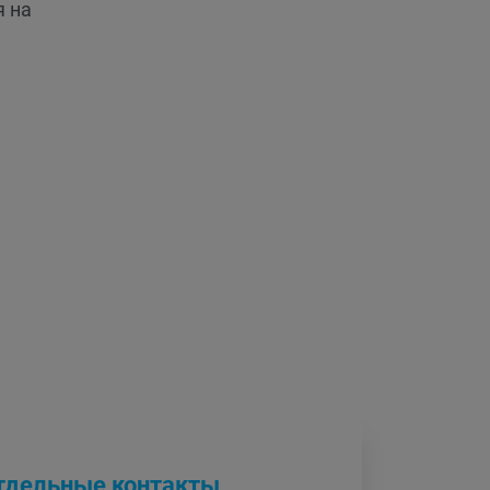
я на
отдельные контакты