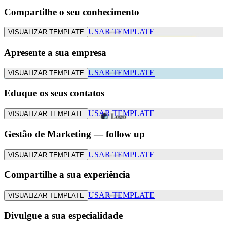
Compartilhe o seu conhecimento
USAR TEMPLATE
VISUALIZAR TEMPLATE
Apresente a sua empresa
USAR TEMPLATE
VISUALIZAR TEMPLATE
Eduque os seus contatos
USAR TEMPLATE
VISUALIZAR TEMPLATE
Gestão de Marketing — follow up
USAR TEMPLATE
VISUALIZAR TEMPLATE
Compartilhe a sua experiência
USAR TEMPLATE
VISUALIZAR TEMPLATE
Divulgue a sua especialidade