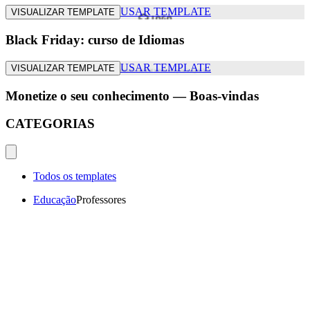
USAR TEMPLATE
VISUALIZAR TEMPLATE
Black Friday: curso de Idiomas
USAR TEMPLATE
VISUALIZAR TEMPLATE
Monetize o seu conhecimento — Boas-vindas
CATEGORIAS
Todos os templates
Educação
Professores