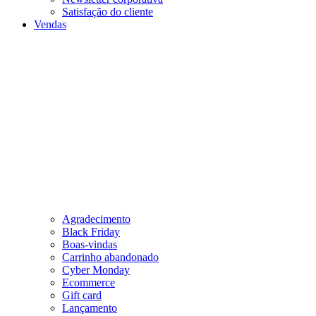
Satisfação do cliente
Vendas
Agradecimento
Black Friday
Boas-vindas
Carrinho abandonado
Cyber Monday
Ecommerce
Gift card
Lançamento