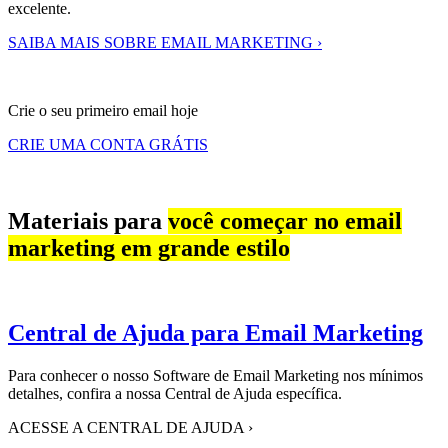
excelente.
SAIBA MAIS SOBRE EMAIL MARKETING ›
Crie o seu primeiro email hoje
CRIE UMA CONTA GRÁTIS
Materiais para
você começar no email
marketing em grande estilo
Central de Ajuda para Email Marketing
Para conhecer o nosso Software de Email Marketing nos mínimos
detalhes, confira a nossa Central de Ajuda específica.
ACESSE A CENTRAL DE AJUDA
›