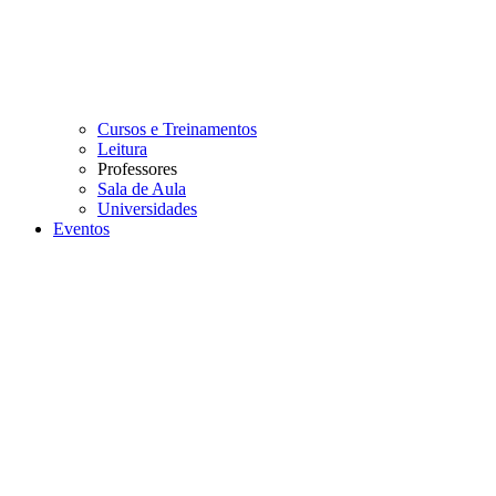
Cursos e Treinamentos
Leitura
Professores
Sala de Aula
Universidades
Eventos