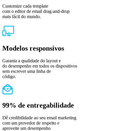
Customize cada template
com o editor de email drag-and-drop
mais fácil do mundo.
Modelos responsivos
Garanta a qualidade do layout e
do desempenho em todos os dispositivos
sem escrever uma linha de
código.
99% de entregabilidade
Dê credibilidade ao seu email marketing
com um provedor de respeito e
aproveite um desempenho