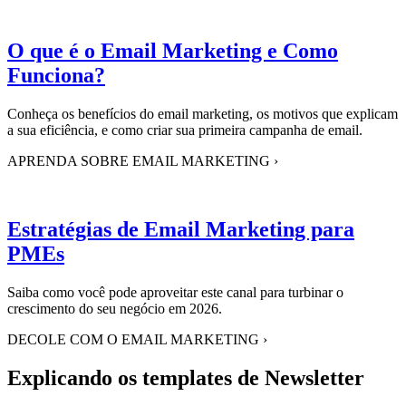
O que é o Email Marketing e Como
Funciona?
Conheça os benefícios do email marketing, os motivos que explicam
a sua eficiência, e como criar sua primeira campanha de email.
APRENDA SOBRE EMAIL MARKETING
›
Estratégias de Email Marketing para
PMEs
Saiba como você pode aproveitar este canal para turbinar o
crescimento do seu negócio em 2026.
DECOLE COM O EMAIL MARKETING
›
Explicando os templates de Newsletter