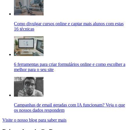
Como divulgar cursos online e captar mais alunos com estas
16 técnicas
6 ferramentas para criar formulários online e como escolher a
melhor para o seu site
Campanhas de email geradas com IA funcionam? Veja o que
os nossos dados respondem
Visite o nosso blog para saber mais