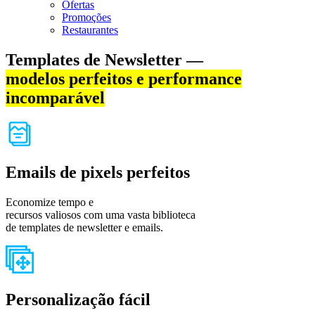
Ofertas
Promoções
Restaurantes
Templates de Newsletter —
modelos perfeitos e performance
incomparável
Emails de pixels perfeitos
Economize tempo e
recursos valiosos com uma vasta biblioteca
de templates de newsletter e emails.
Personalização fácil