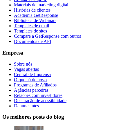
Materiais de marketing digital
Histórias de clientes
Academia GetResponse
Biblioteca de Webinars
Templates de email
Templates de sites
Compare a GetResponse com outros
Documentos de API
Empresa
Sobre nós
Vagas abertas
Central de Imprensa
O que há de novo
Programas de Afiliados
Agências parceiras
Relações com investidores
Declaração de acessibilidade
Denunciantes
Os melhores posts do blog