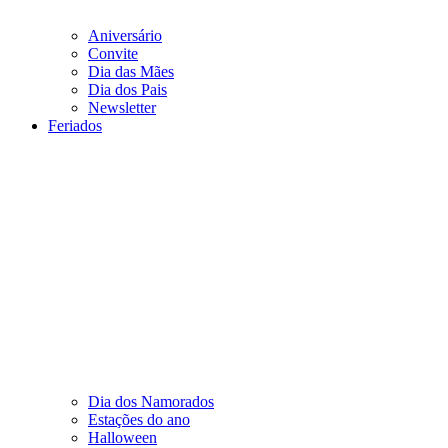
Aniversário
Convite
Dia das Mães
Dia dos Pais
Newsletter
Feriados
Dia dos Namorados
Estações do ano
Halloween