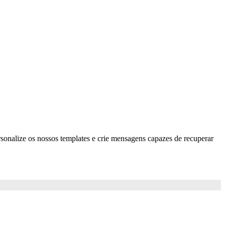
onalize os nossos templates e crie mensagens capazes de recuperar