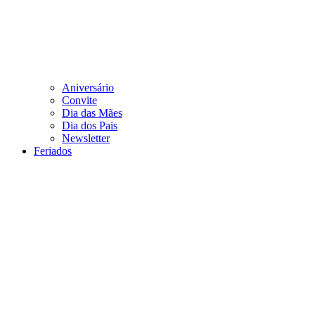
Aniversário
Convite
Dia das Mães
Dia dos Pais
Newsletter
Feriados