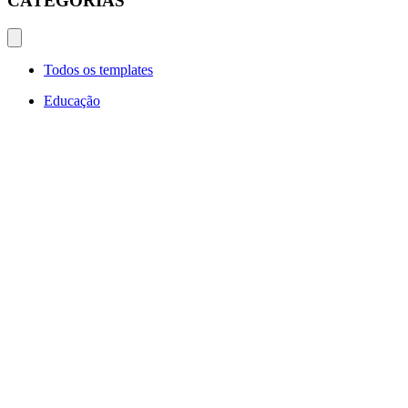
CATEGORIAS
Todos os templates
Educação