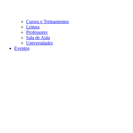
Cursos e Treinamentos
Leitura
Professores
Sala de Aula
Universidades
Eventos