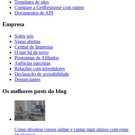
Templates de sites
Compare a GetResponse com outros
Documentos de API
Empresa
Sobre nós
Vagas abertas
Central de Imprensa
O que há de novo
Programas de Afiliados
Agências parceiras
Relações com investidores
Declaração de acessibilidade
Denunciantes
Os melhores posts do blog
Como divulgar cursos online e captar mais alunos com estas
16 técnicas