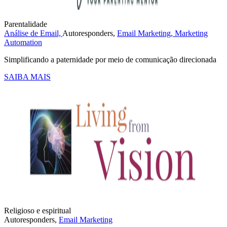
Parentalidade
Análise de Email,
Autoresponders,
Email Marketing,
Marketing
Automation
Simplificando a paternidade por meio de comunicação direcionada
SAIBA MAIS
Religioso e espiritual
Autoresponders,
Email Marketing