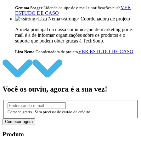
VER
Gemma Seager
Líder de equipe de e-mail e notificações push
ESTUDO DE CASO
A meta principal da nossa comunicação de marketing por e-
mail é a de informar organizações sobre os produtos e o
suporte que podem obter graças à TechSoup.
VER ESTUDO DE CASO
Liza Nema
Coordenadora de projeto
Você os ouviu, agora é a sua vez!
Comece grátis | Sem precisar de cartão de crédito
Começar agora
Produto