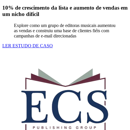
10% de crescimento da lista e aumento de vendas em
um nicho difícil
Explore como um grupo de editoras musicais aumentou
as vendas e construiu uma base de clientes fiéis com
campanhas de e-mail direcionadas
LER ESTUDO DE CASO