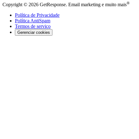
®
Copyright © 2026 GetResponse. Email marketing e muito mais
Política de Privacidade
Política AntiSpam
Termos de serviço
Gerenciar cookies