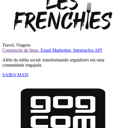
Travel,
Viagens
Construção de listas,
Email Marketing,
Integrações API
Além da mídia social: transformando seguidores em uma
comunidade engajada
SAIBA MAIS