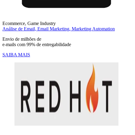
Ecommerce,
Game Industry
Análise de Email,
Email Marketing,
Marketing Automation
Envio de milhões de
e-mails com 99% de entregabilidade
SAIBA MAIS