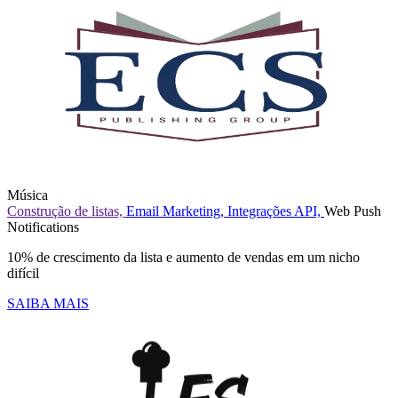
Música
Construção de listas,
Email Marketing,
Integrações API,
Web Push
Notifications
10% de crescimento da lista e aumento de vendas em um nicho
difícil
SAIBA MAIS