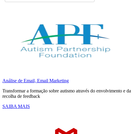
Análise de Email,
Email Marketing
Transformar a formação sobre autismo através do envolvimento e da
recolha de feedback
SAIBA MAIS