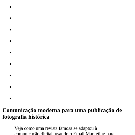
Comunicação moderna para uma publicação de
fotografia histórica
Veja como uma revista famosa se adaptou à
comunicação digital, usando o Email Marketing para