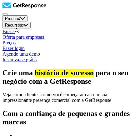
Produto
Recursos
Busca
Oferta para empresas
Preços
Fazer login
Agende uma demo
Inscreva-se grátis
Crie uma
história de sucesso
para o seu
negócio com a GetResponse
Veja como clientes como você começaram a criar sua
impressionante presença comercial com a GetResponse
Com a confiança de pequenas e grandes
marcas