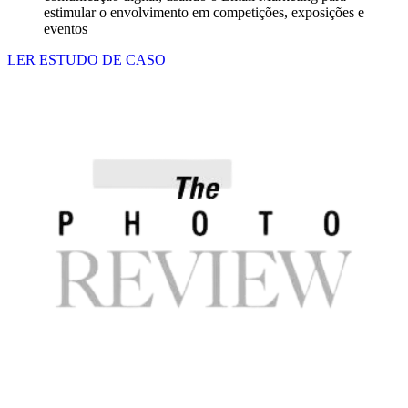
estimular o envolvimento em competições, exposições e
eventos
LER ESTUDO DE CASO