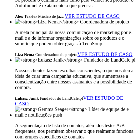
Autofunnel é exatamente o que precisa.
VER ESTUDO DE CASO
Alex Terrier
Músico de jazz
A meta principal da nossa comunicação de marketing por e-
mail é a de informar organizações sobre os produtos e o
suporte que podem obter graças à TechSoup.
VER ESTUDO DE CASO
Liza Nema
Coordenadora de projeto
Nossos clientes fazem escolhas conscientes, o que nos deu a
ideia de criar uma campanha educativa, que aumentasse a
conscientização entre nossos assinantes e a possibilidade de
compra.
VER ESTUDO DE
Łukasz Janik
Fundador do LandCafe.pl
CASO
A segmentação de lista de contatos, além dos testes A/B
frequentes, nos permitem observar o que realmente funciona
com grupos específicos de contatos.