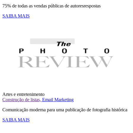
75% de todas as vendas públicas de autoresrespostas
SAIBA MAIS
Artes e entretenimento
Construção de listas,
Email Marketing
Comunicação moderna para uma publicação de fotografia histórica
SAIBA MAIS