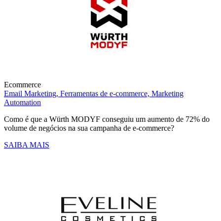
Ecommerce
Email Marketing,
Ferramentas de e-commerce,
Marketing
Automation
Como é que a Würth MODYF conseguiu um aumento de 72% do
volume de negócios na sua campanha de e-commerce?
SAIBA MAIS