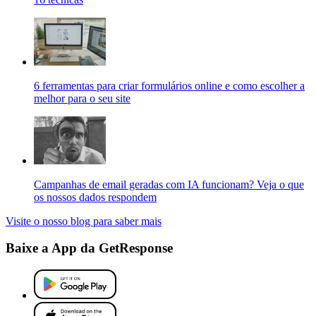
6 ferramentas para criar formulários online e como escolher a
melhor para o seu site
Campanhas de email geradas com IA funcionam? Veja o que
os nossos dados respondem
Visite o nosso blog para saber mais
Baixe a App da GetResponse