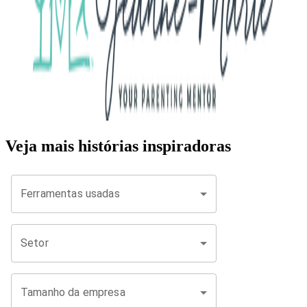
Veja mais histórias inspiradoras
Ferramentas usadas
Setor
Tamanho da empresa