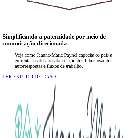
Simplificando a paternidade por meio de
comunicação direcionada
Veja como Jeanne-Marie Paynel capacita os pais a
enfrentar os desafios da criação dos filhos usando
autorrespostas e fluxos de trabalho.
LER ESTUDO DE CASO