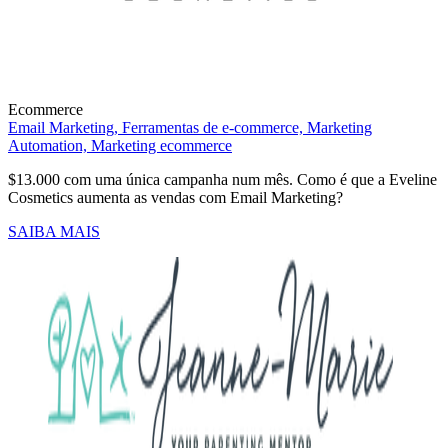
Ecommerce
Email Marketing,
Ferramentas de e-commerce,
Marketing
Automation,
Marketing ecommerce
$13.000 com uma única campanha num mês. Como é que a Eveline
Cosmetics aumenta as vendas com Email Marketing?
SAIBA MAIS