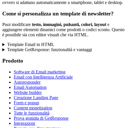
ovvero si adattano automaticamente a smartphone, tablet e desktop.
Come si personalizza un template di newsletter?
Puoi modificare
testo, immagini, pulsanti, colori, layout
e
aggiungere elementi dinamici come prodotti o codici sconto. Questo
è possibile sia con editor visuali che via HTML.
Template Email in HTML
Template GetResponse: funzionalità e vantaggi
Prodotto
Software di Email marketing
Email con Intelligenza Artificiale
Autoresponder
Email Automation
Website builder
Creazione Landing Page
Form e popup
Content monetization
Tutte le funzionalità
Prova gratuita di GetResponse
Integrazioni