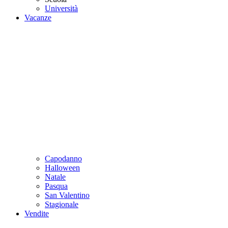
Università
Vacanze
Capodanno
Halloween
Natale
Pasqua
San Valentino
Stagionale
Vendite