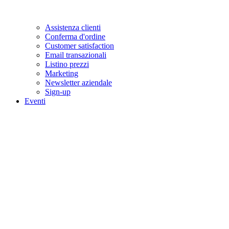
Assistenza clienti
Conferma d'ordine
Customer satisfaction
Email transazionali
Listino prezzi
Marketing
Newsletter aziendale
Sign-up
Eventi