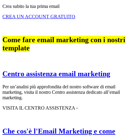
Crea subito la tua prima email
CREA UN ACCOUNT GRATUITO
Come fare email marketing con i nostri
template
Centro assistenza email marketing
Per un’analisi più approfondita del nostro software di email
marketing, visita il nostro Centro assistenza dedicato all’email
marketing.
VISITA IL CENTRO ASSISTENZA
›
Che cos'è l'Email Marketing e come