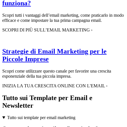
funziona?
Scopri tutti i vantaggi dell’email marketing, come praticarlo in modo
efficace e come impostare la tua prima campagna email.
SCOPRI DI PIÙ SULL’EMAIL MARKETING
›
Strategie di Email Marketing per le
Piccole Imprese
Scopri come utilizzare questo canale per favorire una crescita
esponenziale della tua piccola impresa.
INIZIA LA TUA CRESCITA ONLINE CON L'EMAIL
›
Tutto sui Template per Email e
Newsletter
Tutto sui template per email marketing