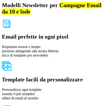
Modelli Newsletter per
Campagne Email
da 10 e lode
Email perfette in ogni pixel
Risparmia risorse e tempo
prezioso attingendo alla nostra libreria
ricca di template per newsletter.
Template facili da personalizzare
Personalizza ogni template
usando il più semplice
editor di email al mondo.