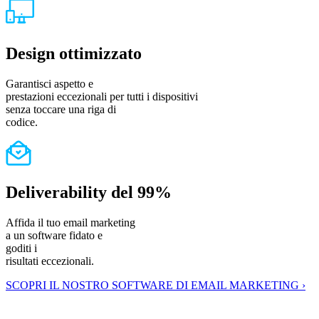
Design ottimizzato
Garantisci aspetto e
prestazioni eccezionali per tutti i dispositivi
senza toccare una riga di
codice.
Deliverability del 99%
Affida il tuo email marketing
a un software fidato e
goditi i
risultati eccezionali.
SCOPRI IL NOSTRO SOFTWARE DI EMAIL MARKETING ›