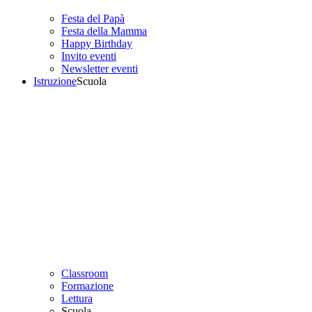
Festa del Papà
Festa della Mamma
Happy Birthday
Invito eventi
Newsletter eventi
Istruzione
Scuola
Classroom
Formazione
Lettura
Scuola