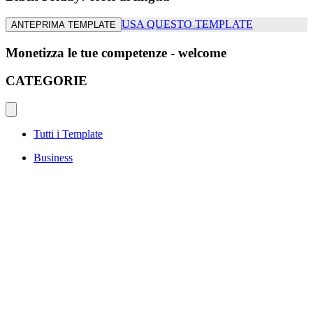
USA QUESTO TEMPLATE
ANTEPRIMA TEMPLATE
Monetizza le tue competenze - welcome
CATEGORIE
Tutti i Template
Business