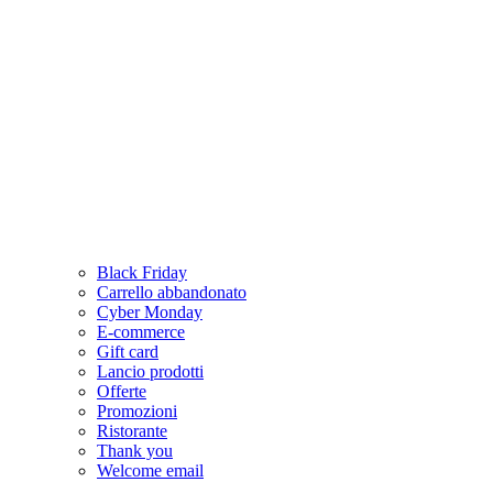
Black Friday
Carrello abbandonato
Cyber Monday
E-commerce
Gift card
Lancio prodotti
Offerte
Promozioni
Ristorante
Thank you
Welcome email