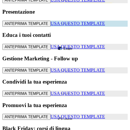
ANTEPRIMA TEMPLATE
Presentazione
USA QUESTO TEMPLATE
ANTEPRIMA TEMPLATE
Educa i tuoi contatti
USA QUESTO TEMPLATE
ANTEPRIMA TEMPLATE
Gestione Marketing - Follow up
USA QUESTO TEMPLATE
ANTEPRIMA TEMPLATE
Condividi la tua esperienza
USA QUESTO TEMPLATE
ANTEPRIMA TEMPLATE
Promuovi la tua esperienza
USA QUESTO TEMPLATE
ANTEPRIMA TEMPLATE
Black Friday: corsi di lingua