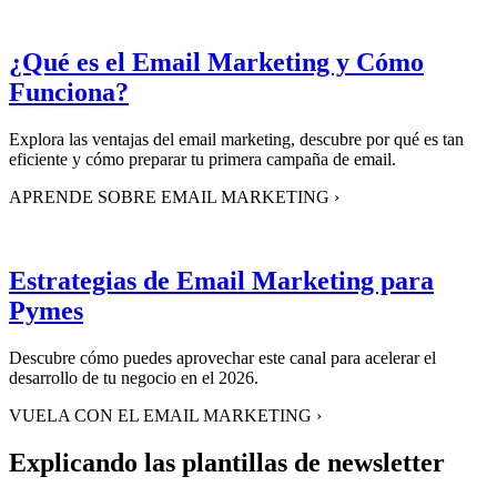
¿Qué es el Email Marketing y Cómo
Funciona?
Explora las ventajas del email marketing, descubre por qué es tan
eficiente y cómo preparar tu primera campaña de email.
APRENDE SOBRE EMAIL MARKETING
›
Estrategias de Email Marketing para
Pymes
Descubre cómo puedes aprovechar este canal para acelerar el
desarrollo de tu negocio en el 2026.
VUELA CON EL EMAIL MARKETING
›
Explicando las plantillas de newsletter