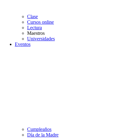
Clase
Cursos online
Lectura
Maestros
Universidades
Eventos
Cumpleaños
Día de la Madre