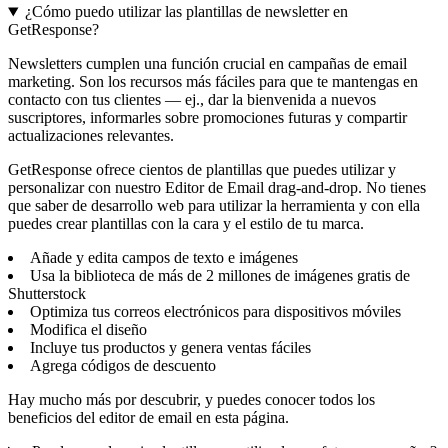
¿Cómo puedo utilizar las plantillas de newsletter en
GetResponse?
Newsletters cumplen una función crucial en campañas de email
marketing. Son los recursos más fáciles para que te mantengas en
contacto con tus clientes — ej., dar la bienvenida a nuevos
suscriptores, informarles sobre promociones futuras y compartir
actualizaciones relevantes.
GetResponse ofrece cientos de plantillas que puedes utilizar y
personalizar con nuestro Editor de Email drag-and-drop. No tienes
que saber de desarrollo web para utilizar la herramienta y con ella
puedes crear plantillas con la cara y el estilo de tu marca.
Añade y edita campos de texto e imágenes
Usa la biblioteca de más de 2 millones de imágenes gratis de
Shutterstock
Optimiza tus correos electrónicos para dispositivos móviles
Modifica el diseño
Incluye tus productos y genera ventas fáciles
Agrega códigos de descuento
Hay mucho más por descubrir, y puedes conocer todos los
beneficios del editor de email en esta página.