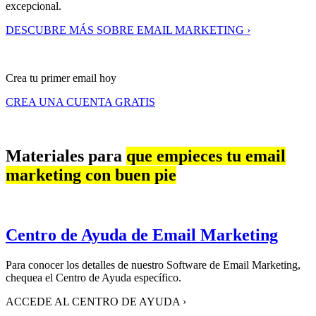
excepcional.
DESCUBRE MÁS SOBRE EMAIL MARKETING ›
Crea tu primer email hoy
CREA UNA CUENTA GRATIS
Materiales para
que empieces tu email
marketing con buen pie
Centro de Ayuda de Email Marketing
Para conocer los detalles de nuestro Software de Email Marketing,
chequea el Centro de Ayuda específico.
ACCEDE AL CENTRO DE AYUDA
›