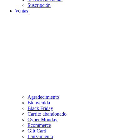
Suscripción
Ventas
Agradecimiento
Bienvenida
Black Friday
Carrito abandonado
Cyber Monday
Ecommerce
Gift Card
Lanzamiento