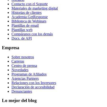
Contacto con el Soporte
Materiales de marketing digital
Historias de clientes
Academia GetResponse
Biblioteca de Webinars
Plantillas de email
Plantillas web
Compáranos con los demás
Docs. de API
Empresa
Sobre nosotros
Carreras
Centro de prensa
Novedades
Programas de Afiliados
Agencias Partners
Relaciones con los Inversores
Declaración de accesibilidad
Denunciantes
Lo mejor del blog