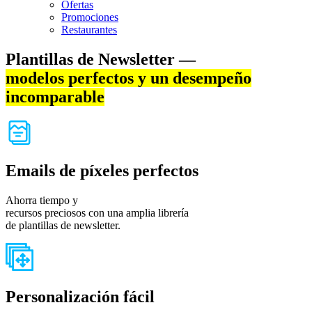
Ofertas
Promociones
Restaurantes
Plantillas de Newsletter —
modelos perfectos y un desempeño
incomparable
Emails de píxeles perfectos
Ahorra tiempo y
recursos preciosos con una amplia librería
de plantillas de newsletter.
Personalización fácil