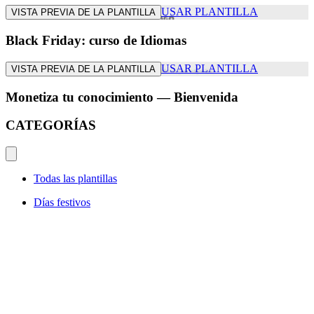
USAR PLANTILLA
VISTA PREVIA DE LA PLANTILLA
Black Friday: curso de Idiomas
USAR PLANTILLA
VISTA PREVIA DE LA PLANTILLA
Monetiza tu conocimiento — Bienvenida
CATEGORÍAS
Todas las plantillas
Días festivos