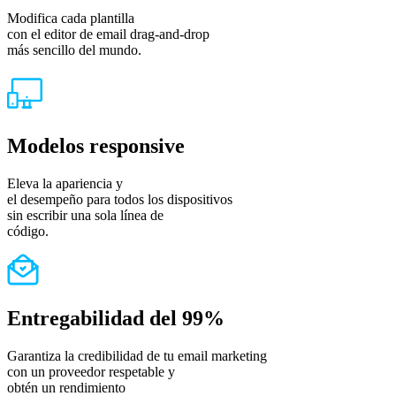
Modifica cada plantilla
con el editor de email drag-and-drop
más sencillo del mundo.
Modelos responsive
Eleva la apariencia y
el desempeño para todos los dispositivos
sin escribir una sola línea de
código.
Entregabilidad del 99%
Garantiza la credibilidad de tu email marketing
con un proveedor respetable y
obtén un rendimiento