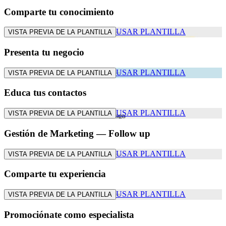
Comparte tu conocimiento
USAR PLANTILLA
VISTA PREVIA DE LA PLANTILLA
Presenta tu negocio
USAR PLANTILLA
VISTA PREVIA DE LA PLANTILLA
Educa tus contactos
USAR PLANTILLA
VISTA PREVIA DE LA PLANTILLA
Gestión de Marketing — Follow up
USAR PLANTILLA
VISTA PREVIA DE LA PLANTILLA
Comparte tu experiencia
USAR PLANTILLA
VISTA PREVIA DE LA PLANTILLA
Promociónate como especialista