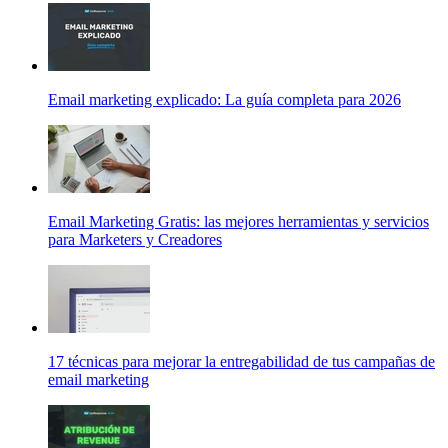
Email marketing explicado: La guía completa para 2026
Email Marketing Gratis: las mejores herramientas y servicios
para Marketers y Creadores
17 técnicas para mejorar la entregabilidad de tus campañas de
email marketing