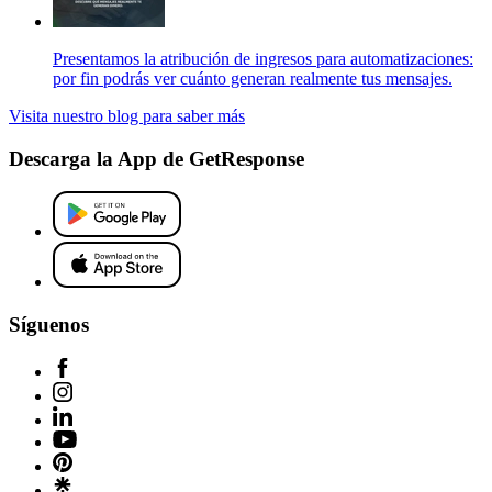
Presentamos la atribución de ingresos para automatizaciones:
por fin podrás ver cuánto generan realmente tus mensajes.
Visita nuestro blog para saber más
Descarga la App de GetResponse
Síguenos