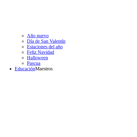
Año nuevo
Día de San Valentín
Estaciones del año
Feliz Navidad
Halloween
Pascua
Educación
Maestros