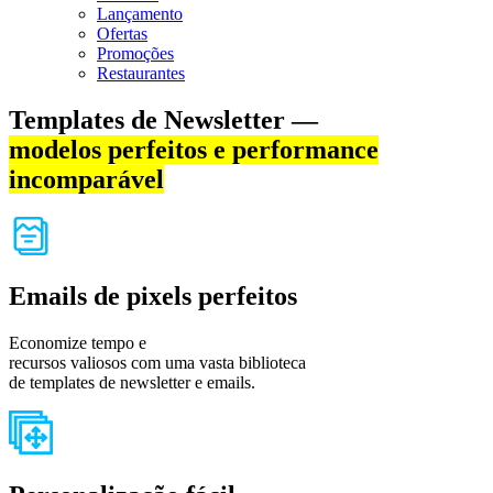
Lançamento
Ofertas
Promoções
Restaurantes
Templates de Newsletter —
modelos perfeitos e performance
incomparável
Emails de pixels perfeitos
Economize tempo e
recursos valiosos com uma vasta biblioteca
de templates de newsletter e emails.