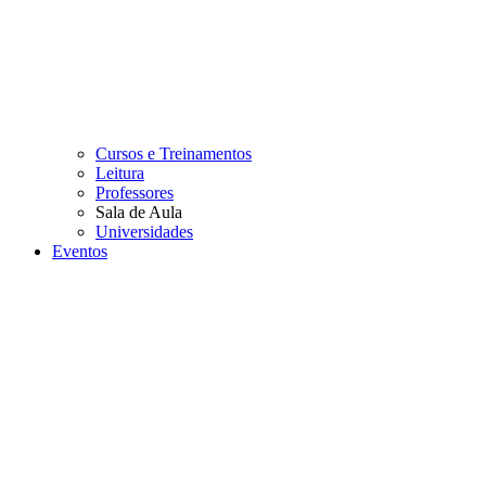
Cursos e Treinamentos
Leitura
Professores
Sala de Aula
Universidades
Eventos