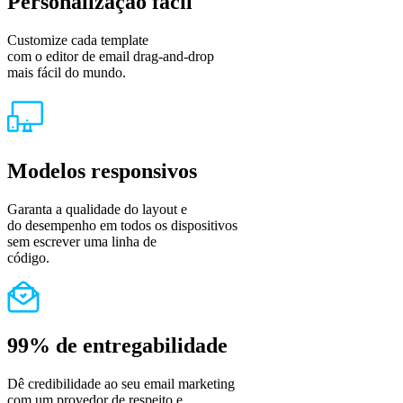
Personalização fácil
Customize cada template
com o editor de email drag-and-drop
mais fácil do mundo.
Modelos responsivos
Garanta a qualidade do layout e
do desempenho em todos os dispositivos
sem escrever uma linha de
código.
99% de entregabilidade
Dê credibilidade ao seu email marketing
com um provedor de respeito e