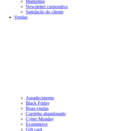
Marketing
Newsletter corporativa
Satisfação do cliente
Vendas
Agradecimento
Black Friday
Boas-vindas
Carrinho abandonado
Cyber Monday
Ecommerce
Gift card