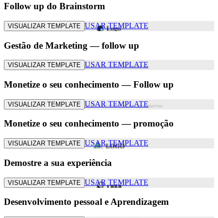
Follow up do Brainstorm
USAR TEMPLATE
VISUALIZAR TEMPLATE
Gestão de Marketing — follow up
USAR TEMPLATE
VISUALIZAR TEMPLATE
Monetize o seu conhecimento — Follow up
USAR TEMPLATE
VISUALIZAR TEMPLATE
Monetize o seu conhecimento — promoção
USAR TEMPLATE
VISUALIZAR TEMPLATE
Demostre a sua experiência
USAR TEMPLATE
VISUALIZAR TEMPLATE
Desenvolvimento pessoal e Aprendizagem