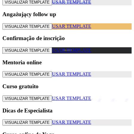
USAR TEMPLATE
VISUALIZAR TEMPLATE
Angażujący follow up
USAR TEMPLATE
VISUALIZAR TEMPLATE
Confirmação de inscrição
USAR TEMPLATE
VISUALIZAR TEMPLATE
Mentoria online
USAR TEMPLATE
VISUALIZAR TEMPLATE
Curso gratuito
USAR TEMPLATE
VISUALIZAR TEMPLATE
Dicas de Especialista
USAR TEMPLATE
VISUALIZAR TEMPLATE