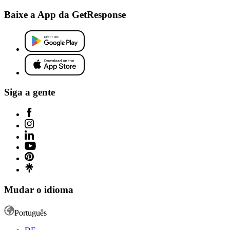
Baixe a App da GetResponse
Siga a gente
Mudar o idioma
Português