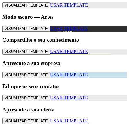
USAR TEMPLATE
VISUALIZAR TEMPLATE
Modo escuro — Artes
USAR TEMPLATE
VISUALIZAR TEMPLATE
Compartilhe o seu conhecimento
USAR TEMPLATE
VISUALIZAR TEMPLATE
Apresente a sua empresa
USAR TEMPLATE
VISUALIZAR TEMPLATE
Eduque os seus contatos
USAR TEMPLATE
VISUALIZAR TEMPLATE
Apresente a sua oferta
USAR TEMPLATE
VISUALIZAR TEMPLATE