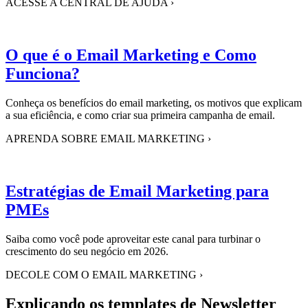
ACESSE A CENTRAL DE AJUDA
›
O que é o Email Marketing e Como
Funciona?
Conheça os benefícios do email marketing, os motivos que explicam
a sua eficiência, e como criar sua primeira campanha de email.
APRENDA SOBRE EMAIL MARKETING
›
Estratégias de Email Marketing para
PMEs
Saiba como você pode aproveitar este canal para turbinar o
crescimento do seu negócio em 2026.
DECOLE COM O EMAIL MARKETING
›
Explicando os templates de Newsletter