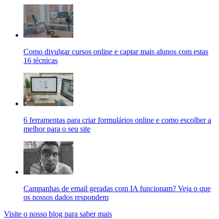
Como divulgar cursos online e captar mais alunos com estas
16 técnicas
6 ferramentas para criar formulários online e como escolher a
melhor para o seu site
Campanhas de email geradas com IA funcionam? Veja o que
os nossos dados respondem
Visite o nosso blog para saber mais