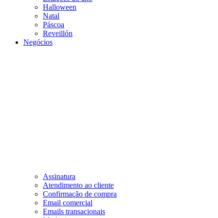
Halloween
Natal
Páscoa
Reveillón
Negócios
Assinatura
Atendimento ao cliente
Confirmação de compra
Email comercial
Emails transacionais