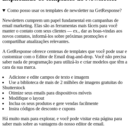
Como posso usar os templates de newsletter na GetResponse?
Newsletters cumprem um papel fundamental em campanhas de
email marketing. Elas são as ferramentas mais fáceis para você
manter o contato com seus clientes — ex., dar as boas-vindas aos
novos contatos, informá-los sobre próximas promoções e
compartilhar atualizações relevantes.
A GetResponse oferece centenas de templates que você pode usar e
customizar com o Editor de Email drag-and-drop. Você não precisa
saber nada de programação para utilizá-lo e criar modelos que têm a
cara da sua marca.
Adicione e edite campos de texto e imagem
Use a biblioteca de mais de 2 milhões de imagens gratuitas do
Shutterstock
Otimize seus emails para dispositivos móveis
Modifique o layout
Inclua os seus produtos e gere vendas facilmente
Insira códigos de desconto e cupons
Há muito mais para explorar, e você pode visitar esta página para
saber mais sobre as vantagens do nosso editor de email.