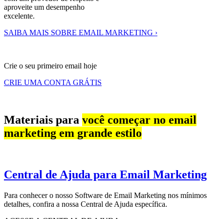
aproveite um desempenho
excelente.
SAIBA MAIS SOBRE EMAIL MARKETING ›
Crie o seu primeiro email hoje
CRIE UMA CONTA GRÁTIS
Materiais para
você começar no email
marketing em grande estilo
Central de Ajuda para Email Marketing
Para conhecer o nosso Software de Email Marketing nos mínimos
detalhes, confira a nossa Central de Ajuda específica.