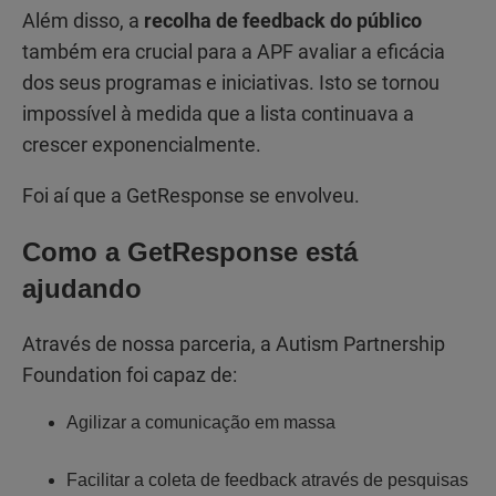
Além disso, a
recolha de feedback do público
também era crucial para a APF avaliar a eficácia
dos seus programas e iniciativas. Isto se tornou
impossível à medida que a lista continuava a
crescer exponencialmente.
Foi aí que a GetResponse se envolveu.
Como a GetResponse está
ajudando
Através de nossa parceria, a Autism Partnership
Foundation foi capaz de:
Agilizar a comunicação em massa
Facilitar a coleta de feedback através de pesquisas