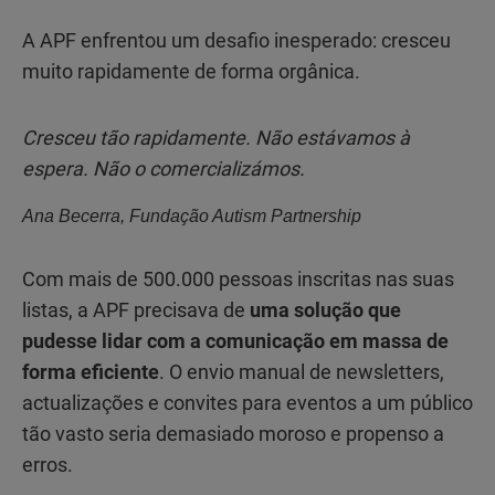
A APF enfrentou um desafio inesperado: cresceu
muito rapidamente de forma orgânica.
Cresceu tão rapidamente. Não estávamos à
espera. Não o comercializámos.
Ana Becerra, Fundação Autism Partnership
Com mais de 500.000 pessoas inscritas nas suas
listas, a APF precisava de
uma solução que
pudesse lidar com a comunicação em massa de
forma eficiente
. O envio manual de newsletters,
actualizações e convites para eventos a um público
tão vasto seria demasiado moroso e propenso a
erros.