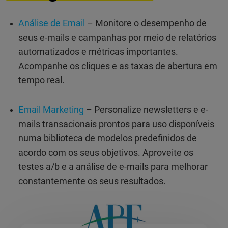
Análise de Email
– Monitore o desempenho de
seus e-mails e campanhas por meio de relatórios
automatizados e métricas importantes.
Acompanhe os cliques e as taxas de abertura em
tempo real.
Email Marketing
– Personalize newsletters e e-
mails transacionais prontos para uso disponíveis
numa biblioteca de modelos predefinidos de
acordo com os seus objetivos. Aproveite os
testes a/b e a análise de e-mails para melhorar
constantemente os seus resultados.