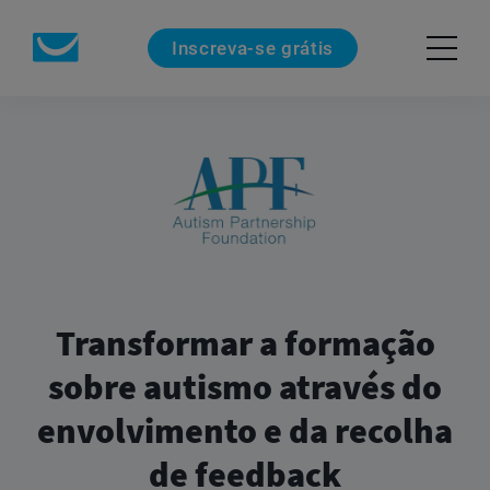
Inscreva-se grátis
Transformar a formação
sobre autismo através do
envolvimento e da recolha
de feedback