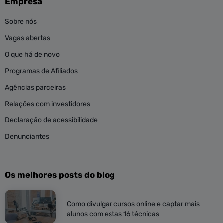
Empresa
Sobre nós
Vagas abertas
O que há de novo
Programas de Afiliados
Agências parceiras
Relações com investidores
Declaração de acessibilidade
Denunciantes
Os melhores posts do blog
Como divulgar cursos online e captar mais
alunos com estas 16 técnicas