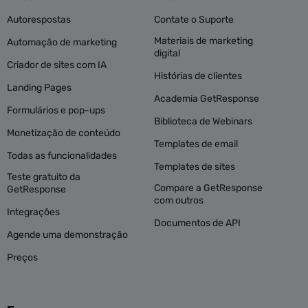
Autorespostas
Contate o Suporte
Materiais de marketing
Automação de marketing
digital
Criador de sites com IA
Histórias de clientes
Landing Pages
Academia GetResponse
Formulários e pop-ups
Biblioteca de Webinars
Monetização de conteúdo
Templates de email
Todas as funcionalidades
Templates de sites
Teste gratuito da
Compare a GetResponse
GetResponse
com outros
Integrações
Documentos de API
Agende uma demonstração
Preços