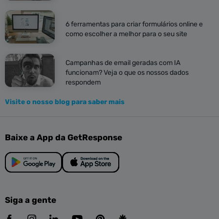
6 ferramentas para criar formulários online e
como escolher a melhor para o seu site
Campanhas de email geradas com IA
funcionam? Veja o que os nossos dados
respondem
Visite o nosso blog para saber mais
Baixe a App da GetResponse
Siga a gente