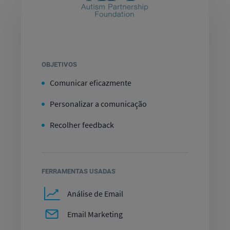
OBJETIVOS
Comunicar eficazmente
Personalizar a comunicação
Recolher feedback
FERRAMENTAS USADAS
Análise de Email
Email Marketing