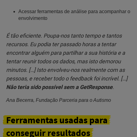
Acessar ferramentas de análise para acompanhar o
envolvimento
É tão eficiente. Poupa-nos tanto tempo e tantos
recursos. Eu podia ter passado horas a tentar
encontrar alguém para partilhar a sua história e a
tentar reunir todos os dados, mas isto demorou
minutos. […] Isto envolveu-nos realmente com as
pessoas, e receber todo o feedback foi incrível. […]
Não teria sido possível sem a GetResponse
.
Ana Becerra, Fundação Parceria para o Autismo
Ferramentas
usadas para
conseguir
resultados