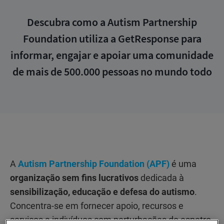
Descubra como a Autism Partnership
Foundation utiliza a GetResponse para
informar, engajar e apoiar uma comunidade
de mais de 500.000 pessoas no mundo todo
A
Autism Partnership Foundation (APF)
é uma
organização sem fins lucrativos
dedicada à
sensibilização, educação e defesa do autismo
.
Concentra-se em fornecer apoio, recursos e
serviços a indivíduos com perturbações do espetro