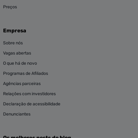
Preços
Empresa
Sobre nós
Vagas abertas
O que há de novo
Programas de Afiliados
Agências parceiras
Relações com investidores
Declaração de acessibilidade
Denunciantes
Os melhores posts do blog