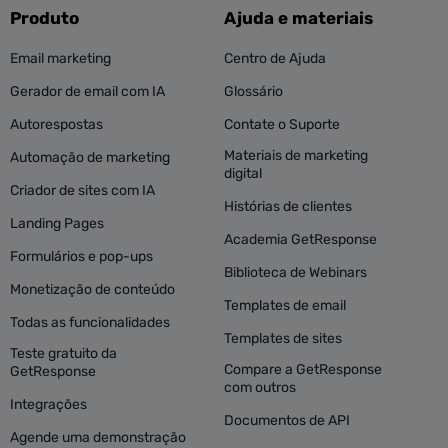
Produto
Ajuda e materiais
Email marketing
Centro de Ajuda
Gerador de email com IA
Glossário
Autorespostas
Contate o Suporte
Materiais de marketing
Automação de marketing
digital
Criador de sites com IA
Histórias de clientes
Landing Pages
Academia GetResponse
Formulários e pop-ups
Biblioteca de Webinars
Monetização de conteúdo
Templates de email
Todas as funcionalidades
Templates de sites
Teste gratuito da
Compare a GetResponse
GetResponse
com outros
Integrações
Documentos de API
Agende uma demonstração