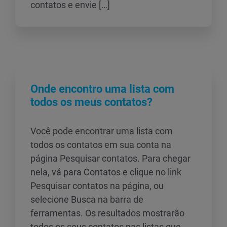
contatos e envie […]
Onde encontro uma lista com
todos os meus contatos?
Você pode encontrar uma lista com
todos os contatos em sua conta na
página Pesquisar contatos. Para chegar
nela, vá para Contatos e clique no link
Pesquisar contatos na página, ou
selecione Busca na barra de
ferramentas. Os resultados mostrarão
todos os seus contatos nas listas que