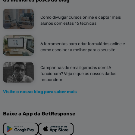
Como divulgar cursos online e captar mais
alunos com estas 16 técnicas
6 ferramentas para criar formulários online e
como escolher a melhor para o seu site
Campanhas de email geradas com IA
funcionam? Veja o que os nossos dados
respondem
Visite o nosso blog para saber mais
Baixe a App da GetResponse