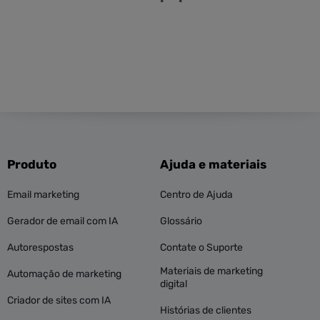
Produto
Ajuda e materiais
Email marketing
Centro de Ajuda
Gerador de email com IA
Glossário
Autorespostas
Contate o Suporte
Materiais de marketing
Automação de marketing
digital
Criador de sites com IA
Histórias de clientes