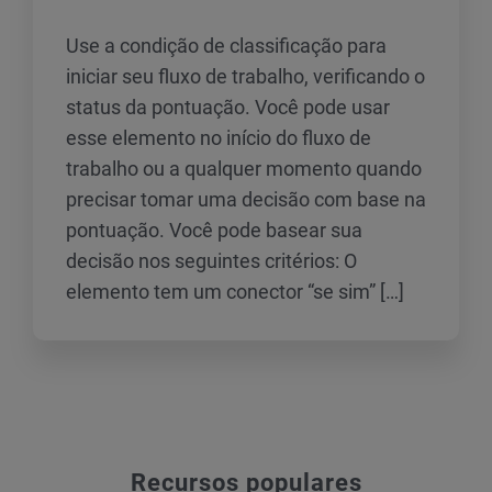
Use a condição de classificação para
iniciar seu fluxo de trabalho, verificando o
status da pontuação. Você pode usar
esse elemento no início do fluxo de
trabalho ou a qualquer momento quando
precisar tomar uma decisão com base na
pontuação. Você pode basear sua
decisão nos seguintes critérios: O
elemento tem um conector “se sim” […]
Recursos populares