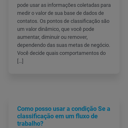
pode usar as informações coletadas para
medir o valor de sua base de dados de
contatos. Os pontos de classificação são
um valor dinâmico, que você pode
aumentar, diminuir ou remover,
dependendo das suas metas de negócio.
Você decide quais comportamentos do
[…]
Como posso usar a condição Se a
classificação em um fluxo de
trabalho?