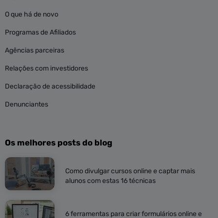
O que há de novo
Programas de Afiliados
Agências parceiras
Relações com investidores
Declaração de acessibilidade
Denunciantes
Os melhores posts do blog
Como divulgar cursos online e captar mais
alunos com estas 16 técnicas
6 ferramentas para criar formulários online e