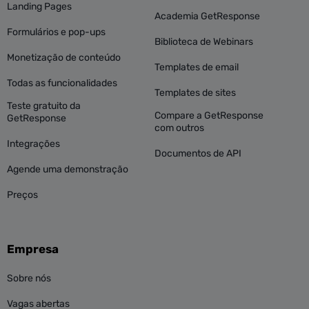
Landing Pages
Academia GetResponse
Formulários e pop-ups
Biblioteca de Webinars
Monetização de conteúdo
Templates de email
Todas as funcionalidades
Templates de sites
Teste gratuito da
Compare a GetResponse
GetResponse
com outros
Integrações
Documentos de API
Agende uma demonstração
Preços
Empresa
Sobre nós
Vagas abertas