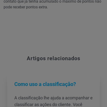
contato que já tenha acumulado o máximo de pontos não
pode receber pontos extra.
Artigos relacionados
Como uso a classificação?
A classificação lhe ajuda a acompanhar e
classificar as ações do cliente. Você