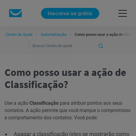
Inscreva-se grátis
Centro de Ajuda
Automatização
Como posso usar a ação de Classi
Como posso usar a ação de
Classificação?
Use a ação
Classificação
para atribuir pontos aos seus
contatos. A ação permite que você marque o compromisso
e comportamento dos contatos. Você pode:
Apagar a classificação (eles se mostrarão como