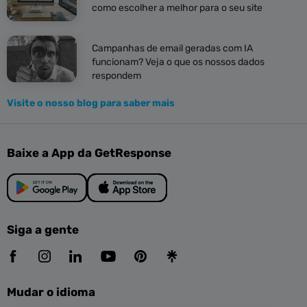
como escolher a melhor para o seu site
Campanhas de email geradas com IA
funcionam? Veja o que os nossos dados
respondem
Visite o nosso blog para saber mais
Baixe a App da GetResponse
Siga a gente
Mudar o idioma