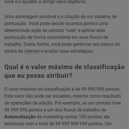
você e o ajudem a atingir seus objetivos.
Uma abordagem possível é a criação de um sistema de
pontuação. Você pode decidir quantos pontos uma
determinada ação de contato “vale” e aplicar esta
pontuação de forma consistente em seus fluxos de
trabalho. Desta forma, você pode gerenciar seu banco de
dados de
clientes
e avaliar suas estratégias.
Qual é o valor máximo de classificação
que eu posso atribuir?
O valor máximo de classificação é de 99 999 999 pontos.
Este valor não pode ser excedido, mesmo como resultado
de operações de adição. Por exemplo, se um contato tiver
99 999 990 pontos e um dos fluxos de trabalho de
Automatização
de marketing somar 100 pontos, ela
terminará com o total de 99 999 999 999 pontos. Um