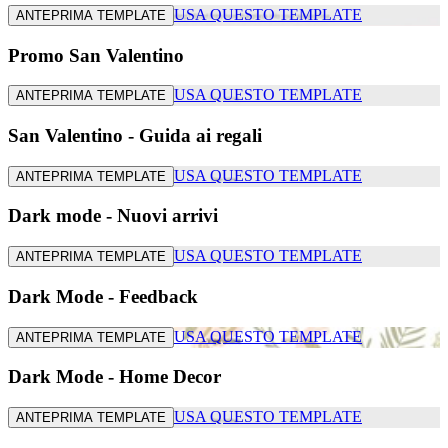
USA QUESTO TEMPLATE
ANTEPRIMA TEMPLATE
Promo San Valentino
USA QUESTO TEMPLATE
ANTEPRIMA TEMPLATE
San Valentino - Guida ai regali
USA QUESTO TEMPLATE
ANTEPRIMA TEMPLATE
Dark mode - Nuovi arrivi
USA QUESTO TEMPLATE
ANTEPRIMA TEMPLATE
Dark Mode - Feedback
USA QUESTO TEMPLATE
ANTEPRIMA TEMPLATE
Dark Mode - Home Decor
USA QUESTO TEMPLATE
ANTEPRIMA TEMPLATE