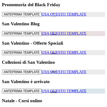
Promemoria del Black Friday
USA QUESTO TEMPLATE
ANTEPRIMA TEMPLATE
San Valentino Blog
USA QUESTO TEMPLATE
ANTEPRIMA TEMPLATE
San Valentino - Offerte Speciali
USA QUESTO TEMPLATE
ANTEPRIMA TEMPLATE
Collezioni di San Valentino
USA QUESTO TEMPLATE
ANTEPRIMA TEMPLATE
San Valentino è arrivato
USA QUESTO TEMPLATE
ANTEPRIMA TEMPLATE
Natale - Corsi online