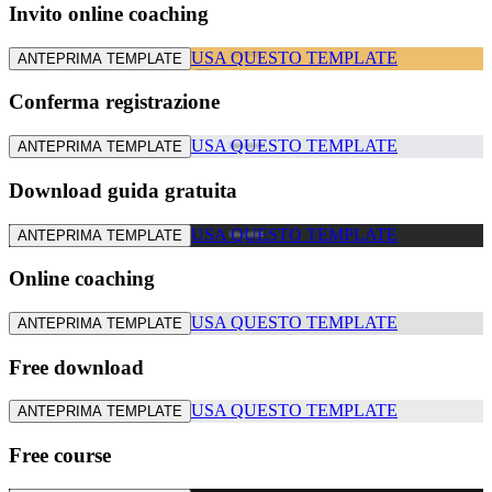
Invito online coaching
USA QUESTO TEMPLATE
ANTEPRIMA TEMPLATE
Conferma registrazione
USA QUESTO TEMPLATE
ANTEPRIMA TEMPLATE
Download guida gratuita
USA QUESTO TEMPLATE
ANTEPRIMA TEMPLATE
Online coaching
USA QUESTO TEMPLATE
ANTEPRIMA TEMPLATE
Free download
USA QUESTO TEMPLATE
ANTEPRIMA TEMPLATE
Free course