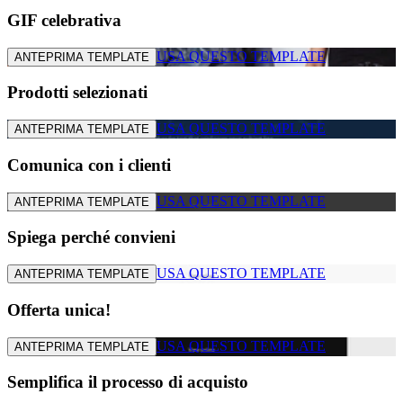
GIF celebrativa
USA QUESTO TEMPLATE
ANTEPRIMA TEMPLATE
Prodotti selezionati
USA QUESTO TEMPLATE
ANTEPRIMA TEMPLATE
Comunica con i clienti
USA QUESTO TEMPLATE
ANTEPRIMA TEMPLATE
Spiega perché convieni
USA QUESTO TEMPLATE
ANTEPRIMA TEMPLATE
Offerta unica!
USA QUESTO TEMPLATE
ANTEPRIMA TEMPLATE
Semplifica il processo di acquisto