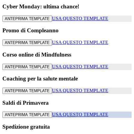
Cyber Monday: ultima chance!
USA QUESTO TEMPLATE
ANTEPRIMA TEMPLATE
Promo di Compleanno
USA QUESTO TEMPLATE
ANTEPRIMA TEMPLATE
Corso online di Mindfulness
USA QUESTO TEMPLATE
ANTEPRIMA TEMPLATE
Coaching per la salute mentale
USA QUESTO TEMPLATE
ANTEPRIMA TEMPLATE
Saldi di Primavera
USA QUESTO TEMPLATE
ANTEPRIMA TEMPLATE
Spedizione gratuita