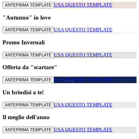
USA QUESTO TEMPLATE
ANTEPRIMA TEMPLATE
"Autunno" in love
USA QUESTO TEMPLATE
ANTEPRIMA TEMPLATE
Promo Invernali
USA QUESTO TEMPLATE
ANTEPRIMA TEMPLATE
Offerta da "scartare"
USA QUESTO TEMPLATE
ANTEPRIMA TEMPLATE
Un brindisi a te!
USA QUESTO TEMPLATE
ANTEPRIMA TEMPLATE
Il meglio dell'anno
USA QUESTO TEMPLATE
ANTEPRIMA TEMPLATE