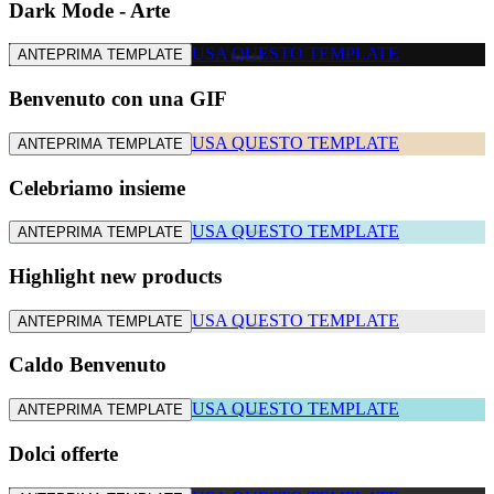
Dark Mode - Arte
USA QUESTO TEMPLATE
ANTEPRIMA TEMPLATE
Benvenuto con una GIF
USA QUESTO TEMPLATE
ANTEPRIMA TEMPLATE
Celebriamo insieme
USA QUESTO TEMPLATE
ANTEPRIMA TEMPLATE
Highlight new products
USA QUESTO TEMPLATE
ANTEPRIMA TEMPLATE
Caldo Benvenuto
USA QUESTO TEMPLATE
ANTEPRIMA TEMPLATE
Dolci offerte