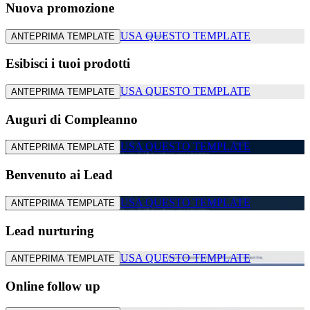
Nuova promozione
USA QUESTO TEMPLATE
ANTEPRIMA TEMPLATE
Esibisci i tuoi prodotti
USA QUESTO TEMPLATE
ANTEPRIMA TEMPLATE
Auguri di Compleanno
USA QUESTO TEMPLATE
ANTEPRIMA TEMPLATE
Benvenuto ai Lead
USA QUESTO TEMPLATE
ANTEPRIMA TEMPLATE
Lead nurturing
USA QUESTO TEMPLATE
ANTEPRIMA TEMPLATE
Online follow up