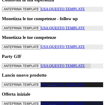
USA QUESTO TEMPLATE
ANTEPRIMA TEMPLATE
Monetizza le tue competenze - follow up
USA QUESTO TEMPLATE
ANTEPRIMA TEMPLATE
Monetizza le tue competenze
USA QUESTO TEMPLATE
ANTEPRIMA TEMPLATE
Party GIF
USA QUESTO TEMPLATE
ANTEPRIMA TEMPLATE
Lancio nuovo prodotto
USA QUESTO TEMPLATE
ANTEPRIMA TEMPLATE
Offerta iniziale
USA QUESTO TEMPLATE
ANTEPRIMA TEMPLATE