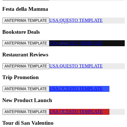
Festa della Mamma
USA QUESTO TEMPLATE
ANTEPRIMA TEMPLATE
Bookstore Deals
USA QUESTO TEMPLATE
ANTEPRIMA TEMPLATE
Restaurant Reviews
USA QUESTO TEMPLATE
ANTEPRIMA TEMPLATE
Trip Promotion
USA QUESTO TEMPLATE
ANTEPRIMA TEMPLATE
New Product Launch
USA QUESTO TEMPLATE
ANTEPRIMA TEMPLATE
Tour di San Valentino