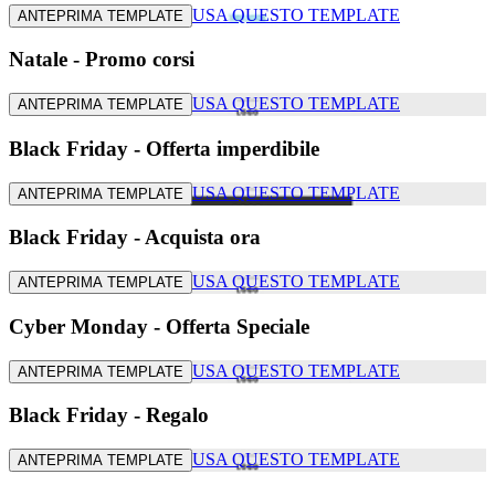
USA QUESTO TEMPLATE
ANTEPRIMA TEMPLATE
Natale - Promo corsi
USA QUESTO TEMPLATE
ANTEPRIMA TEMPLATE
Black Friday - Offerta imperdibile
USA QUESTO TEMPLATE
ANTEPRIMA TEMPLATE
Black Friday - Acquista ora
USA QUESTO TEMPLATE
ANTEPRIMA TEMPLATE
Cyber Monday - Offerta Speciale
USA QUESTO TEMPLATE
ANTEPRIMA TEMPLATE
Black Friday - Regalo
USA QUESTO TEMPLATE
ANTEPRIMA TEMPLATE