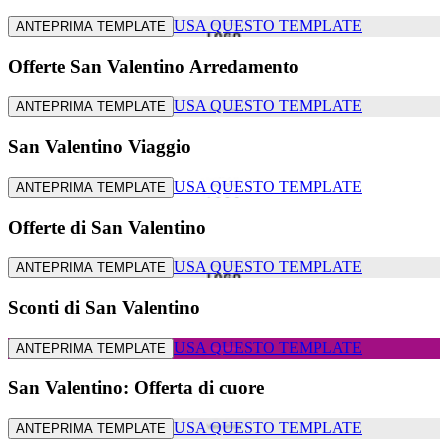
USA QUESTO TEMPLATE
ANTEPRIMA TEMPLATE
Offerte San Valentino Arredamento
USA QUESTO TEMPLATE
ANTEPRIMA TEMPLATE
San Valentino Viaggio
USA QUESTO TEMPLATE
ANTEPRIMA TEMPLATE
Offerte di San Valentino
USA QUESTO TEMPLATE
ANTEPRIMA TEMPLATE
Sconti di San Valentino
USA QUESTO TEMPLATE
ANTEPRIMA TEMPLATE
San Valentino: Offerta di cuore
USA QUESTO TEMPLATE
ANTEPRIMA TEMPLATE