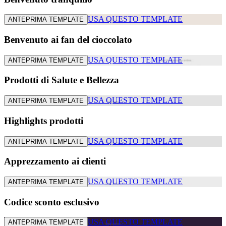
USA QUESTO TEMPLATE
ANTEPRIMA TEMPLATE
Benvenuto ai fan del cioccolato
USA QUESTO TEMPLATE
ANTEPRIMA TEMPLATE
Prodotti di Salute e Bellezza
USA QUESTO TEMPLATE
ANTEPRIMA TEMPLATE
Highlights prodotti
USA QUESTO TEMPLATE
ANTEPRIMA TEMPLATE
Apprezzamento ai clienti
USA QUESTO TEMPLATE
ANTEPRIMA TEMPLATE
Codice sconto esclusivo
USA QUESTO TEMPLATE
ANTEPRIMA TEMPLATE