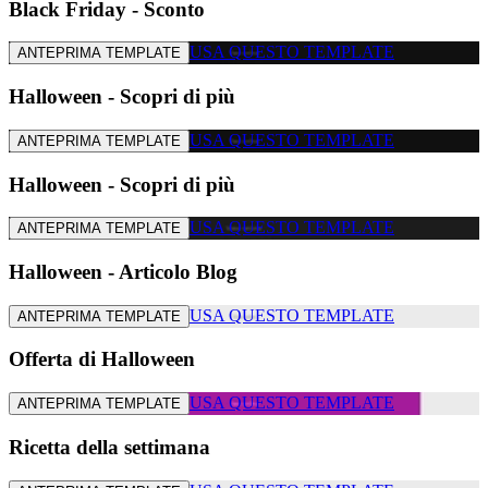
Black Friday - Sconto
USA QUESTO TEMPLATE
ANTEPRIMA TEMPLATE
Halloween - Scopri di più
USA QUESTO TEMPLATE
ANTEPRIMA TEMPLATE
Halloween - Scopri di più
USA QUESTO TEMPLATE
ANTEPRIMA TEMPLATE
Halloween - Articolo Blog
USA QUESTO TEMPLATE
ANTEPRIMA TEMPLATE
Offerta di Halloween
USA QUESTO TEMPLATE
ANTEPRIMA TEMPLATE
Ricetta della settimana