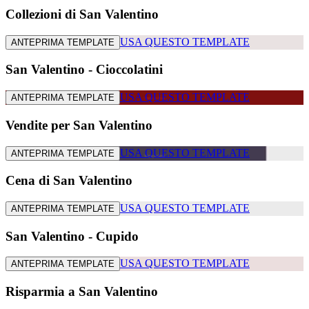
Collezioni di San Valentino
USA QUESTO TEMPLATE
ANTEPRIMA TEMPLATE
San Valentino - Cioccolatini
USA QUESTO TEMPLATE
ANTEPRIMA TEMPLATE
Vendite per San Valentino
USA QUESTO TEMPLATE
ANTEPRIMA TEMPLATE
Cena di San Valentino
USA QUESTO TEMPLATE
ANTEPRIMA TEMPLATE
San Valentino - Cupido
USA QUESTO TEMPLATE
ANTEPRIMA TEMPLATE
Risparmia a San Valentino