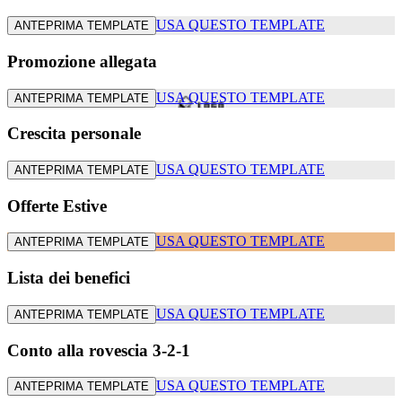
USA QUESTO TEMPLATE
ANTEPRIMA TEMPLATE
Promozione allegata
USA QUESTO TEMPLATE
ANTEPRIMA TEMPLATE
Crescita personale
USA QUESTO TEMPLATE
ANTEPRIMA TEMPLATE
Offerte Estive
USA QUESTO TEMPLATE
ANTEPRIMA TEMPLATE
Lista dei benefici
USA QUESTO TEMPLATE
ANTEPRIMA TEMPLATE
Conto alla rovescia 3-2-1
USA QUESTO TEMPLATE
ANTEPRIMA TEMPLATE