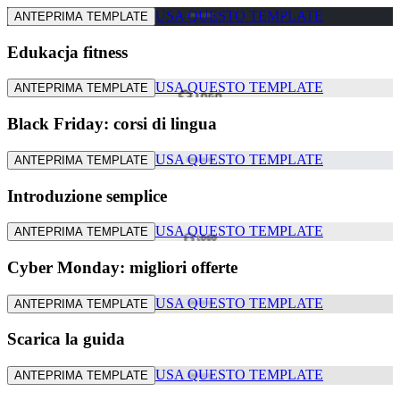
USA QUESTO TEMPLATE
ANTEPRIMA TEMPLATE
Edukacja fitness
USA QUESTO TEMPLATE
ANTEPRIMA TEMPLATE
Black Friday: corsi di lingua
USA QUESTO TEMPLATE
ANTEPRIMA TEMPLATE
Introduzione semplice
USA QUESTO TEMPLATE
ANTEPRIMA TEMPLATE
Cyber Monday: migliori offerte
USA QUESTO TEMPLATE
ANTEPRIMA TEMPLATE
Scarica la guida
USA QUESTO TEMPLATE
ANTEPRIMA TEMPLATE