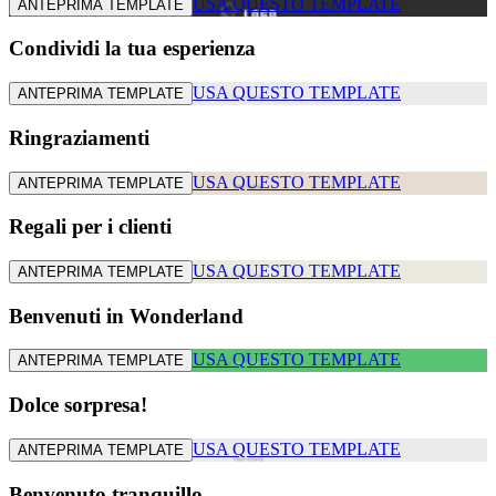
USA QUESTO TEMPLATE
ANTEPRIMA TEMPLATE
Condividi la tua esperienza
USA QUESTO TEMPLATE
ANTEPRIMA TEMPLATE
Ringraziamenti
USA QUESTO TEMPLATE
ANTEPRIMA TEMPLATE
Regali per i clienti
USA QUESTO TEMPLATE
ANTEPRIMA TEMPLATE
Benvenuti in Wonderland
USA QUESTO TEMPLATE
ANTEPRIMA TEMPLATE
Dolce sorpresa!
USA QUESTO TEMPLATE
ANTEPRIMA TEMPLATE
Benvenuto tranquillo