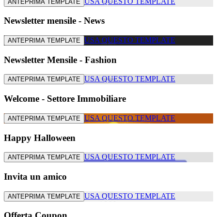
USA QUESTO TEMPLATE
ANTEPRIMA TEMPLATE
Newsletter mensile - News
USA QUESTO TEMPLATE
ANTEPRIMA TEMPLATE
Newsletter Mensile - Fashion
USA QUESTO TEMPLATE
ANTEPRIMA TEMPLATE
Welcome - Settore Immobiliare
USA QUESTO TEMPLATE
ANTEPRIMA TEMPLATE
Happy Halloween
USA QUESTO TEMPLATE
ANTEPRIMA TEMPLATE
Invita un amico
USA QUESTO TEMPLATE
ANTEPRIMA TEMPLATE
Offerta Coupon