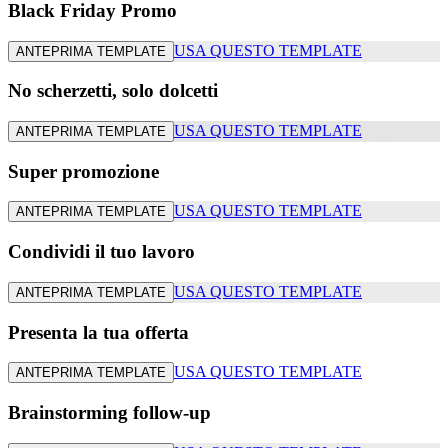
Black Friday Promo
USA QUESTO TEMPLATE
ANTEPRIMA TEMPLATE
No scherzetti, solo dolcetti
USA QUESTO TEMPLATE
ANTEPRIMA TEMPLATE
Super promozione
USA QUESTO TEMPLATE
ANTEPRIMA TEMPLATE
Condividi il tuo lavoro
USA QUESTO TEMPLATE
ANTEPRIMA TEMPLATE
Presenta la tua offerta
USA QUESTO TEMPLATE
ANTEPRIMA TEMPLATE
Brainstorming follow-up