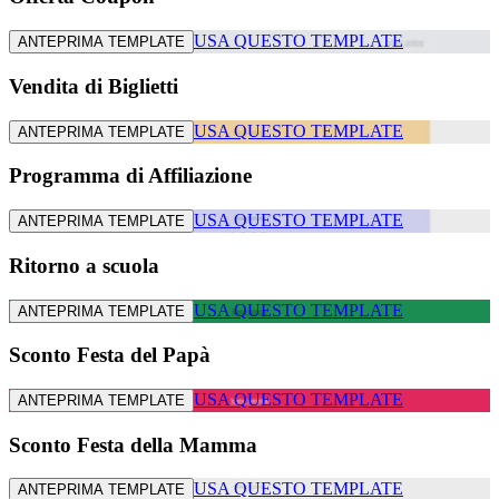
USA QUESTO TEMPLATE
ANTEPRIMA TEMPLATE
Vendita di Biglietti
USA QUESTO TEMPLATE
ANTEPRIMA TEMPLATE
Programma di Affiliazione
USA QUESTO TEMPLATE
ANTEPRIMA TEMPLATE
Ritorno a scuola
USA QUESTO TEMPLATE
ANTEPRIMA TEMPLATE
Sconto Festa del Papà
USA QUESTO TEMPLATE
ANTEPRIMA TEMPLATE
Sconto Festa della Mamma
USA QUESTO TEMPLATE
ANTEPRIMA TEMPLATE