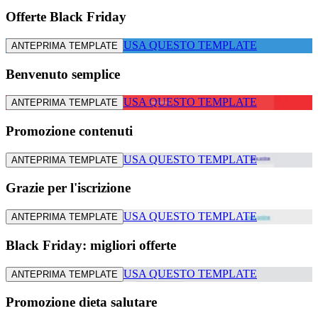
Offerte Black Friday
USA QUESTO TEMPLATE
ANTEPRIMA TEMPLATE
Benvenuto semplice
USA QUESTO TEMPLATE
ANTEPRIMA TEMPLATE
Promozione contenuti
USA QUESTO TEMPLATE
ANTEPRIMA TEMPLATE
Grazie per l'iscrizione
USA QUESTO TEMPLATE
ANTEPRIMA TEMPLATE
Black Friday: migliori offerte
USA QUESTO TEMPLATE
ANTEPRIMA TEMPLATE
Promozione dieta salutare