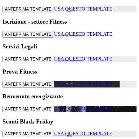
USA QUESTO TEMPLATE
ANTEPRIMA TEMPLATE
Iscrizione - settore Fitness
USA QUESTO TEMPLATE
ANTEPRIMA TEMPLATE
Servizi Legali
USA QUESTO TEMPLATE
ANTEPRIMA TEMPLATE
Prova Fitness
USA QUESTO TEMPLATE
ANTEPRIMA TEMPLATE
Benvenuto energizzante
USA QUESTO TEMPLATE
ANTEPRIMA TEMPLATE
Sconti Black Friday
USA QUESTO TEMPLATE
ANTEPRIMA TEMPLATE