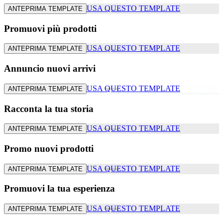
USA QUESTO TEMPLATE
ANTEPRIMA TEMPLATE
Promuovi più prodotti
USA QUESTO TEMPLATE
ANTEPRIMA TEMPLATE
Annuncio nuovi arrivi
USA QUESTO TEMPLATE
ANTEPRIMA TEMPLATE
Racconta la tua storia
USA QUESTO TEMPLATE
ANTEPRIMA TEMPLATE
Promo nuovi prodotti
USA QUESTO TEMPLATE
ANTEPRIMA TEMPLATE
Promuovi la tua esperienza
USA QUESTO TEMPLATE
ANTEPRIMA TEMPLATE