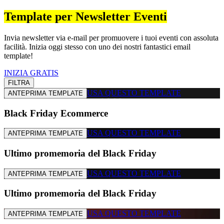
Template per Newsletter Eventi
Invia newsletter via e-mail per promuovere i tuoi eventi con assoluta
facilità. Inizia oggi stesso con uno dei nostri fantastici email
template!
INIZIA GRATIS
FILTRA
USA QUESTO TEMPLATE
ANTEPRIMA TEMPLATE
Black Friday Ecommerce
USA QUESTO TEMPLATE
ANTEPRIMA TEMPLATE
Ultimo promemoria del Black Friday
USA QUESTO TEMPLATE
ANTEPRIMA TEMPLATE
Ultimo promemoria del Black Friday
USA QUESTO TEMPLATE
ANTEPRIMA TEMPLATE