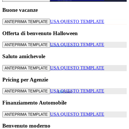
Buone vacanze
USA QUESTO TEMPLATE
ANTEPRIMA TEMPLATE
Offerta di benvenuto Halloween
USA QUESTO TEMPLATE
ANTEPRIMA TEMPLATE
Saluto amichevole
USA QUESTO TEMPLATE
ANTEPRIMA TEMPLATE
Pricing per Agenzie
USA QUESTO TEMPLATE
ANTEPRIMA TEMPLATE
Finanziamento Automobile
USA QUESTO TEMPLATE
ANTEPRIMA TEMPLATE
Benvenuto moderno