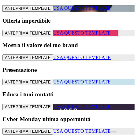
USA QUESTO TEMPLATE
ANTEPRIMA TEMPLATE
Offerta imperdibile
USA QUESTO TEMPLATE
ANTEPRIMA TEMPLATE
Mostra il valore del tuo brand
USA QUESTO TEMPLATE
ANTEPRIMA TEMPLATE
Presentazione
USA QUESTO TEMPLATE
ANTEPRIMA TEMPLATE
Educa i tuoi contatti
USA QUESTO TEMPLATE
ANTEPRIMA TEMPLATE
Cyber Monday ultima opportunità
USA QUESTO TEMPLATE
ANTEPRIMA TEMPLATE