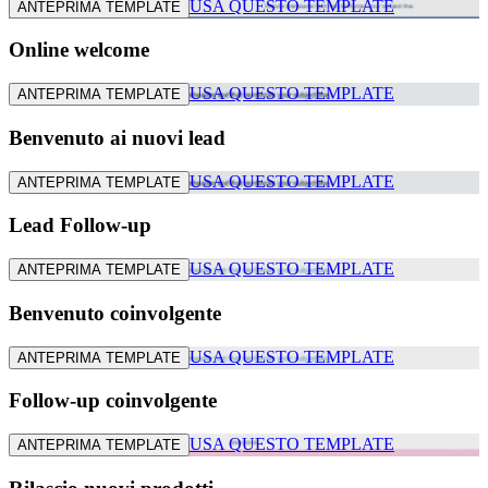
USA QUESTO TEMPLATE
ANTEPRIMA TEMPLATE
Online welcome
USA QUESTO TEMPLATE
ANTEPRIMA TEMPLATE
Benvenuto ai nuovi lead
USA QUESTO TEMPLATE
ANTEPRIMA TEMPLATE
Lead Follow-up
USA QUESTO TEMPLATE
ANTEPRIMA TEMPLATE
Benvenuto coinvolgente
USA QUESTO TEMPLATE
ANTEPRIMA TEMPLATE
Follow-up coinvolgente
USA QUESTO TEMPLATE
ANTEPRIMA TEMPLATE