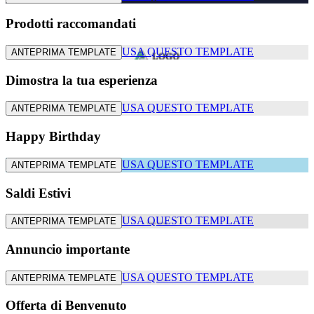
Prodotti raccomandati
USA QUESTO TEMPLATE
ANTEPRIMA TEMPLATE
Dimostra la tua esperienza
USA QUESTO TEMPLATE
ANTEPRIMA TEMPLATE
Happy Birthday
USA QUESTO TEMPLATE
ANTEPRIMA TEMPLATE
Saldi Estivi
USA QUESTO TEMPLATE
ANTEPRIMA TEMPLATE
Annuncio importante
USA QUESTO TEMPLATE
ANTEPRIMA TEMPLATE
Offerta di Benvenuto