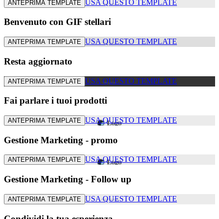
USA QUESTO TEMPLATE
ANTEPRIMA TEMPLATE
Benvenuto con GIF stellari
USA QUESTO TEMPLATE
ANTEPRIMA TEMPLATE
Resta aggiornato
USA QUESTO TEMPLATE
ANTEPRIMA TEMPLATE
Fai parlare i tuoi prodotti
USA QUESTO TEMPLATE
ANTEPRIMA TEMPLATE
Gestione Marketing - promo
USA QUESTO TEMPLATE
ANTEPRIMA TEMPLATE
Gestione Marketing - Follow up
USA QUESTO TEMPLATE
ANTEPRIMA TEMPLATE
Condividi la tua esperienza