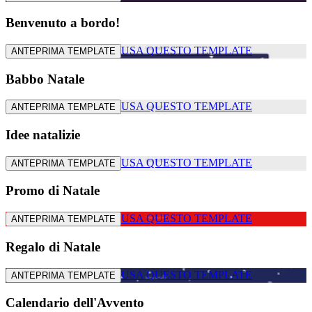
Benvenuto a bordo!
USA QUESTO TEMPLATE
ANTEPRIMA TEMPLATE
Babbo Natale
USA QUESTO TEMPLATE
ANTEPRIMA TEMPLATE
Idee natalizie
USA QUESTO TEMPLATE
ANTEPRIMA TEMPLATE
Promo di Natale
USA QUESTO TEMPLATE
ANTEPRIMA TEMPLATE
Regalo di Natale
USA QUESTO TEMPLATE
ANTEPRIMA TEMPLATE
Calendario dell'Avvento