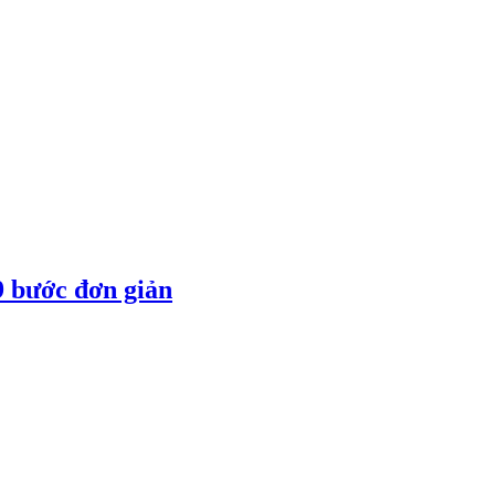
9 bước đơn giản