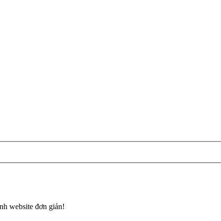
nh website đơn giản!