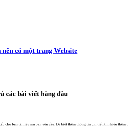
n nên có một trang Website
à các bài viết hàng đầu
p cho bạn tài liệu mà bạn yêu cầu. Để biết thêm thông tin chi tiết, tìm hiểu thêm 