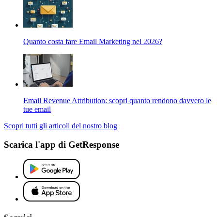
Quanto costa fare Email Marketing nel 2026?
Email Revenue Attribution: scopri quanto rendono davvero le
tue email
Scopri tutti gli articoli del nostro blog
Scarica l'app di GetResponse