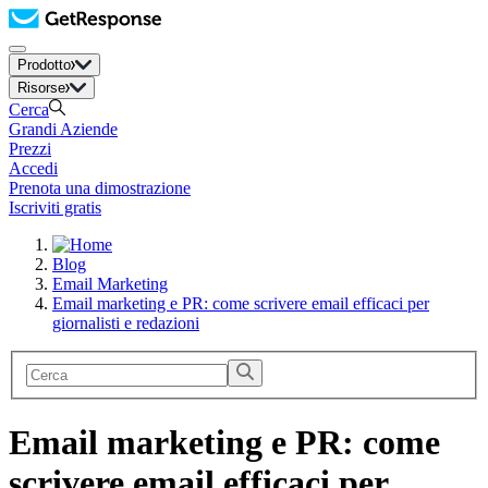
Prodotto
Risorse
Cerca
Grandi Aziende
Prezzi
Accedi
Prenota una dimostrazione
Iscriviti gratis
Blog
Email Marketing
Email marketing e PR: come scrivere email efficaci per
giornalisti e redazioni
Email marketing e PR: come
scrivere email efficaci per