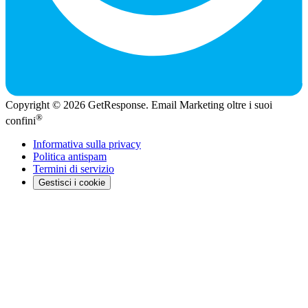
Copyright © 2026 GetResponse. Email Marketing oltre i suoi
®
confini
Informativa sulla privacy
Politica antispam
Termini di servizio
Gestisci i cookie