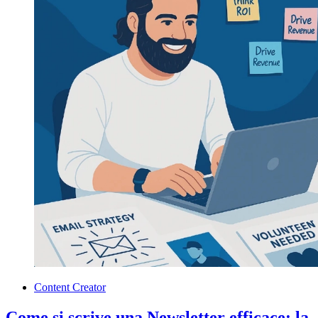
Content Creator
Come si scrive una Newsletter efficace: la