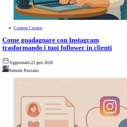
Content Creator
Come guadagnare con Instagram
trasformando i tuoi follower in clienti
Aggiornato:
22 gen 2026
Simone Pazzano