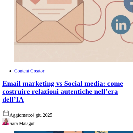
Content Creator
Email marketing vs Social media: come
costruire relazioni autentiche nell’era
dell’IA
Aggiornato:
4 giu 2025
Sara Malaguti