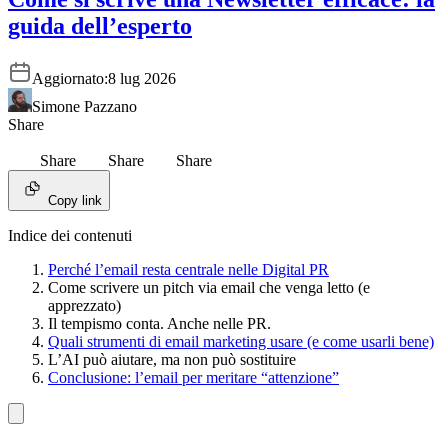
guida dell’esperto
Aggiornato:
8 lug 2026
Simone Pazzano
Share
Share
Share
Share
Copy link
Indice dei contenuti
Perché l’email resta centrale nelle Digital PR
Come scrivere un pitch via email che venga letto (e
apprezzato)
Il tempismo conta. Anche nelle PR.
Quali strumenti di email marketing usare (e come usarli bene)
L’AI può aiutare, ma non può sostituire
Conclusione: l’email per meritare “attenzione”