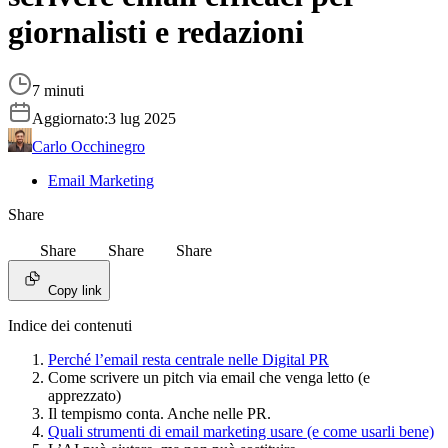
giornalisti e redazioni
7 minuti
Aggiornato:
3 lug 2025
Carlo Occhinegro
Email Marketing
Share
Share
Share
Share
Copy link
Indice dei contenuti
Perché l’email resta centrale nelle Digital PR
Come scrivere un pitch via email che venga letto (e
apprezzato)
Il tempismo conta. Anche nelle PR.
Quali strumenti di email marketing usare (e come usarli bene)