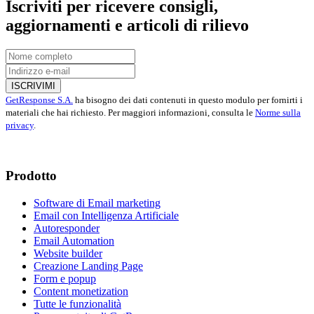
Iscriviti per ricevere consigli,
aggiornamenti e articoli di rilievo
ISCRIVIMI
GetResponse S.A.
ha bisogno dei dati contenuti in questo modulo per fornirti i
materiali che hai richiesto. Per maggiori informazioni, consulta le
Norme sulla
privacy
.
Prodotto
Software di Email marketing
Email con Intelligenza Artificiale
Autoresponder
Email Automation
Website builder
Creazione Landing Page
Form e popup
Content monetization
Tutte le funzionalità