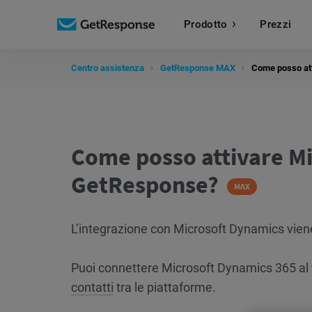
Prodotto
Prezzi
Centro assistenza
GetResponse MAX
Come posso at
Come posso attivare Mi
GetResponse?
MAX
L’integrazione con Microsoft Dynamics vie
Puoi connettere Microsoft Dynamics 365 al
contatti
tra le piattaforme.