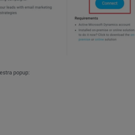
inestra popup: