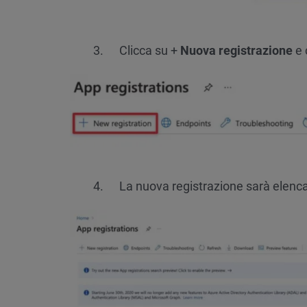
Clicca su +
Nuova registrazione
e 
La nuova registrazione sarà elenca