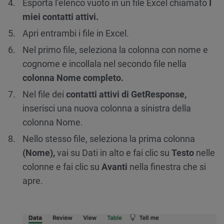
Esporta l’elenco vuoto in un file Excel chiamato
I
miei contatti attivi.
Apri entrambi i file in Excel.
Nel primo file, seleziona la colonna con nome e
cognome e incollala nel secondo file nella
colonna Nome completo.
Nel file dei
contatti attivi di GetResponse,
inserisci una nuova colonna a sinistra della
colonna Nome.
Nello stesso file, seleziona la prima colonna
(Nome),
vai su Dati in alto e fai clic su
Testo
nelle
colonne e fai clic su
Avanti
nella finestra che si
apre.