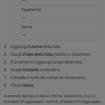
Aggiungi
il nome
della lista.
Scegli
il tipo della lista
(statico o dinamico).
(Facoltativo) Aggiungi scopo della lista.
Scegli
Contatto
in Mirato a.
Compila il resto dei campi se necessario.
Clicca
Salva.
A seconda del tipo di elenco che hai selezionato, ora è il
momento di aggiungere i contatti all’elenco.
Per aggiungere