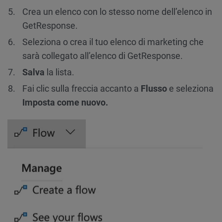
Crea un elenco con lo stesso nome dell’elenco in
GetResponse.
Seleziona o crea il tuo elenco di marketing che
sarà collegato all’elenco di GetResponse.
Salva
la lista.
Fai clic sulla freccia accanto a
Flusso
e seleziona
Imposta come nuovo.