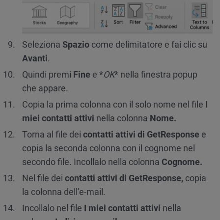
Seleziona
Spazio
come delimitatore e fai clic su
Avanti
.
Quindi premi
Fine
e *
OK
* nella finestra popup
che appare.
Copia la prima colonna con il solo nome nel file
I
miei contatti attivi
nella colonna
Nome.
Torna al file dei
contatti attivi di GetResponse
e
copia la seconda colonna con il cognome nel
secondo file. Incollalo nella colonna
Cognome.
Nel file dei
contatti attivi di GetResponse,
copia
la colonna dell’e-mail.
Incollalo nel file
I miei contatti attivi
nella