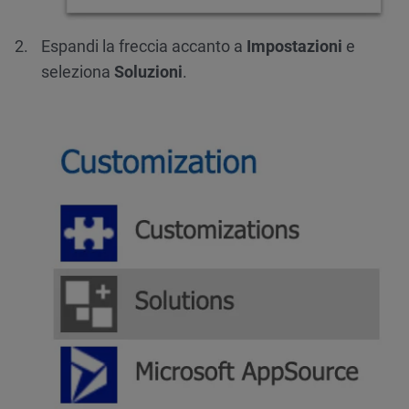
Espandi la freccia accanto a
Impostazioni
e
seleziona
Soluzioni
.