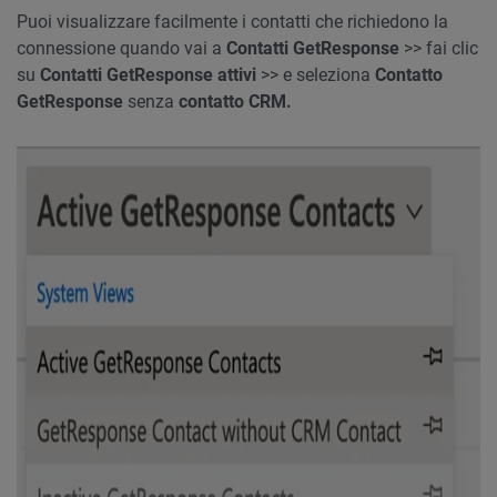
Puoi visualizzare facilmente i contatti che richiedono la
connessione quando vai a
Contatti GetResponse
>> fai clic
su
Contatti GetResponse attivi
>> e seleziona
Contatto
GetResponse
senza
contatto CRM.