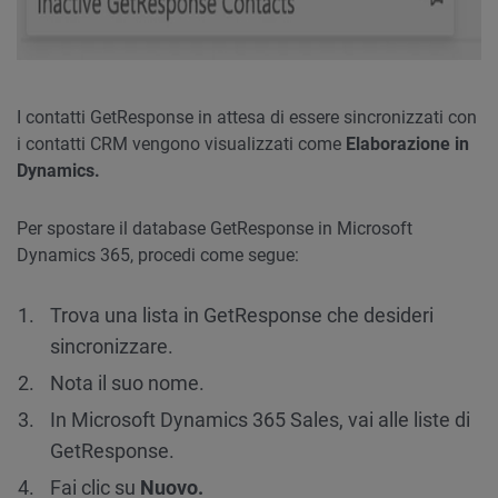
I contatti GetResponse in attesa di essere sincronizzati con
i contatti CRM vengono visualizzati come
Elaborazione in
Dynamics.
Per spostare il database GetResponse in Microsoft
Dynamics 365, procedi come segue:
Trova una lista in GetResponse che desideri
sincronizzare.
Nota il suo nome.
In Microsoft Dynamics 365 Sales, vai alle liste di
GetResponse.
Fai clic su
Nuovo.