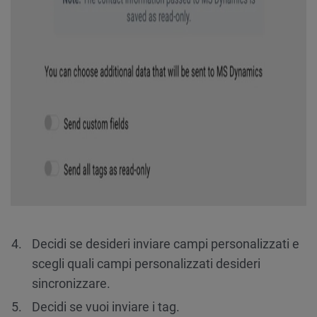
Decidi se desideri inviare campi personalizzati e
scegli quali campi personalizzati desideri
sincronizzare.
Decidi se vuoi inviare i tag.