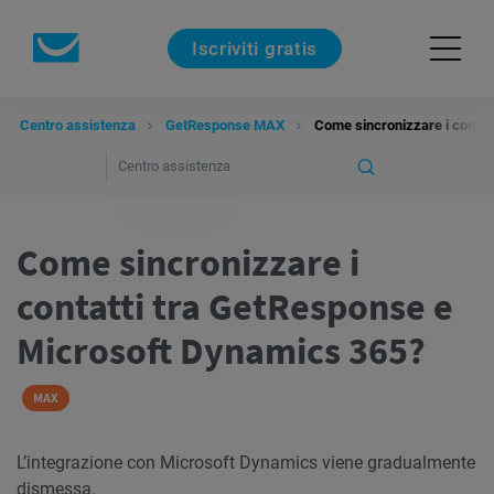
Iscriviti gratis
Centro assistenza
GetResponse MAX
Come sincronizzare i contat
Come sincronizzare i
contatti tra GetResponse e
Microsoft Dynamics 365?
MAX
L’integrazione con Microsoft Dynamics viene gradualmente
dismessa.