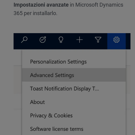
Impostazioni avanzate
in Microsoft Dynamics
365 per installarlo.