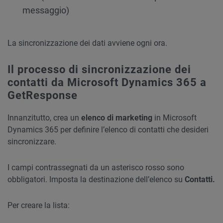
messaggio)
La sincronizzazione dei dati avviene ogni ora.
Il processo di sincronizzazione dei
contatti da Microsoft Dynamics 365 a
GetResponse
Innanzitutto, crea un
elenco di marketing
in Microsoft
Dynamics 365 per definire l’elenco di contatti che desideri
sincronizzare.
I campi contrassegnati da un asterisco rosso sono
obbligatori. Imposta la destinazione dell’elenco su
Contatti.
Per creare la lista: