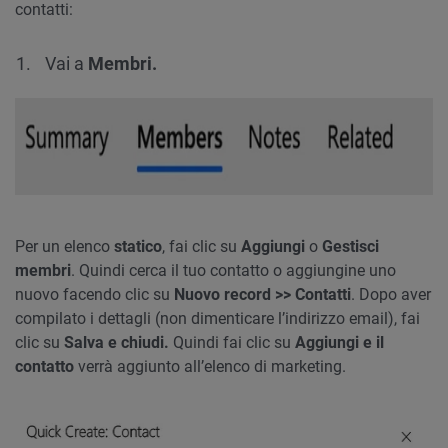
contatti:
Vai a
Membri.
Per un elenco
statico
, fai clic su
Aggiungi
o
Gestisci
membri
. Quindi cerca il tuo contatto o aggiungine uno
nuovo facendo clic su
Nuovo record >> Contatti
. Dopo aver
compilato i dettagli (non dimenticare l’indirizzo email), fai
clic su
Salva e chiudi.
Quindi fai clic su
Aggiungi e il
contatto
verrà aggiunto all’elenco di marketing.