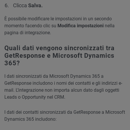
Clicca
Salva
.
È possibile modificare le impostazioni in un secondo
momento facendo clic su
Modifica impostazioni
nella
pagina di integrazione.
Quali dati vengono sincronizzati tra
GetResponse e Microsoft Dynamics
365?
I dati sincronizzati da Microsoft Dynamics 365 a
GetResponse includono i nomi dei contatti e gli indirizzi e-
mail. L’integrazione non importa alcun dato dagli oggetti
Leads o Opportunity nel CRM.
I dati dei contatti sincronizzati da GetResponse a Microsoft
Dynamics 365 includono: