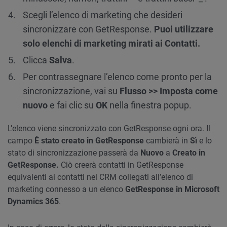
Scegli l’elenco di marketing che desideri
sincronizzare con GetResponse.
Puoi utilizzare
solo elenchi di marketing mirati ai Contatti.
Clicca
Salva
.
Per contrassegnare l’elenco come pronto per la
sincronizzazione, vai su
Flusso >> Imposta come
nuovo
e fai clic su
OK
nella finestra popup.
L’elenco viene sincronizzato con GetResponse ogni ora. Il
campo
È stato creato in GetResponse
cambierà in
Sì
e lo
stato di sincronizzazione passerà da
Nuovo
a
Creato in
GetResponse.
Ciò creerà contatti in GetResponse
equivalenti ai contatti nel CRM collegati all’elenco di
marketing connesso a un elenco
GetResponse in Microsoft
Dynamics 365
.