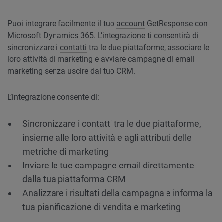
Puoi integrare facilmente il tuo
account
GetResponse con
Microsoft Dynamics 365. L’integrazione ti consentirà di
sincronizzare i
contatti
tra le due piattaforme, associare le
loro attività di marketing e avviare campagne di email
marketing senza uscire dal tuo CRM.
L’integrazione consente di:
Sincronizzare i contatti tra le due piattaforme,
insieme alle loro attività e agli attributi delle
metriche di marketing
Inviare le tue campagne email direttamente
dalla tua piattaforma CRM
Analizzare i risultati della campagna e informa la
tua pianificazione di vendita e marketing