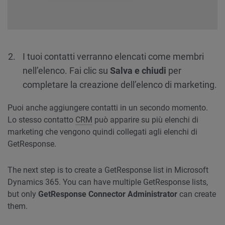
I tuoi contatti verranno elencati come membri
nell’elenco. Fai clic su
Salva e chiudi
per
completare la creazione dell’elenco di marketing.
Puoi anche aggiungere contatti in un secondo momento.
Lo stesso contatto
CRM
può apparire su più elenchi di
marketing che vengono quindi collegati agli elenchi di
GetResponse.
The next step is to create a GetResponse list in Microsoft
Dynamics 365. You can have multiple GetResponse lists,
but only
GetResponse Connector Administrator
can create
them.