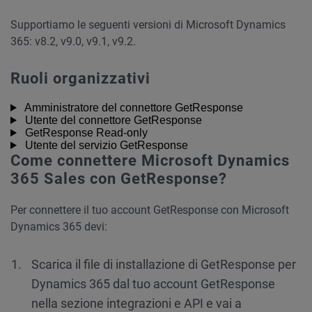
Supportiamo le seguenti versioni di Microsoft Dynamics
365: v8.2, v9.0, v9.1, v9.2.
Ruoli organizzativi
Amministratore del connettore GetResponse
Utente del connettore GetResponse
GetResponse Read-only
Utente del servizio GetResponse
Come connettere Microsoft Dynamics
365 Sales con GetResponse?
Per connettere il tuo account GetResponse con Microsoft
Dynamics 365 devi:
Scarica il file di installazione di GetResponse per
Dynamics 365 dal tuo account GetResponse
nella sezione integrazioni e API e vai a