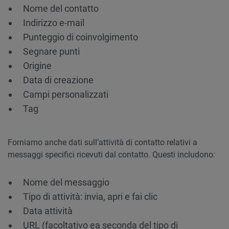
Nome del contatto
Indirizzo e-mail
Punteggio di coinvolgimento
Segnare punti
Origine
Data di creazione
Campi personalizzati
Tag
Forniamo anche dati sull’attività di contatto relativi a
messaggi specifici ricevuti dal contatto. Questi includono:
Nome del messaggio
Tipo di attività: invia, apri e fai clic
Data attività
URL (facoltativo ea seconda del tipo di