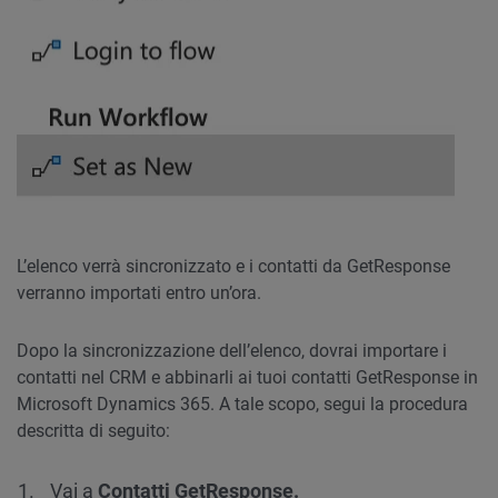
L’elenco verrà sincronizzato e i contatti da GetResponse
verranno importati entro un’ora.
Dopo la sincronizzazione dell’elenco, dovrai importare i
contatti nel CRM e abbinarli ai tuoi contatti GetResponse in
Microsoft Dynamics 365. A tale scopo, segui la procedura
descritta di seguito:
Vai a
Contatti GetResponse.