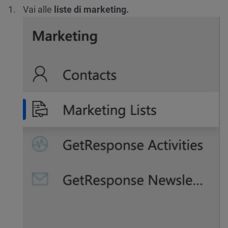
Vai alle
liste di marketing.