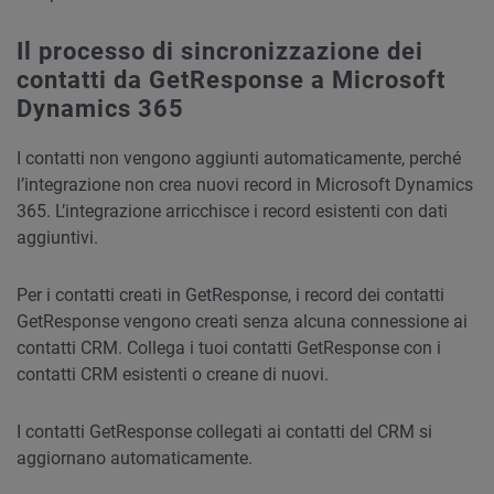
Il processo di sincronizzazione dei
contatti da GetResponse a Microsoft
Dynamics 365
I contatti non vengono aggiunti automaticamente, perché
l’integrazione non crea nuovi record in Microsoft Dynamics
365. L’integrazione arricchisce i record esistenti con dati
aggiuntivi.
Per i contatti creati in GetResponse, i record dei contatti
GetResponse vengono creati senza alcuna connessione ai
contatti CRM. Collega i tuoi contatti GetResponse con i
contatti CRM esistenti o creane di nuovi.
I contatti GetResponse collegati ai contatti del CRM si
aggiornano automaticamente.