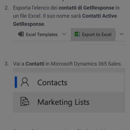
Esporta l’elenco dei
contatti di GetResponse
in
un file Excel. Il suo nome sarà
Contatti Active
GetResponse
.
Vai a
Contatti
in Microsoft Dynamics 365 Sales.