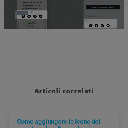
Articoli correlati
Come aggiungere le icone dei