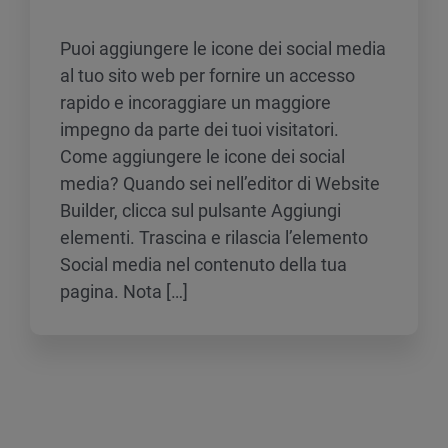
Puoi aggiungere le icone dei social media
al tuo sito web per fornire un accesso
rapido e incoraggiare un maggiore
impegno da parte dei tuoi visitatori.
Come aggiungere le icone dei social
media? Quando sei nell’editor di Website
Builder, clicca sul pulsante Aggiungi
elementi. Trascina e rilascia l’elemento
Social media nel contenuto della tua
pagina. Nota […]