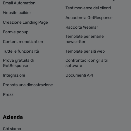
Email Automation
Testimonianze dei clienti
Website builder
Accademia GetResponse
Creazione Landing Page
Raccolta Webinar
Form e popup
Template per email e
Content monetization
newsletter
Tutte le funzionalità
Template per siti web
Prova gratuita di
Confrontaci con gli altri
GetResponse
software
Integrazioni
Documenti API
Prenota una dimostrazione
Prezzi
Azienda
Chi siamo