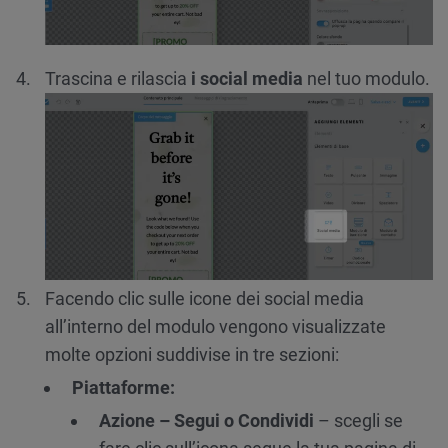
Trascina e rilascia
i social media
nel tuo modulo.
Facendo clic sulle icone dei social media
all’interno del modulo vengono visualizzate
molte opzioni suddivise in tre sezioni:
Piattafo
rme:
Azione – Segui o Condividi
– scegli se