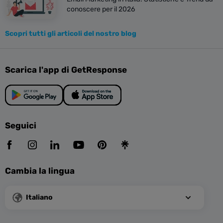
conoscere per il 2026
Scopri tutti gli articoli del nostro blog
Scarica l'app di GetResponse
Seguici
Cambia la lingua
Italiano