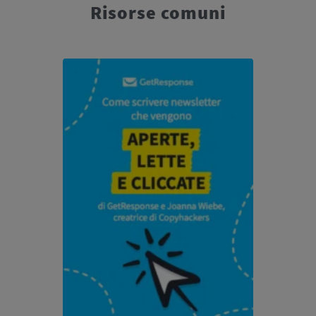
Risorse comuni