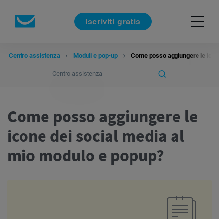
Iscriviti gratis
Centro assistenza
Moduli e pop-up
Come posso aggiungere le icone
Come posso aggiungere le
icone dei social media al
mio modulo e popup?