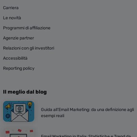
Carriera
Le novità
Programmi di affiliazione
Agenzie partner
Relazioni con gli investitori
Accessibilità
Reporting policy
Il meglio dal blog
Guida all’Email Marketing: da una definizione agli
esempi reali
Email Marketing in Italia: Statistiche e Trend da