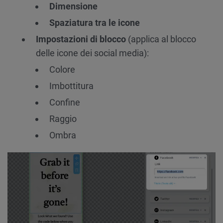
Dimensione
Spaziatura tra le icone
Impostazioni di blocco
(applica al blocco
delle icone dei social media):
Colore
Imbottitura
Confine
Raggio
Ombra