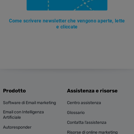
Come scrivere newsletter che vengono aperte, lette
e cliccate
Prodotto
Assistenza e risorse
Software di Email marketing
Centro assistenza
Email con Intelligenza
Glossario
Artificiale
Contatta l’assistenza
Autoresponder
Risorse di online marketing