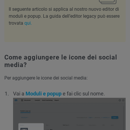
Il seguente articolo si applica al nostro nuovo editor di
moduli e popup. La guida dell’editor legacy può essere
trovata
qui.
Come aggiungere le icone dei social
media?
Per aggiungere le icone dei social media:
Vai a
Moduli e popup
e fai clic sul nome.