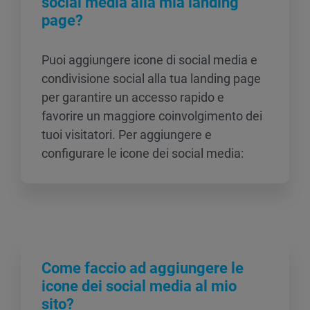
social media alla mia landing
page?
Puoi aggiungere icone di social media e
condivisione social alla tua landing page
per garantire un accesso rapido e
favorire un maggiore coinvolgimento dei
tuoi visitatori. Per aggiungere e
configurare le icone dei social media:
Come faccio ad aggiungere le
icone dei social media al mio
sito?