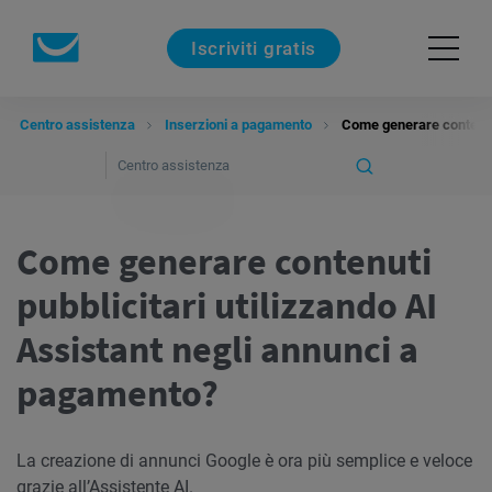
Iscriviti gratis
Centro assistenza
Inserzioni a pagamento
Come generare contenuti
Come generare contenuti
pubblicitari utilizzando AI
Assistant negli annunci a
pagamento?
La creazione di annunci Google è ora più semplice e veloce
grazie all’Assistente AI.