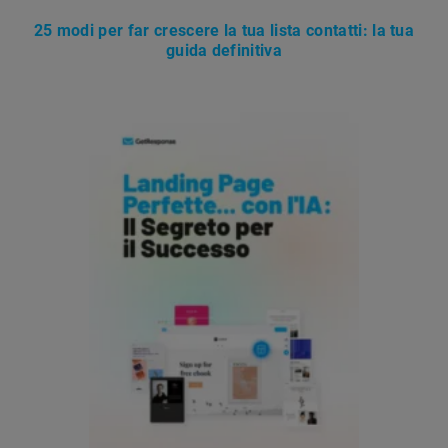
25 modi per far crescere la tua lista contatti: la tua
guida definitiva