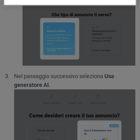
Nel passaggio successivo seleziona
Usa
generatore AI.