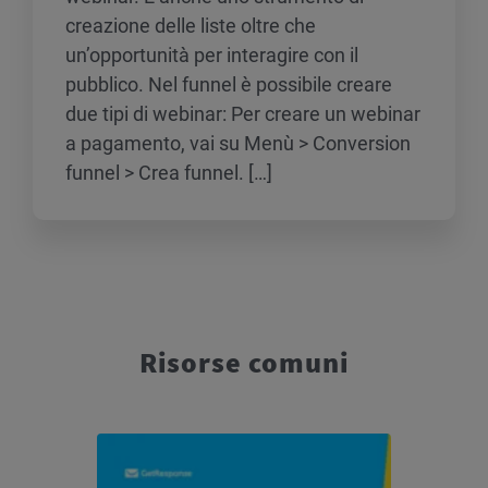
creazione delle liste oltre che
un’opportunità per interagire con il
pubblico. Nel funnel è possibile creare
due tipi di webinar: Per creare un webinar
a pagamento, vai su Menù > Conversion
funnel > Crea funnel. […]
Risorse comuni