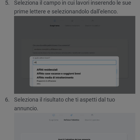
Seleziona il campo in cui lavori inserendo le sue
prime lettere e selezionandolo dall’elenco.
Seleziona il risultato che ti aspetti dal tuo
annuncio.