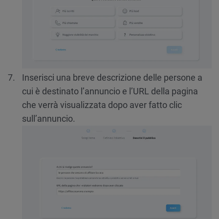
Inserisci una breve descrizione delle persone a
cui è destinato l’annuncio e l’URL della pagina
che verrà visualizzata dopo aver fatto clic
sull’annuncio.