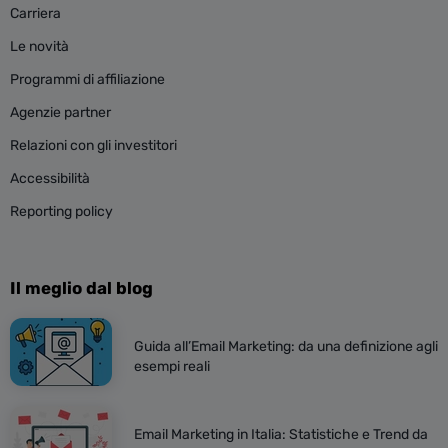
Carriera
Le novità
Programmi di affiliazione
Agenzie partner
Relazioni con gli investitori
Accessibilità
Reporting policy
Il meglio dal blog
Guida all’Email Marketing: da una definizione agli
esempi reali
Email Marketing in Italia: Statistiche e Trend da