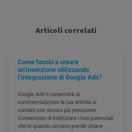
Articoli correlati
Come faccio a creare
un’inserzione utilizzando
l’integrazione di Google Ads?
Google Ads ti consentirà di
commercializzare la tua attività ai
contatti con ancora più precisione.
Consentono di indirizzare i tuoi potenziali
clienti quando cercano parole chiave