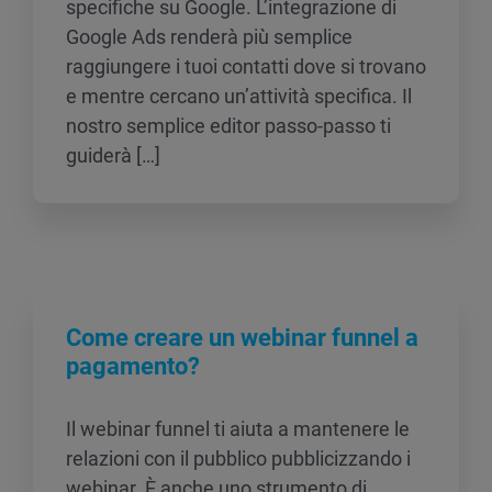
specifiche su Google. L’integrazione di
Google Ads renderà più semplice
raggiungere i tuoi contatti dove si trovano
e mentre cercano un’attività specifica. Il
nostro semplice editor passo-passo ti
guiderà […]
Come creare un webinar funnel a
pagamento?
Il webinar funnel ti aiuta a mantenere le
relazioni con il pubblico pubblicizzando i
webinar. È anche uno strumento di