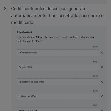
Goditi contenuti e descrizioni generati
automaticamente. Puoi accettarlo così com’è o
modificarlo.