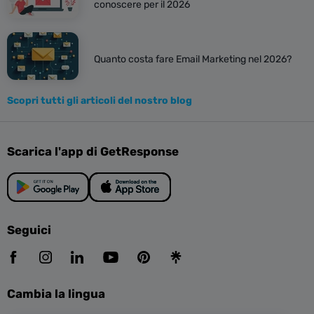
conoscere per il 2026
Quanto costa fare Email Marketing nel 2026?
Scopri tutti gli articoli del nostro blog
Scarica l'app di GetResponse
Seguici
Cambia la lingua