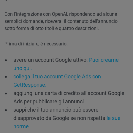
Con l’integrazione con OpenAI, rispondendo ad alcune
semplici domande, riceverai il contenuto dell’annuncio
sotto forma di otto titoli e quattro descrizioni.
Prima di iniziare, è necessario:
avere un account Google attivo.
Puoi crearne
uno qui.
collega il tuo account Google Ads con
GetResponse.
aggiungi una carta di credito all’account Google
Ads per pubblicare gli annunci.
sappi che il tuo annuncio può essere
disapprovato da Google se non rispetta
le sue
norme.