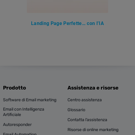
Landing Page Perfette… con l’IA
Prodotto
Assistenza e risorse
Software di Email marketing
Centro assistenza
Email con Intelligenza
Glossario
Artificiale
Contatta l’assistenza
Autoresponder
Risorse di online marketing
Email Automation