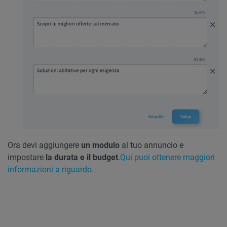
Ora devi aggiungere
un modulo
al tuo annuncio e
impostare
la durata e il budget
.
Qui puoi ottenere maggiori
informazioni a riguardo.