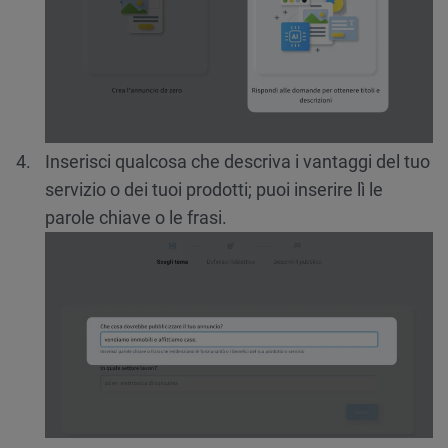
Inserisci qualcosa che descriva i vantaggi del tuo
servizio o dei tuoi prodotti; puoi inserire lì le
parole chiave o le frasi.